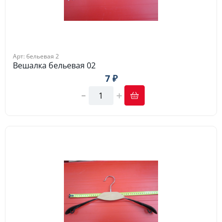
Арт: бельевая 2
Вешалка бельевая 02
7 ₽