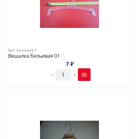
Арт: бельевая 1
Вешалка бельевая 01
7 ₽