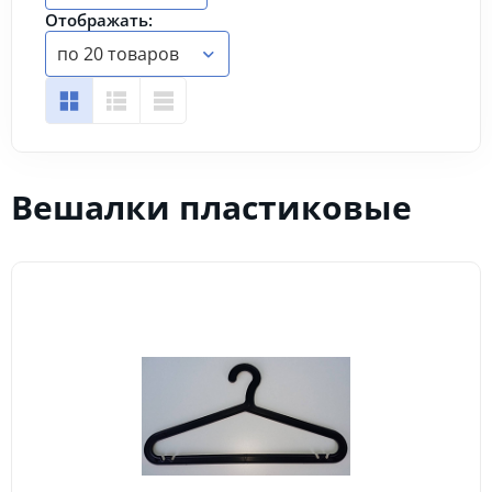
Отображать:
по 20 товаров
Вешалки пластиковые