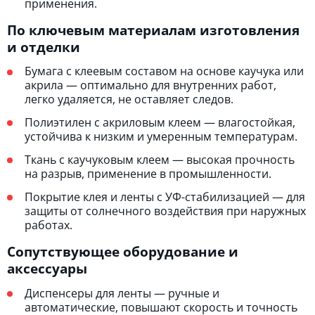
применения.
По ключевым материалам изготовления
и отделки
Бумага с клеевым составом на основе каучука или
акрила — оптимально для внутренних работ,
легко удаляется, не оставляет следов.
Полиэтилен с акриловым клеем — влагостойкая,
устойчива к низким и умеренным температурам.
Ткань с каучуковым клеем — высокая прочность
на разрыв, применение в промышленности.
Покрытие клея и ленты с УФ-стабилизацией — для
защиты от солнечного воздействия при наружных
работах.
Сопутствующее оборудование и
аксессуары
Диспенсеры для ленты — ручные и
автоматические, повышают скорость и точность