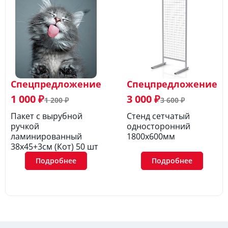
Спецпредложение
Спецпредложение
1 000 ₽
3 000 ₽
1 200 ₽
3 600 ₽
Пакет с вырубной
Стенд сетчатый
ручкой
односторонний
ламинированный
1800х600мм
38х45+3см (Кот) 50 шт
Подробнее
Подробнее