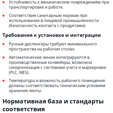
Устойчивость к механическим повреждениям при
транспортировке и работе.
Соответствие санитарным нормам при
использовании в пищевой промышленности
(безопасность контакта с продуктами).
Требования к установке и интеграции
Ручные диспенсеры требуют минимального
пространства на рабочих столах.
Автоматические линии интегрируются в
производственные конвейеры, возможна
синхронизация с системами учета и маркировки
(PLC, MES).
Температура и влажность рабочего помещения
должны соответствовать техническим условиям
хранения ленты.
Нормативная база и стандарты
соответствия