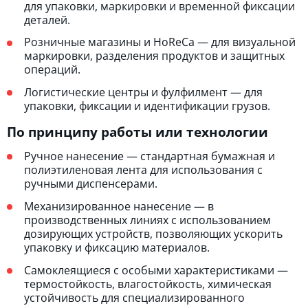
для упаковки, маркировки и временной фиксации
деталей.
Розничные магазины и HoReCa — для визуальной
маркировки, разделения продуктов и защитных
операций.
Логистические центры и фулфилмент — для
упаковки, фиксации и идентификации грузов.
По принципу работы или технологии
Ручное нанесение — стандартная бумажная и
полиэтиленовая лента для использования с
ручными диспенсерами.
Механизированное нанесение — в
производственных линиях с использованием
дозирующих устройств, позволяющих ускорить
упаковку и фиксацию материалов.
Самоклеящиеся с особыми характеристиками —
термостойкость, влагостойкость, химическая
устойчивость для специализированного