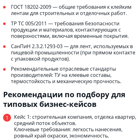
ГОСТ 18202-2009 — общие требования к клейким
лентам для строительных и отделочных работ.
ТР ТС 005/2011 — требования безопасности
продукции и материалов, контактирующих с
поверхностями, включая временные покрытия.
СанПиН 2.3.2.1293-03 — для лент, используемых в
пищевой промышленности (при прямом контакте
с упаковкой продуктов).
Рекомендательные отраслевые стандарты
производителей: ТУ на клеевые составы,
термостойкость и механическую прочность.
Рекомендации по подбору для
типовых бизнес-кейсов
Кейс 1: строительная компания, отделка квартир,
средний поток объектов.
Ключевые требования: легкость нанесения,
ровный край окраски, экономичность.