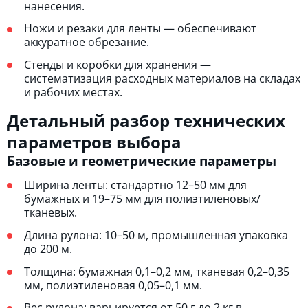
нанесения.
Ножи и резаки для ленты — обеспечивают
аккуратное обрезание.
Стенды и коробки для хранения —
систематизация расходных материалов на складах
и рабочих местах.
Детальный разбор технических
параметров выбора
Базовые и геометрические параметры
Ширина ленты: стандартно 12–50 мм для
бумажных и 19–75 мм для полиэтиленовых/
тканевых.
Длина рулона: 10–50 м, промышленная упаковка
до 200 м.
Толщина: бумажная 0,1–0,2 мм, тканевая 0,2–0,35
мм, полиэтиленовая 0,05–0,1 мм.
Вес рулона: варьируется от 50 г до 2 кг в