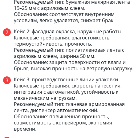
Рекомендуемый тип: бумажная малярная лента
19–25 мм с акриловым клеем.
Обоснование: соответствует внутренним
условиям, легко удаляется, снижает брак.
Кейс 2: фасадная окраска, наружные работы.
Ключевые требования: влагостойкость,
термоустойчивость, прочность.
Рекомендуемый тип: полиэтиленовая лента с
акриловым клеем, ширина 50 мм.
Обоснование: защита поверхности от влаги и
брызг, высокая прочность на ветровую нагрузку.
Кейс 3: производственные линии упаковки.
Ключевые требования: скорость нанесения,
интеграция с автоматикой, устойчивость к
механическим нагрузкам.
Рекомендуемый тип: тканевая армированная
лента, диспенсер автоматический.
Обоснование: повышенная прочность,
совместимость с конвейером, экономия
времени.