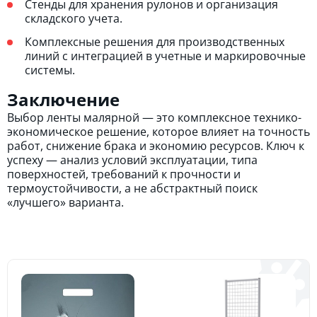
Стенды для хранения рулонов и организация
складского учета.
Комплексные решения для производственных
линий с интеграцией в учетные и маркировочные
системы.
Заключение
Выбор ленты малярной — это комплексное технико-
экономическое решение, которое влияет на точность
работ, снижение брака и экономию ресурсов. Ключ к
успеху — анализ условий эксплуатации, типа
поверхностей, требований к прочности и
термоустойчивости, а не абстрактный поиск
«лучшего» варианта.