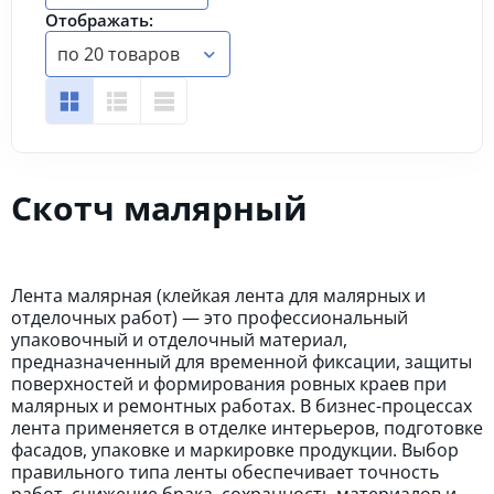
Отображать:
по 20 товаров
Скотч малярный
Лента малярная (клейкая лента для малярных и
отделочных работ) — это профессиональный
упаковочный и отделочный материал,
предназначенный для временной фиксации, защиты
поверхностей и формирования ровных краев при
малярных и ремонтных работах. В бизнес-процессах
лента применяется в отделке интерьеров, подготовке
фасадов, упаковке и маркировке продукции. Выбор
правильного типа ленты обеспечивает точность