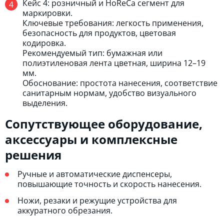
Кейс 4: розничный и HoReCa сегмент для
маркировки.
Ключевые требования: легкость применения,
безопасность для продуктов, цветовая
кодировка.
Рекомендуемый тип: бумажная или
полиэтиленовая лента цветная, ширина 12–19
мм.
Обоснование: простота нанесения, соответствие
санитарным нормам, удобство визуального
выделения.
Сопутствующее оборудование,
аксессуары и комплексные
решения
Ручные и автоматические диспенсеры,
повышающие точность и скорость нанесения.
Ножи, резаки и режущие устройства для
аккуратного обрезания.