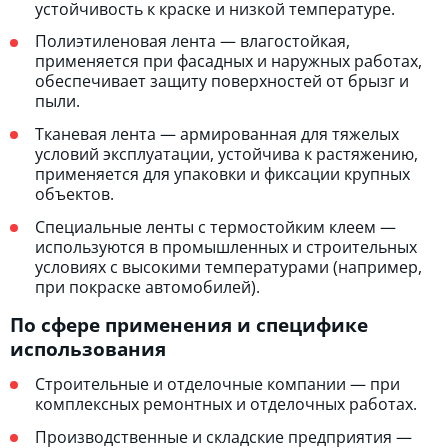
устойчивость к краске и низкой температуре.
Полиэтиленовая лента — влагостойкая,
применяется при фасадных и наружных работах,
обеспечивает защиту поверхностей от брызг и
пыли.
Тканевая лента — армированная для тяжелых
условий эксплуатации, устойчива к растяжению,
применяется для упаковки и фиксации крупных
объектов.
Специальные ленты с термостойким клеем —
используются в промышленных и строительных
условиях с высокими температурами (например,
при покраске автомобилей).
По сфере применения и специфике
использования
Строительные и отделочные компании — при
комплексных ремонтных и отделочных работах.
Производственные и складские предприятия —