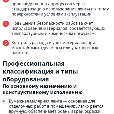
производственных процессов через
стандартизацию использования ленты по типам
поверхностей и условиям эксплуатации.
Повышение безопасности работ за счет
использования материалов, соответствующих
температурным и химическим нагрузкам.
Контроль расхода и учет материалов при
масштабных отделочных или упаковочных
работах.
Профессиональная
классификация и типы
оборудования
По основному назначению и
конструктивному исполнению
Бумажная малярная лента — основная для
отделочных работ в помещениях, легко рвется
вручную, обеспечивает ровный край окраски,