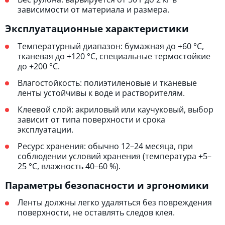
зависимости от материала и размера.
Эксплуатационные характеристики
Температурный диапазон: бумажная до +60 °C,
тканевая до +120 °C, специальные термостойкие
до +200 °C.
Влагостойкость: полиэтиленовые и тканевые
ленты устойчивы к воде и растворителям.
Клеевой слой: акриловый или каучуковый, выбор
зависит от типа поверхности и срока
эксплуатации.
Ресурс хранения: обычно 12–24 месяца, при
соблюдении условий хранения (температура +5–
25 °C, влажность 40–60 %).
Параметры безопасности и эргономики
Ленты должны легко удаляться без повреждения
поверхности, не оставлять следов клея.