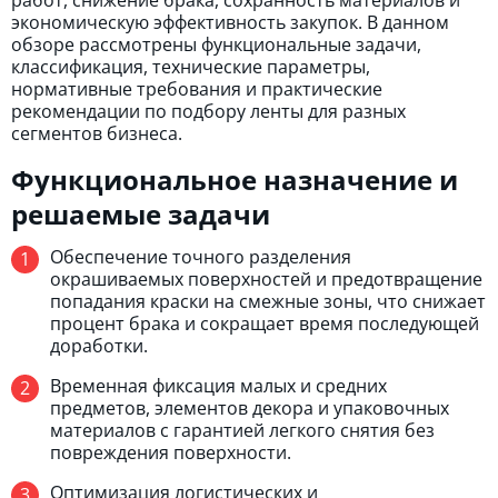
работ, снижение брака, сохранность материалов и
экономическую эффективность закупок. В данном
обзоре рассмотрены функциональные задачи,
классификация, технические параметры,
нормативные требования и практические
рекомендации по подбору ленты для разных
сегментов бизнеса.
Функциональное назначение и
решаемые задачи
Обеспечение точного разделения
окрашиваемых поверхностей и предотвращение
попадания краски на смежные зоны, что снижает
процент брака и сокращает время последующей
доработки.
Временная фиксация малых и средних
предметов, элементов декора и упаковочных
материалов с гарантией легкого снятия без
повреждения поверхности.
Оптимизация логистических и