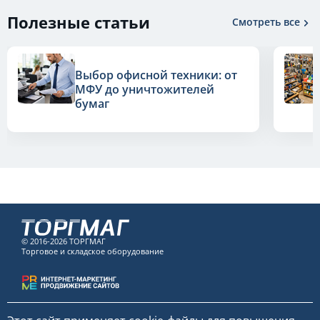
Полезные статьи
Смотреть все
Выбор офисной техники: от
МФУ до уничтожителей
бумаг
© 2016-2026 ТОРГМАГ
Торговое и складское оборудование