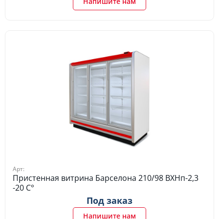
Напишите нам
Арт:
Пристенная витрина Барселона 210/98 ВХНп-2,3
-20 C°
Под заказ
Напишите нам