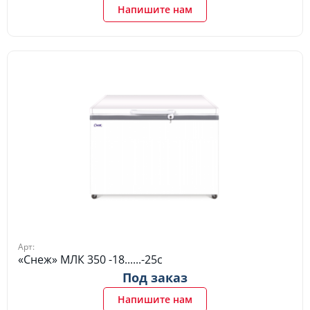
Напишите нам
Арт:
«Снеж» МЛК 350 -18......-25c
Под заказ
Напишите нам