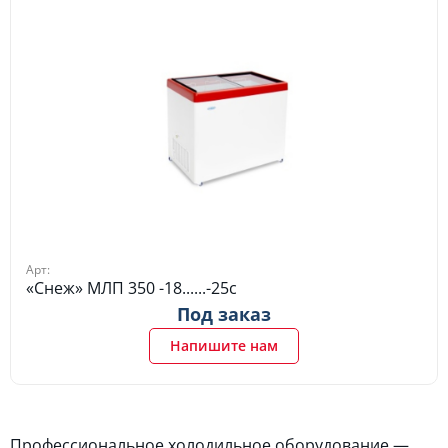
Арт:
«Снеж» МЛП 350 -18......-25c
Под заказ
Напишите нам
Профессиональное холодильное оборудование —