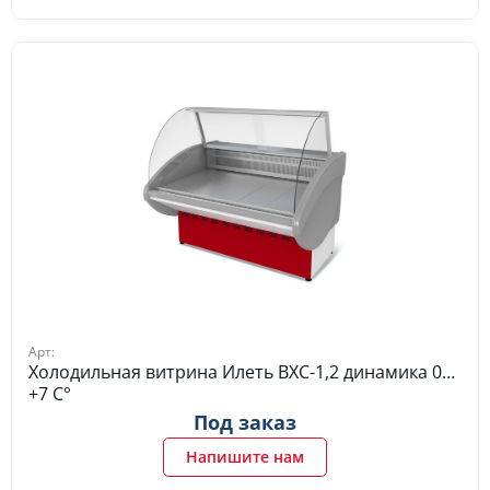
Арт:
Холодильная витрина Илеть ВХС-1,2 динамика 0…
+7 C°
Под заказ
Напишите нам