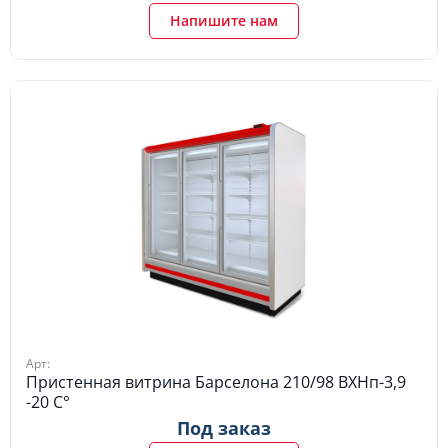
Напишите нам
Арт:
Пристенная витрина Барселона 210/98 ВХНп-3,9
-20 C°
Под заказ