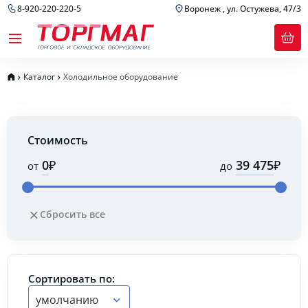
8-920-220-220-5
Воронеж , ул. Остужева, 47/3
Каталог
Холодильное оборудование
Стоимость
₽
₽
от
до
Сбросить все
Сортировать по:
умолчанию