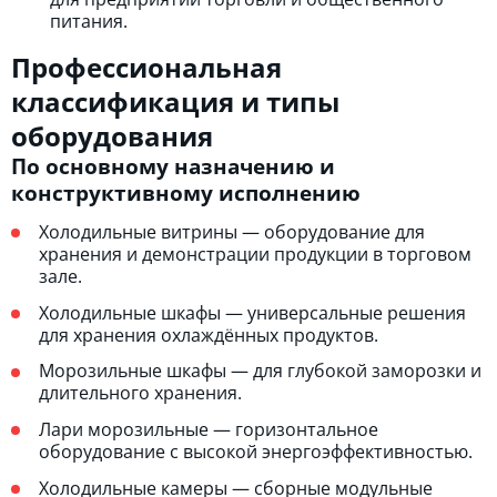
питания.
Профессиональная
классификация и типы
оборудования
По основному назначению и
конструктивному исполнению
Холодильные витрины — оборудование для
хранения и демонстрации продукции в торговом
зале.
Холодильные шкафы — универсальные решения
для хранения охлаждённых продуктов.
Морозильные шкафы — для глубокой заморозки и
длительного хранения.
Лари морозильные — горизонтальное
оборудование с высокой энергоэффективностью.
Холодильные камеры — сборные модульные