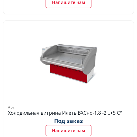
Напишите нам
Арт:
Холодильная витрина Илеть ВХСно-1,8 -2…+5 C°
Под заказ
Напишите нам