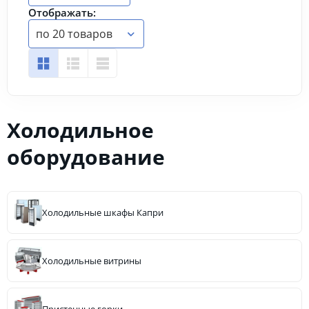
Отображать:
по 20 товаров
Холодильное
оборудование
Холодильные шкафы Капри
Холодильные витрины