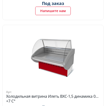
Под заказ
Напишите нам
Арт:
Холодильная витрина Илеть ВХС-1,5 динамика 0…
+7 C°