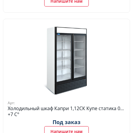
Напишите нам
Арт:
Холодильный шкаф Капри 1,12СК Купе статика 0…
+7 C°
Под заказ
Напишите нам