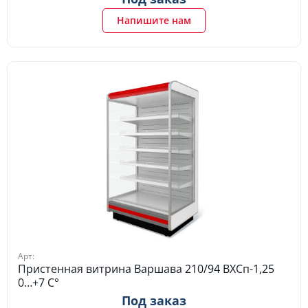
Напишите нам
Арт:
Пристенная витрина Варшава 210/94 ВХСп-1,25
0…+7 C°
Под заказ