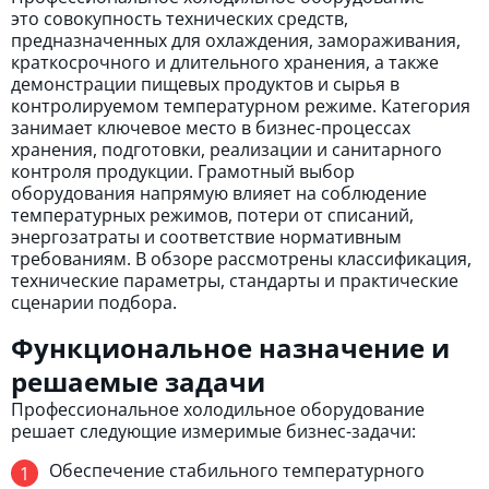
это совокупность технических средств,
предназначенных для охлаждения, замораживания,
краткосрочного и длительного хранения, а также
демонстрации пищевых продуктов и сырья в
контролируемом температурном режиме. Категория
занимает ключевое место в бизнес-процессах
хранения, подготовки, реализации и санитарного
контроля продукции. Грамотный выбор
оборудования напрямую влияет на соблюдение
температурных режимов, потери от списаний,
энергозатраты и соответствие нормативным
требованиям. В обзоре рассмотрены классификация,
технические параметры, стандарты и практические
сценарии подбора.
Функциональное назначение и
решаемые задачи
Профессиональное холодильное оборудование
решает следующие измеримые бизнес-задачи:
Обеспечение стабильного температурного