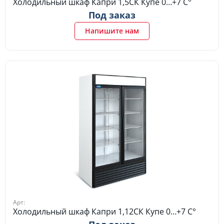
Холодильный шкаф Капри 1,5СК Купе 0…+7 C°
Под заказ
Напишите нам
Арт:
Холодильный шкаф Капри 1,12СК Купе 0…+7 C°