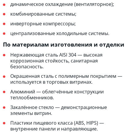
динамическое охлаждение (вентиляторное);
комбинированные системы;
инверторные компрессоры;
централизованные холодильные системы.
По материалам изготовления и отделки
Нержавеющая сталь AISI 304 — высокая
коррозионная стойкость, санитарная
безопасность.
Окрашенная сталь с полимерным покрытием —
используется в торговых витринах.
Алюминий — облегчённые конструкции
теплообменников.
Закалённое стекло — демонстрационные
элементы витрин.
Пластики пищевого класса (ABS, HIPS) —
внутренние панели и направляющие.