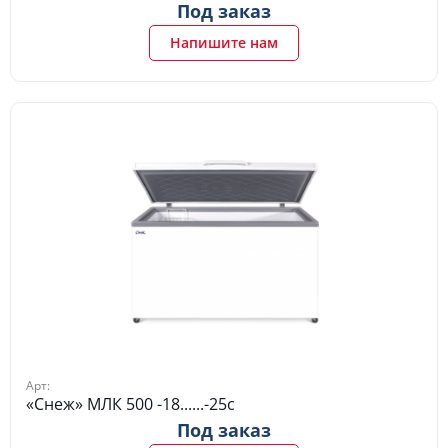
Под заказ
Напишите нам
Арт:
«Снеж» МЛК 500 -18......-25c
Под заказ