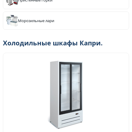
Пристенные горки
Морозильные лари
Холодильные шкафы Капри.