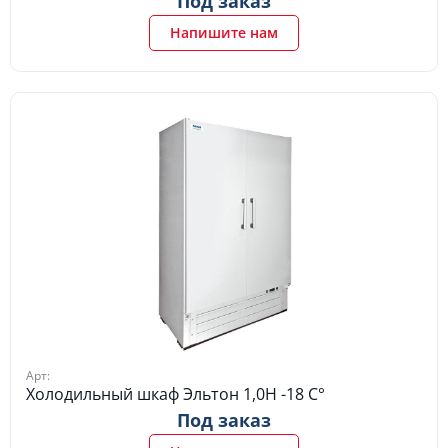
Под заказ
Напишите нам
Арт:
Холодильный шкаф Эльтон 1,0Н -18 C°
Под заказ