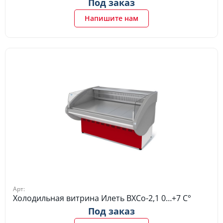
Под заказ
Напишите нам
Арт:
Холодильная витрина Илеть ВХСо-2,1 0…+7 C°
Под заказ