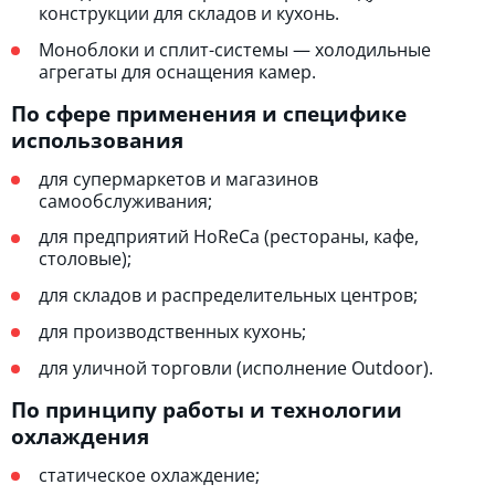
конструкции для складов и кухонь.
Моноблоки и сплит-системы — холодильные
агрегаты для оснащения камер.
По сфере применения и специфике
использования
для супермаркетов и магазинов
самообслуживания;
для предприятий HoReCa (рестораны, кафе,
столовые);
для складов и распределительных центров;
для производственных кухонь;
для уличной торговли (исполнение Outdoor).
По принципу работы и технологии
охлаждения
статическое охлаждение;