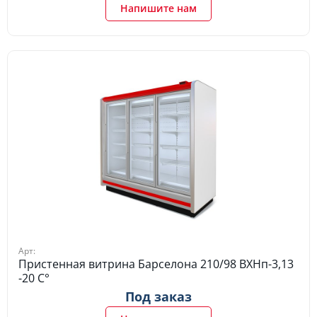
Напишите нам
Арт:
Пристенная витрина Барселона 210/98 ВХНп-3,13
-20 C°
Под заказ