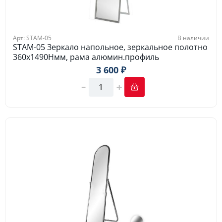
Арт: STAM-05
В наличии
STAM-05 Зеркало напольное, зеркальное полотно
360х1490Hмм, рама алюмин.профиль
3 600 ₽