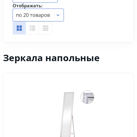
Отображать:
по 20 товаров
Зеркала напольные