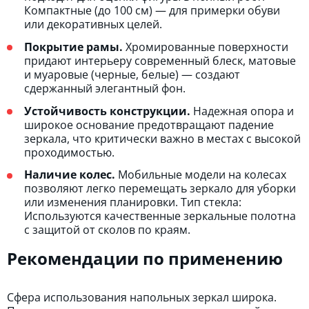
Компактные (до 100 см) — для примерки обуви
или декоративных целей.
Покрытие рамы.
Хромированные поверхности
придают интерьеру современный блеск, матовые
и муаровые (черные, белые) — создают
сдержанный элегантный фон.
Устойчивость конструкции.
Надежная опора и
широкое основание предотвращают падение
зеркала, что критически важно в местах с высокой
проходимостью.
Наличие колес.
Мобильные модели на колесах
позволяют легко перемещать зеркало для уборки
или изменения планировки. Тип стекла:
Используются качественные зеркальные полотна
с защитой от сколов по краям.
Рекомендации по применению
Сфера использования напольных зеркал широка.