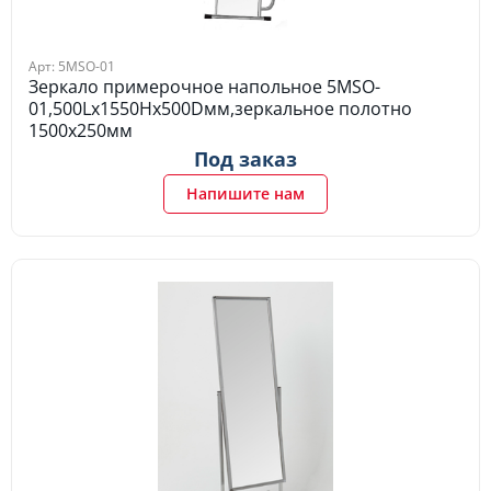
Арт: 5MSO-01
Зеркало примерочное напольное 5MSO-
01,500Lх1550Hх500Dмм,зеркальное полотно
1500х250мм
Под заказ
Напишите нам