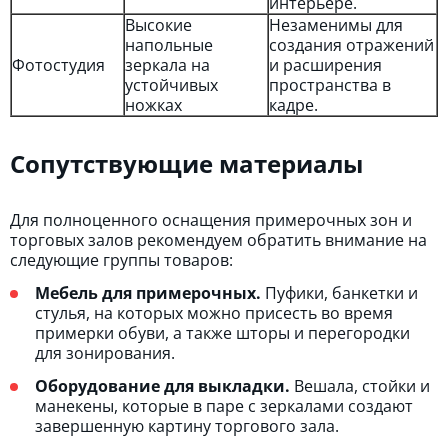
интерьере.
Высокие
Незаменимы для
напольные
создания отражений
Фотостудия
зеркала на
и расширения
устойчивых
пространства в
ножках
кадре.
Сопутствующие материалы
Для полноценного оснащения примерочных зон и
торговых залов рекомендуем обратить внимание на
следующие группы товаров:
Мебель для примерочных.
Пуфики, банкетки и
стулья, на которых можно присесть во время
примерки обуви, а также шторы и перегородки
для зонирования.
Оборудование для выкладки.
Вешала, стойки и
манекены, которые в паре с зеркалами создают
завершенную картину торгового зала.