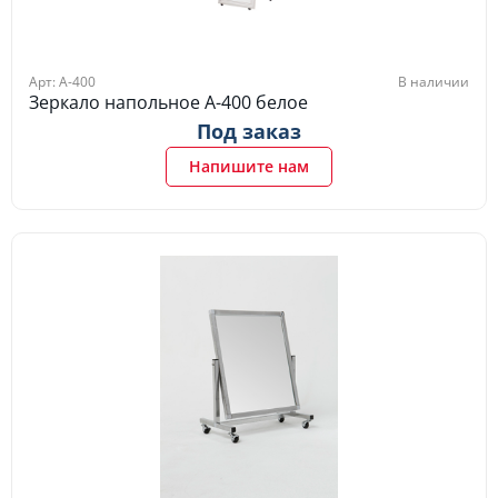
Арт: A-400
В наличии
Зеркало напольное A-400 белое
Под заказ
Напишите нам