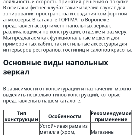
лояльность и скорость принятия решения о покупке.
В офисах и фитнес-клубах такие изделия служат для
зонирования пространства и создания комфортной
атмосферы. В каталоге ТОРГМАГ в Воронеже
представлен ассортимент напольных зеркал,
различающихся по конструкции, отделке и размеру.
Мы предлагаем как функциональные модели для
примерочных кабин, так и стильные аксессуары для
интерьеров ресторанов, гостиниц и салонов красоты.
Основные виды напольных
зеркал
В зависимости от конфигурации и назначения можно
выделить несколько типов конструкций, которые
представлены в нашем каталоге:
Тип
Рекомендуемое
Особенности
конструкции
применение
Устойчивая рама из
металла (хром,
Магазины