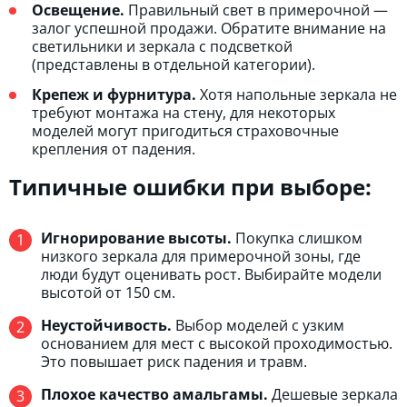
Освещение.
Правильный свет в примерочной —
залог успешной продажи. Обратите внимание на
светильники и зеркала с подсветкой
(представлены в отдельной категории).
Крепеж и фурнитура.
Хотя напольные зеркала не
требуют монтажа на стену, для некоторых
моделей могут пригодиться страховочные
крепления от падения.
Типичные ошибки при выборе:
Игнорирование высоты.
Покупка слишком
низкого зеркала для примерочной зоны, где
люди будут оценивать рост. Выбирайте модели
высотой от 150 см.
Неустойчивость.
Выбор моделей с узким
основанием для мест с высокой проходимостью.
Это повышает риск падения и травм.
Плохое качество амальгамы.
Дешевые зеркала