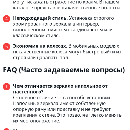
могут искажать отражение по краям. В нашем
каталоге представлены качественные полотна.
Неподходящий стиль.
Установка строгого
хромированного зеркала в интерьер,
выполненном в мягком скандинавском или
классическом стиле.
Экономия на колесах.
В мобильных моделях
некачественные колеса могут быстро выйти из
строя или царапать пол.
FAQ (Часто задаваемые вопросы)
Чем отличается зеркало напольное от
настенного?
Основное отличие — в способе установки.
Напольные зеркала имеют собственную
опорную раму или подставку и не требуют
крепления к стене. Это позволяет легко менять
их местоположение.