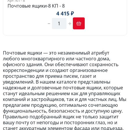
Арт: КП - 8
Почтовые ящики-8 КП - 8
4 415 ₽
Почтовые ящики — это незаменимый атрибут
любого многоквартирного или частного дома,
офисного здания. Они обеспечивают сохранность
корреспонденции и создают организованное
пространство для приема писем, газет и
уведомлений. В нашем каталоге представлены
надежные и долговечные почтовые ящики, которые
станут идеальным решением как для управляющих
компаний и застройщиков, так и для частных лиц. Мы
предлагаем продукцию, оптимально сочетающую
функциональность, безопасность и доступную цену.
Правильно подобранный ящик не только защитит
вашу почту от непогоды и посторонних глаз, но и
станет аккуратным элементом фасада или подъезда.