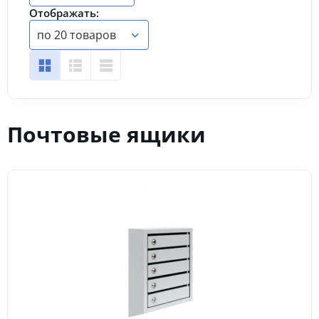
Отображать:
по 20 товаров
Почтовые ящики