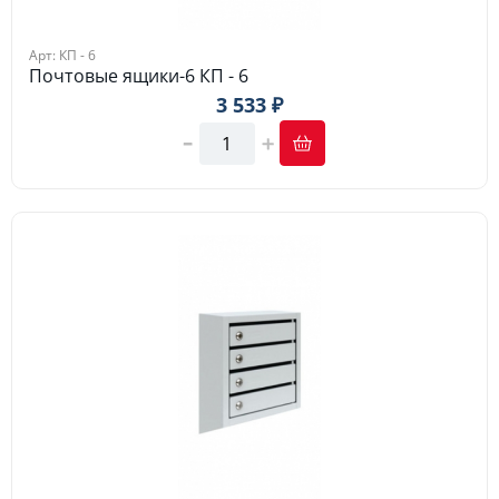
Арт: КП - 6
Почтовые ящики-6 КП - 6
3 533 ₽