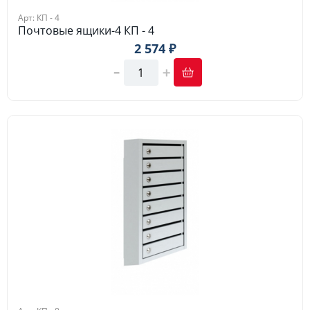
Арт: КП - 4
Почтовые ящики-4 КП - 4
2 574 ₽