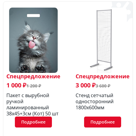
Спецпредложение
Спецпредложение
1 000 ₽
3 000 ₽
1 200 ₽
3 600 ₽
Пакет с вырубной
Стенд сетчатый
ручкой
односторонний
ламинированный
1800х600мм
38х45+3см (Кот) 50 шт
Подробнее
Подробнее