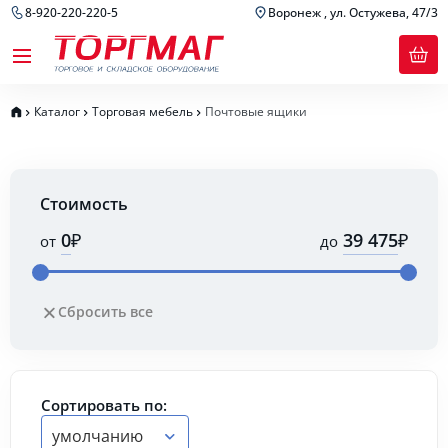
8-920-220-220-5
Воронеж , ул. Остужева, 47/3
Каталог
Торговая мебель
Почтовые ящики
Стоимость
₽
₽
от
до
Сбросить все
Сортировать по:
умолчанию