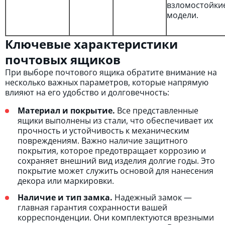
взломостойки
модели.
Ключевые характеристики
почтовых ящиков
При выборе почтового ящика обратите внимание на
несколько важных параметров, которые напрямую
влияют на его удобство и долговечность:
Материал и покрытие.
Все представленные
ящики выполнены из стали, что обеспечивает их
прочность и устойчивость к механическим
повреждениям. Важно наличие защитного
покрытия, которое предотвращает коррозию и
сохраняет внешний вид изделия долгие годы. Это
покрытие может служить основой для нанесения
декора или маркировки.
Наличие и тип замка.
Надежный замок —
главная гарантия сохранности вашей
корреспонденции. Они комплектуются врезными