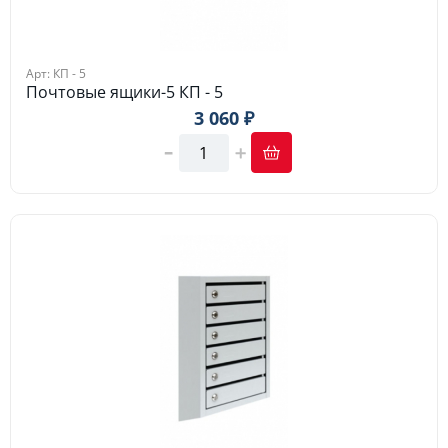
Арт: КП - 5
Почтовые ящики-5 КП - 5
3 060 ₽