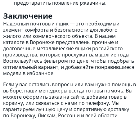
предотвратить появление ржавчины.
Заключение
Надежный почтовый ящик — это необходимый
элемент комфорта и безопасности для любого
жилого или коммерческого объекта. В нашем
каталоге в Воронеже представлены прочные и
долговечные металлические ящики российского
производства, которые прослужат вам долгие годы.
Воспользуйтесь фильтром по цене, чтобы подобрать
оптимальный вариант, и добавляйте понравившиеся
модели в избранное.
Если у вас остались вопросы или вам нужна помощь в
выборе, наши менеджеры всегда готовы помочь. Вы
можете оформить заказ на сайте, добавив товар в
корзину, или связаться с нами по телефону. Мы
гарантируем лучшую цену и оперативную доставку
по Воронежу, Лискам, Россоши и всей области.