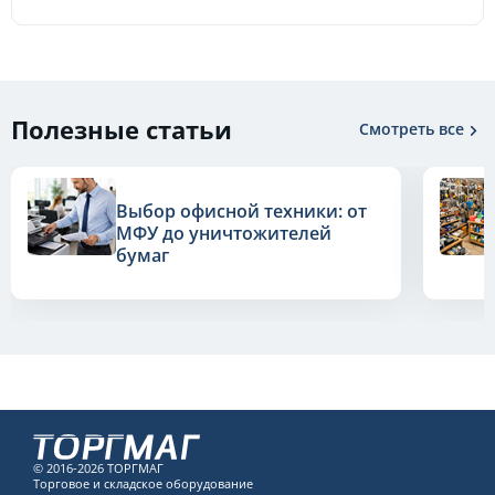
Полезные статьи
Смотреть все
Выбор офисной техники: от
МФУ до уничтожителей
бумаг
© 2016-2026 ТОРГМАГ
Торговое и складское оборудование