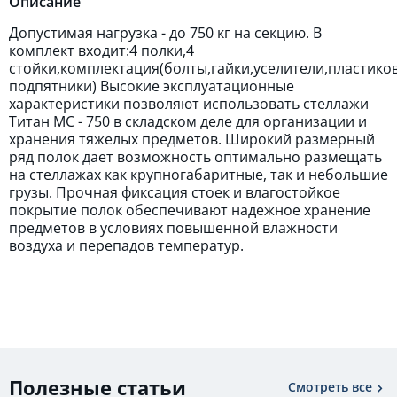
Описание
Допустимая нагрузка - до 750 кг на секцию. В
комплект входит:4 полки,4
стойки,комплектация(болты,гайки,уселители,пластико
подпятники) Высокие эксплуатационные
характеристики позволяют использовать стеллажи
Титан МС - 750 в складском деле для организации и
хранения тяжелых предметов. Широкий размерный
ряд полок дает возможность оптимально размещать
на стеллажах как крупногабаритные, так и небольшие
грузы. Прочная фиксация стоек и влагостойкое
покрытие полок обеспечивают надежное хранение
предметов в условиях повышенной влажности
воздуха и перепадов температур.
Полезные статьи
Смотреть все