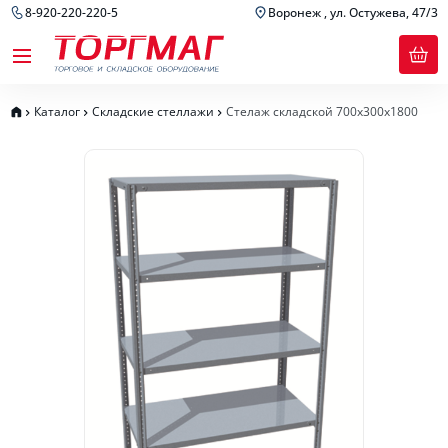
8-920-220-220-5
Воронеж , ул. Остужева, 47/3
Каталог
Складские стеллажи
Стелаж складской 700х300х1800