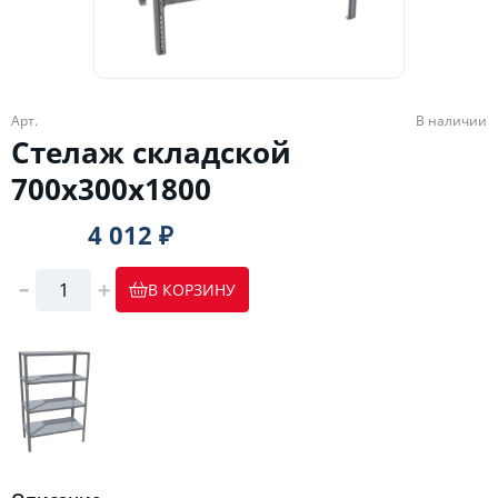
Арт.
В наличии
Стелаж складской
700х300х1800
4 012 ₽
В КОРЗИНУ