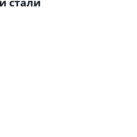
й стали