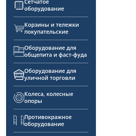
Сетчатое
оборудование
Корзины и тележки
покупательские
Оборудование для
общепита и фаст-фуда
Оборудование для
уличной торговли
Колеса, колесные
опоры
Противокражное
оборудование