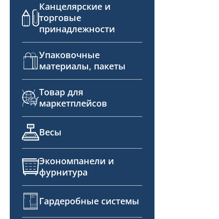
Канцелярские и
торговые
принадлежности
Упаковочные
материалы, пакеты
Товар для
маркетплейсов
Весы
Экономпанели и
фурнитура
Гардеробные системы