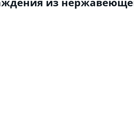
аждения из нержавеюще