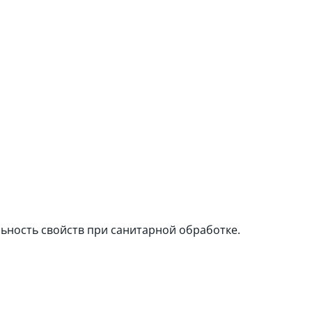
ьность свойств при санитарной обработке.