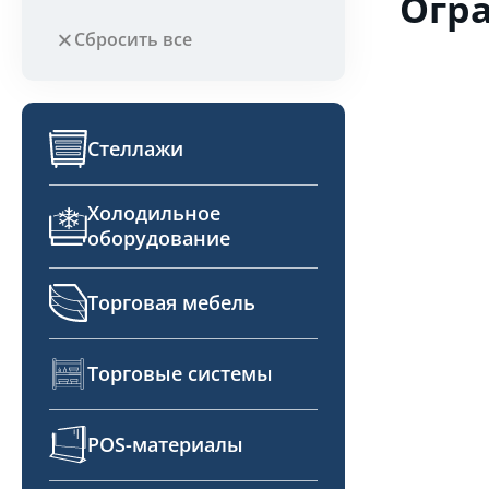
Огр
Сбросить все
Стеллажи
Холодильное
оборудование
Торговая мебель
Торговые системы
POS-материалы