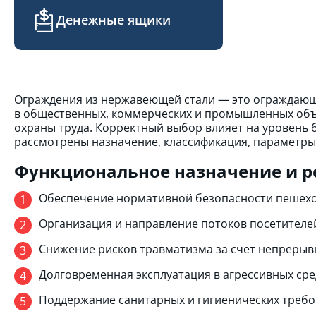
Денежные ящики
Ограждения из нержавеющей стали — это ограждающ
в общественных, коммерческих и промышленных объе
охраны труда. Корректный выбор влияет на уровень 
рассмотрены назначение, классификация, параметры
Функциональное назначение и 
Обеспечение нормативной безопасности пешеходн
Организация и направление потоков посетителей
Снижение рисков травматизма за счет непрерыв
Долговременная эксплуатация в агрессивных сре
Поддержание санитарных и гигиенических требо