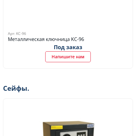
Арт: KC-96
Металлическая ключница KC-96
Под заказ
Напишите нам
Сейфы.