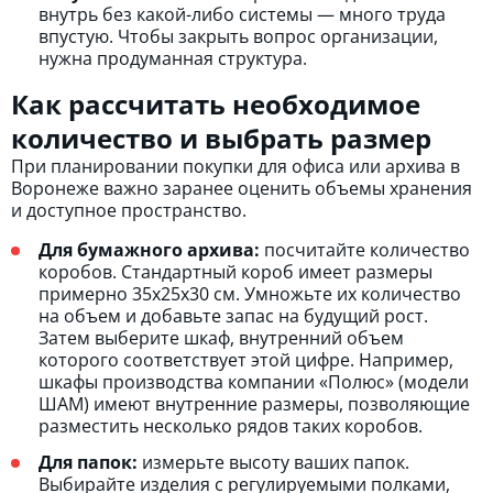
внутрь без какой-либо системы — много труда
впустую. Чтобы закрыть вопрос организации,
нужна продуманная структура.
Как рассчитать необходимое
количество и выбрать размер
При планировании покупки для офиса или архива в
Воронеже важно заранее оценить объемы хранения
и доступное пространство.
Для бумажного архива:
посчитайте количество
коробов. Стандартный короб имеет размеры
примерно 35x25x30 см. Умножьте их количество
на объем и добавьте запас на будущий рост.
Затем выберите шкаф, внутренний объем
которого соответствует этой цифре. Например,
шкафы производства компании «Полюс» (модели
ШАМ) имеют внутренние размеры, позволяющие
разместить несколько рядов таких коробов.
Для папок:
измерьте высоту ваших папок.
Выбирайте изделия с регулируемыми полками,