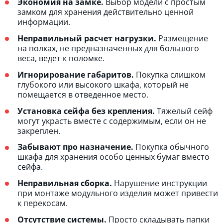
Экономия на замке.
Выбор модели с простым
замком для хранения действительно ценной
информации.
Неправильный расчет нагрузки.
Размещение
на полках, не предназначенных для большого
веса, ведет к поломке.
Игнорирование габаритов.
Покупка слишком
глубокого или высокого шкафа, который не
помещается в отведенное место.
Установка сейфа без крепления.
Тяжелый сейф
могут украсть вместе с содержимым, если он не
закреплен.
Забывают про назначение.
Покупка обычного
шкафа для хранения особо ценных бумаг вместо
сейфа.
Неправильная сборка.
Нарушение инструкции
при монтаже модульного изделия может привести
к перекосам.
Отсутствие системы.
Просто складывать папки