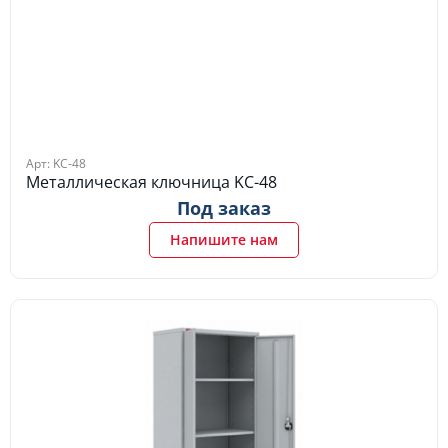
Арт: KC-48
Металлическая ключница KC-48
Под заказ
Напишите нам