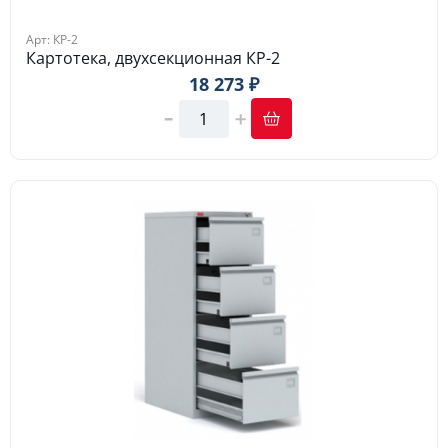
Арт: КР-2
Картотека, двухсекционная КР-2
18 273 ₽