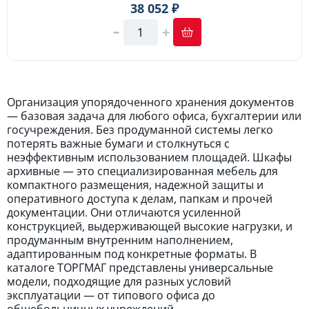
38 052 ₽
Организация упорядоченного хранения документов
— базовая задача для любого офиса, бухгалтерии или
госучреждения. Без продуманной системы легко
потерять важные бумаги и столкнуться с
неэффективным использованием площадей. Шкафы
архивные — это специализированная мебель для
компактного размещения, надежной защиты и
оперативного доступа к делам, папкам и прочей
документации. Они отличаются усиленной
конструкцией, выдерживающей высокие нагрузки, и
продуманным внутренним наполнением,
адаптированным под конкретные форматы. В
каталоге ТОРГМАГ представлены универсальные
модели, подходящие для разных условий
эксплуатации — от типового офиса до