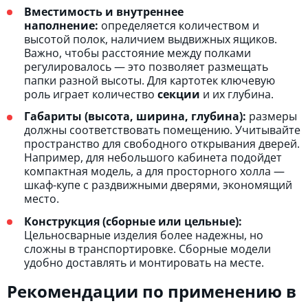
Вместимость и внутреннее
наполнение:
определяется количеством и
высотой полок, наличием выдвижных ящиков.
Важно, чтобы расстояние между полками
регулировалось — это позволяет размещать
папки разной высоты. Для картотек ключевую
роль играет количество
секции
и их глубина.
Габариты (высота, ширина, глубина):
размеры
должны соответствовать помещению. Учитывайте
пространство для свободного открывания дверей.
Например, для небольшого кабинета подойдет
компактная модель, а для просторного холла —
шкаф-купе с раздвижными дверями, экономящий
место.
Конструкция (сборные или цельные):
Цельносварные изделия более надежны, но
сложны в транспортировке. Сборные модели
удобно доставлять и монтировать на месте.
Рекомендации по применению в