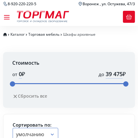
8-920-220-220-5
Воронеж , ул. Остужева, 47/3
Каталог
Торговая мебель
Шкафы архивные
Стоимость
₽
₽
от
до
Сбросить все
Сортировать по:
умолчанию