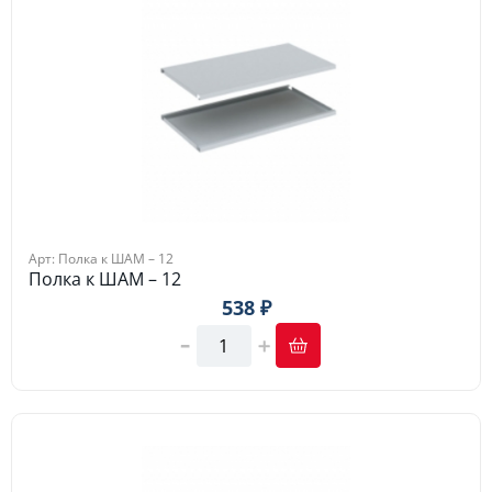
Арт: Полка к ШАМ – 12
Полка к ШАМ – 12
538 ₽