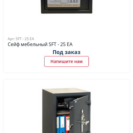
Арт: SFT - 25 EA
Сейф мебельный SFT - 25 EA
Под заказ
Напишите нам