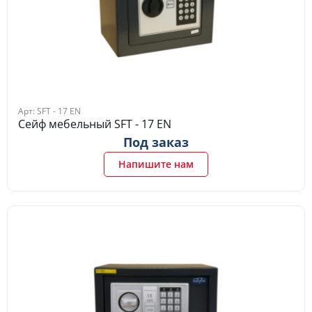
Арт: SFT - 17 EN
Сейф мебельный SFT - 17 EN
Под заказ
Напишите нам