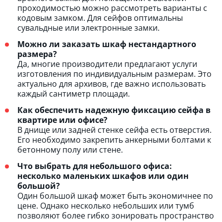
проходимостью можно рассмотреть варианты с
кодовым замком. Для сейфов оптимальны
сувальдные или электронные замки.
Можно ли заказать шкаф нестандартного
размера?
Да, многие производители предлагают услуги
изготовления по индивидуальным размерам. Это
актуально для архивов, где важно использовать
каждый сантиметр площади.
Как обеспечить надежную фиксацию сейфа в
квартире или офисе?
В днище или задней стенке сейфа есть отверстия.
Его необходимо закрепить анкерными болтами к
бетонному полу или стене.
Что выбрать для небольшого офиса:
несколько маленьких шкафов или один
большой?
Один большой шкаф может быть экономичнее по
цене. Однако несколько небольших или тумб
позволяют более гибко зонировать пространство