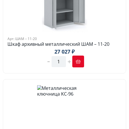
Арт: ШАМ – 11-20
Шкаф архивный металлический ШАМ – 11-20
27 027 ₽