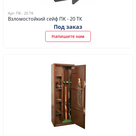
Арт: ПК - 20 ТК
Взломостойкий сейф ПК - 20 ТК
Под заказ
Напишите нам