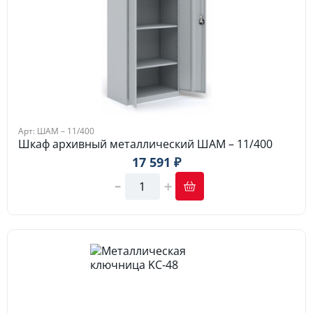
Арт: ШАМ – 11/400
Шкаф архивный металлический ШАМ – 11/400
17 591 ₽