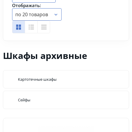
Отображать:
по 20 товаров
Шкафы архивные
Картотечные шкафы
Сейфы