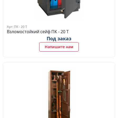
Арт: ПК - 20 Т
Взломостойкий сейф ПК - 20 Т
Под заказ
Напишите нам