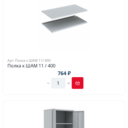
Арт: Полка к ШАМ 11/ 400
Полка к ШАМ 11 / 400
764 ₽