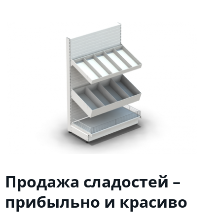
Продажа сладостей –
прибыльно и красиво