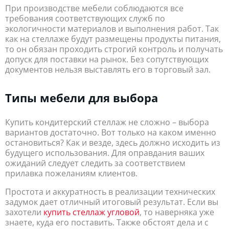
При производстве мебели соблюдаются все
требования соответствующих служб по
экологичности материалов и выполнения работ. Так
как на стеллаже будут размещены продукты питания,
то он обязан проходить строгий контроль и получать
допуск для поставки на рынок. Без сопутствующих
документов нельзя выставлять его в торговый зал.
Типы мебели для выбора
Купить кондитерский стеллаж не сложно – выбора
вариантов достаточно. Вот только на каком именно
остановиться? Как и везде, здесь должно исходить из
будущего использования. Для оправдания ваших
ожиданий следует следить за соответствием
прилавка пожеланиям клиентов.
Простота и аккуратность в реализации технических
задумок дает отличный итоговый результат. Если вы
захотели
купить стеллаж угловой
, то наверняка уже
знаете, куда его поставить. Также обстоят дела и с