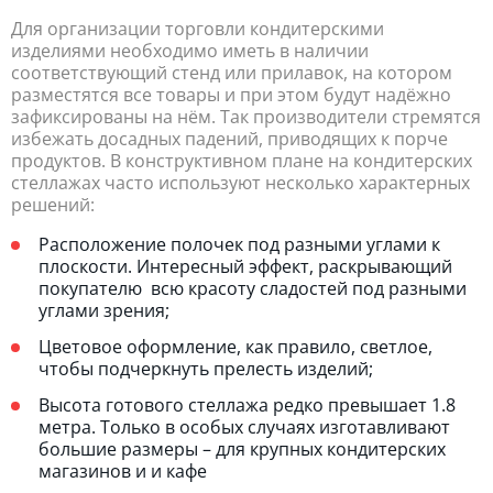
Для организации торговли кондитерскими
изделиями необходимо иметь в наличии
соответствующий стенд или прилавок, на котором
разместятся все товары и при этом будут надёжно
зафиксированы на нём. Так производители стремятся
избежать досадных падений, приводящих к порче
продуктов. В конструктивном плане на кондитерских
стеллажах часто используют несколько характерных
решений:
Расположение полочек под разными углами к
плоскости. Интересный эффект, раскрывающий
покупателю всю красоту сладостей под разными
углами зрения;
Цветовое оформление, как правило, светлое,
чтобы подчеркнуть прелесть изделий;
Высота готового стеллажа редко превышает 1.8
метра. Только в особых случаях изготавливают
большие размеры – для крупных кондитерских
магазинов и и кафе