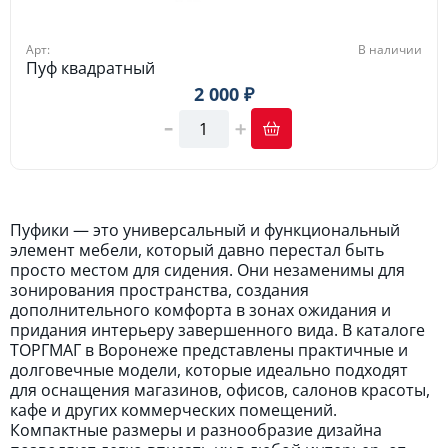
Арт:
В наличии
Пуф квадратный
2 000 ₽
Пуфики — это универсальный и функциональный
элемент мебели, который давно перестал быть
просто местом для сидения. Они незаменимы для
зонирования пространства, создания
дополнительного комфорта в зонах ожидания и
придания интерьеру завершенного вида. В каталоге
ТОРГМАГ в Воронеже представлены практичные и
долговечные модели, которые идеально подходят
для оснащения магазинов, офисов, салонов красоты,
кафе и других коммерческих помещений.
Компактные размеры и разнообразие дизайна