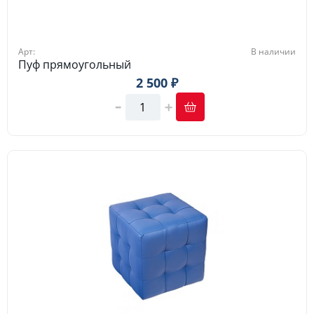
Арт:
В наличии
Пуф прямоугольный
2 500 ₽