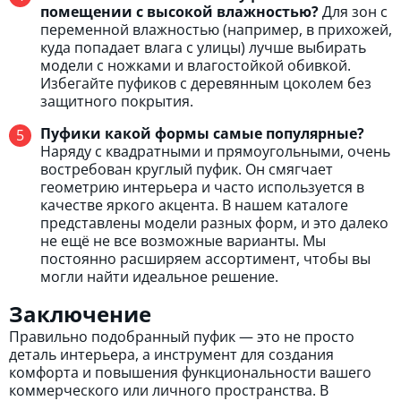
помещении с высокой влажностью?
Для зон с
переменной влажностью (например, в прихожей,
куда попадает влага с улицы) лучше выбирать
модели с ножками и влагостойкой обивкой.
Избегайте пуфиков с деревянным цоколем без
защитного покрытия.
Пуфики какой формы самые популярные?
Наряду с квадратными и прямоугольными, очень
востребован круглый пуфик. Он смягчает
геометрию интерьера и часто используется в
качестве яркого акцента. В нашем каталоге
представлены модели разных форм, и это далеко
не ещё не все возможные варианты. Мы
постоянно расширяем ассортимент, чтобы вы
могли найти идеальное решение.
Заключение
Правильно подобранный пуфик — это не просто
деталь интерьера, а инструмент для создания
комфорта и повышения функциональности вашего
коммерческого или личного пространства. В