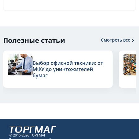
Полезные статьи
Смотреть все
Выбор офисной техники: от
МФУ до уничтожителей
бумаг
© 2016-2026 ТОРГМАГ