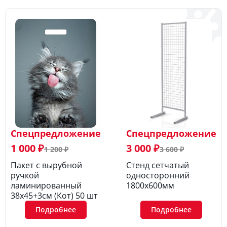
Спецпредложение
Спецпредложение
1 000 ₽
3 000 ₽
1 200 ₽
3 600 ₽
Пакет с вырубной
Стенд сетчатый
ручкой
односторонний
ламинированный
1800х600мм
38х45+3см (Кот) 50 шт
Подробнее
Подробнее