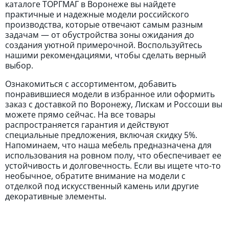
каталоге ТОРГМАГ в Воронеже вы найдете
практичные и надежные модели российского
производства, которые отвечают самым разным
задачам — от обустройства зоны ожидания до
создания уютной примерочной. Воспользуйтесь
нашими рекомендациями, чтобы сделать верный
выбор.
Ознакомиться с ассортиментом, добавить
понравившиеся модели в избранное или оформить
заказ с доставкой по Воронежу, Лискам и Россоши вы
можете прямо сейчас. На все товары
распространяется гарантия и действуют
специальные предложения, включая скидку 5%.
Напоминаем, что наша мебель предназначена для
использования на ровном полу, что обеспечивает ее
устойчивость и долговечность. Если вы ищете что-то
необычное, обратите внимание на модели с
отделкой под искусственный камень или другие
декоративные элементы.