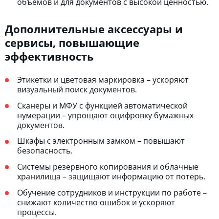
объемов и для документов с высокой ценностью.
Дополнительные аксессуары и
сервисы, повышающие
эффективность
Этикетки и цветовая маркировка – ускоряют
визуальный поиск документов.
Сканеры и МФУ с функцией автоматической
нумерации – упрощают оцифровку бумажных
документов.
Шкафы с электронным замком – повышают
безопасность.
Системы резервного копирования и облачные
хранилища – защищают информацию от потерь.
Обучение сотрудников и инструкции по работе –
снижают количество ошибок и ускоряют
процессы.