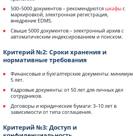
500–5000 документов – рекомендуются
шкафы
с
маркировкой, электронная регистрация,
внедрение EDMS.
Свыше 5000 документов – электронный архив с
автоматическим индексированием и поиском.
Критерий №2: Сроки хранения и
нормативные требования
Финансовые и бухгалтерские документы: минимум
5 лет.
Кадровые документы: от 50 лет для личных дел
сотрудников.
Договоры и юридические бумаги: 3–10 лет в
зависимости от типа соглашения.
Критерий №3: Доступ и
конфиденциальность