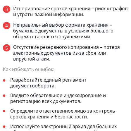
Игнорирование сроков хранения – риск штрафов
и утраты важной информации.
Неправильный выбор формата хранения –
бумажные документы в условиях большого
объема становятся трудоемкими.
Отсутствие резервного копирования – потеря
электронных документов из-за сбоя или
вирусной атаки.
Как избежать ошибок:
Разработайте единый регламент
документооборота.
Введите обязательное индексирование и
регистрацию всех документов.
Определите ответственное лицо за контроль
сроков хранения и безопасности.
Используйте электронный архив для больших