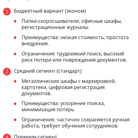
Бюджетный вариант (эконом)
Папки-скоросшиватели, офисные шкафы,
регистрационные журналы.
Преимущества: низкая стоимость, простота
внедрения.
Ограничения: трудоемкий поиск, высокий
риск потери или повреждения документов.
Средний сегмент (стандарт)
Металлические шкафы с маркировкой,
картотеки, цифровая регистрация
документов.
Преимущества: ускорение поиска,
минимизация потерь.
Ограничения: частично сохраняется ручная
работа, требует обучения сотрудников.
Премиум-сегмент