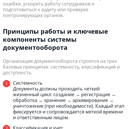
ошибки, ускорить работу сотрудников и
подготовиться к аудиту или проверке
контролирующих органов.
Принципы работы и ключевые
компоненты системы
документооборота
Организация документооборота строится на трех
базовых принципах: системность, классификация и
доступность.
Системность
Документы должны проходить четкий
жизненный цикл: создание → регистрация →
обработка → хранение → архивирование →
уничтожение (при необходимости). Каждый этап
фиксируется и сопровождается меткой времени
и ответственным лицом.
Классификация и учет