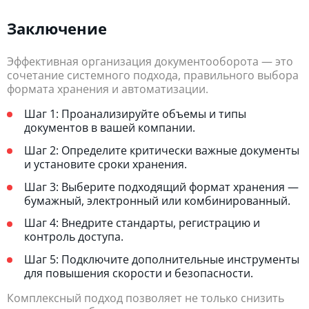
Заключение
Эффективная организация документооборота — это
сочетание системного подхода, правильного выбора
формата хранения и автоматизации.
Шаг 1: Проанализируйте объемы и типы
документов в вашей компании.
Шаг 2: Определите критически важные документы
и установите сроки хранения.
Шаг 3: Выберите подходящий формат хранения —
бумажный, электронный или комбинированный.
Шаг 4: Внедрите стандарты, регистрацию и
контроль доступа.
Шаг 5: Подключите дополнительные инструменты
для повышения скорости и безопасности.
Комплексный подход позволяет не только снизить