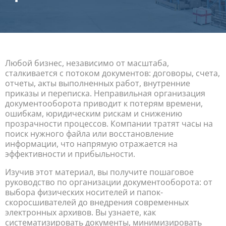
Любой бизнес, независимо от масштаба,
сталкивается с потоком документов: договоры, счета,
отчеты, акты выполненных работ, внутренние
приказы и переписка. Неправильная организация
документооборота приводит к потерям времени,
ошибкам, юридическим рискам и снижению
прозрачности процессов. Компании тратят часы на
поиск нужного файла или восстановление
информации, что напрямую отражается на
эффективности и прибыльности.
Изучив этот материал, вы получите пошаговое
руководство по организации документооборота: от
выбора физических носителей и папок-
скоросшивателей до внедрения современных
электронных архивов. Вы узнаете, как
систематизировать документы, минимизировать