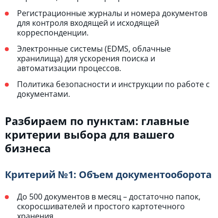
Регистрационные журналы и номера документов
для контроля входящей и исходящей
корреспонденции.
Электронные системы (EDMS, облачные
хранилища) для ускорения поиска и
автоматизации процессов.
Политика безопасности и инструкции по работе с
документами.
Разбираем по пунктам: главные
критерии выбора для вашего
бизнеса
Критерий №1: Объем документооборота
До 500 документов в месяц – достаточно папок,
скоросшивателей и простого картотечного
хранения.