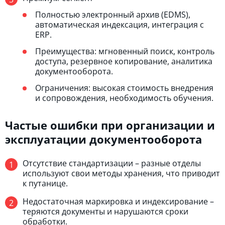
Полностью электронный архив (EDMS),
автоматическая индексация, интеграция с
ERP.
Преимущества: мгновенный поиск, контроль
доступа, резервное копирование, аналитика
документооборота.
Ограничения: высокая стоимость внедрения
и сопровождения, необходимость обучения.
Частые ошибки при организации и
эксплуатации документооборота
Отсутствие стандартизации – разные отделы
используют свои методы хранения, что приводит
к путанице.
Недостаточная маркировка и индексирование –
теряются документы и нарушаются сроки
обработки.