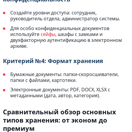
Создайте уровни доступа: сотрудник,
руководитель отдела, администратор системы.
Для особо конфиденциальных документов
используйте
сейфы
, шкафы с замками и
двухфакторную аутентификацию в электронном
архиве.
Критерий №4: Формат хранения
Бумажные документы: папки-скоросшиватели,
папки с файлами, картотеки.
Электронные документы: PDF, DOCX, XLSX с
метаданными (дата, автор, категория).
Сравнительный обзор основных
типов хранения: от эконом до
премиум