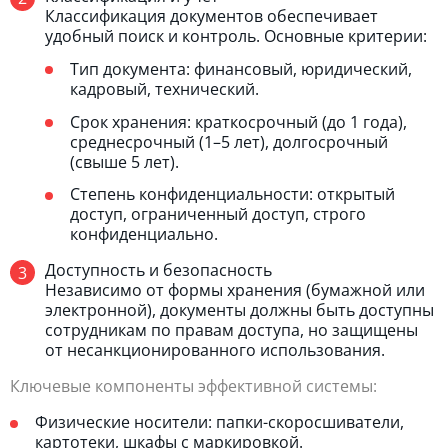
Классификация документов обеспечивает
удобный поиск и контроль. Основные критерии:
Тип документа: финансовый, юридический,
кадровый, технический.
Срок хранения: краткосрочный (до 1 года),
среднесрочный (1–5 лет), долгосрочный
(свыше 5 лет).
Степень конфиденциальности: открытый
доступ, ограниченный доступ, строго
конфиденциально.
Доступность и безопасность
Независимо от формы хранения (бумажной или
электронной), документы должны быть доступны
сотрудникам по правам доступа, но защищены
от несанкционированного использования.
Ключевые компоненты эффективной системы:
Физические носители: папки-скоросшиватели,
картотеки, шкафы с маркировкой.