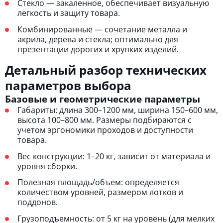
Стекло — закаленное, обеспечивает визуальную
легкость и защиту товара.
Комбинированные — сочетание металла и
акрила, дерева и стекла; оптимально для
презентации дорогих и хрупких изделий.
Детальный разбор технических
параметров выбора
Базовые и геометрические параметры
Габариты: длина 300–1200 мм, ширина 150–600 мм,
высота 100–800 мм. Размеры подбираются с
учетом эргономики проходов и доступности
товара.
Вес конструкции: 1–20 кг, зависит от материала и
уровня сборки.
Полезная площадь/объем: определяется
количеством уровней, размером лотков и
поддонов.
Грузоподъемность: от 5 кг на уровень (для мелких