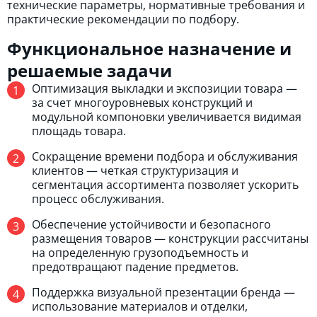
технические параметры, нормативные требования и
практические рекомендации по подбору.
Функциональное назначение и
решаемые задачи
Оптимизация выкладки и экспозиции товара —
за счет многоуровневых конструкций и
модульной компоновки увеличивается видимая
площадь товара.
Сокращение времени подбора и обслуживания
клиентов — четкая структуризация и
сегментация ассортимента позволяет ускорить
процесс обслуживания.
Обеспечение устойчивости и безопасного
размещения товаров — конструкции рассчитаны
на определенную грузоподъемность и
предотвращают падение предметов.
Поддержка визуальной презентации бренда —
использование материалов и отделки,