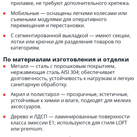
прилавке, не требуют дополнительного крепежа.
Мобильные — оснащены легкими колесами или
съемными модулями для оперативного
перемещения и перестановки.
С сегментированной выкладкой — имеют секции,
лотки или крючки для разделения товаров по
категориям.
По материалам изготовления и отделки
Металл — сталь с порошковым покрытием,
нержавеющая сталь AISI 304; обеспечивает
долговечность, устойчивость к нагрузкам и легкую
санитарную обработку.
Акрил и полистирол — прозрачные, эстетичные,
устойчивые к химии и влаге, подходят для мелких
аксессуаров.
Дерево и ЛДСП — ламинированные поверхности
класса эмиссии E1; используются для стиля LOFT
или premium.