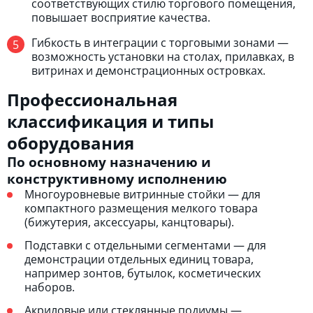
соответствующих стилю торгового помещения,
повышает восприятие качества.
Гибкость в интеграции с торговыми зонами —
возможность установки на столах, прилавках, в
витринах и демонстрационных островках.
Профессиональная
классификация и типы
оборудования
По основному назначению и
конструктивному исполнению
Многоуровневые витринные стойки — для
компактного размещения мелкого товара
(бижутерия, аксессуары, канцтовары).
Подставки с отдельными сегментами — для
демонстрации отдельных единиц товара,
например зонтов, бутылок, косметических
наборов.
Акриловые или стеклянные подиумы —