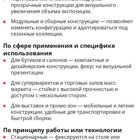
прозрачные конструкции для визуального
увеличения объема экспозиции.
Модульные и сборные конструкции — позволяют
изменять конфигурацию и адаптироваться под
сезонные коллекции.
По сфере применения и специфике
использования
Для бутиков и салонов — компактные и
дизайнерские конструкции, фокус на визуальной
презентации.
Для супермаркетов и торговых залов масс-
маркета — стойки с высокой прочностью и
доступом с нескольких сторон.
Для выставок и промо-зон — мобильные и легкие
конструкции, удобные для транспортировки и
быстрой сборки.
По принципу работы или технологии
Стационарные — фиксируются на столе или