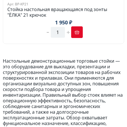
Арт: ВР-КР21
Стойка настольная вращающаяся под зонты
"ЁЛКА" 21 крючок
1 950 ₽
Настольные демонстрационные торговые стойки —
это оборудование для выкладки, презентации и
структурированной экспозиции товаров на рабочих
поверхностях и прилавках. Они применяются для
организации визуально доступных зон, повышения
скорости подбора товара и упрощения
инвентаризации. Правильный выбор стоек влияет на
операционную эффективность, безопасность,
соблюдение санитарных и эргономических
требований, а также на долгосрочные
эксплуатационные затраты. Обзор охватывает
функциональное назначение, классификацию,