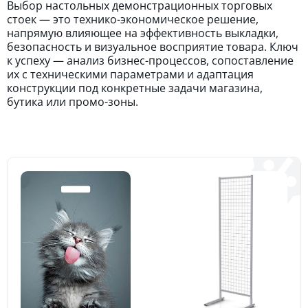
Выбор настольных демонстрационных торговых
стоек — это технико-экономическое решение,
напрямую влияющее на эффективность выкладки,
безопасность и визуальное восприятие товара. Ключ
к успеху — анализ бизнес-процессов, сопоставление
их с техническими параметрами и адаптация
конструкции под конкретные задачи магазина,
бутика или промо-зоны.