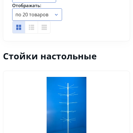
Отображать:
по 20 товаров
Стойки настольные