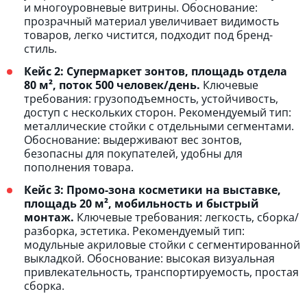
и многоуровневые витрины. Обоснование:
прозрачный материал увеличивает видимость
товаров, легко чистится, подходит под бренд-
стиль.
Кейс 2: Супермаркет зонтов, площадь отдела
80 м², поток 500 человек/день.
Ключевые
требования: грузоподъемность, устойчивость,
доступ с нескольких сторон. Рекомендуемый тип:
металлические стойки с отдельными сегментами.
Обоснование: выдерживают вес зонтов,
безопасны для покупателей, удобны для
пополнения товара.
Кейс 3: Промо-зона косметики на выставке,
площадь 20 м², мобильность и быстрый
монтаж.
Ключевые требования: легкость, сборка/
разборка, эстетика. Рекомендуемый тип:
модульные акриловые стойки с сегментированной
выкладкой. Обоснование: высокая визуальная
привлекательность, транспортируемость, простая
сборка.