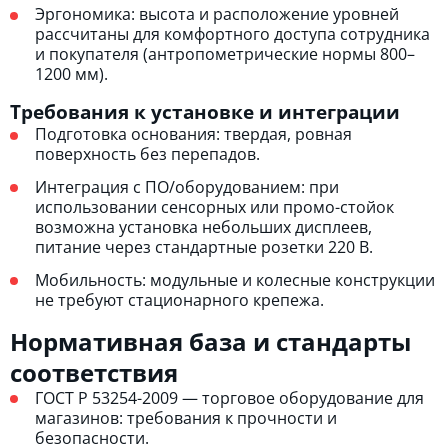
Эргономика: высота и расположение уровней
рассчитаны для комфортного доступа сотрудника
и покупателя (антропометрические нормы 800–
1200 мм).
Требования к установке и интеграции
Подготовка основания: твердая, ровная
поверхность без перепадов.
Интеграция с ПО/оборудованием: при
использовании сенсорных или промо-стойок
возможна установка небольших дисплеев,
питание через стандартные розетки 220 В.
Мобильность: модульные и колесные конструкции
не требуют стационарного крепежа.
Нормативная база и стандарты
соответствия
ГОСТ Р 53254-2009 — торговое оборудование для
магазинов: требования к прочности и
безопасности.