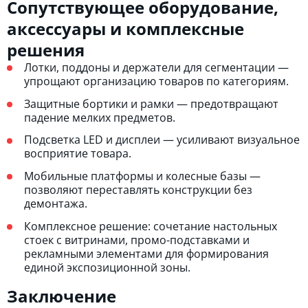
Сопутствующее оборудование,
аксессуары и комплексные
решения
Лотки, поддоны и держатели для сегментации —
упрощают организацию товаров по категориям.
Защитные бортики и рамки — предотвращают
падение мелких предметов.
Подсветка LED и дисплеи — усиливают визуальное
восприятие товара.
Мобильные платформы и колесные базы —
позволяют переставлять конструкции без
демонтажа.
Комплексное решение: сочетание настольных
стоек с витринами, промо-подставками и
рекламными элементами
для формирования
единой экспозиционной зоны.
Заключение