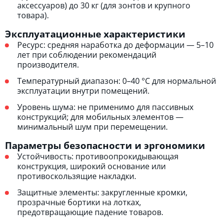
аксессуаров) до 30 кг (для зонтов и крупного
товара).
Эксплуатационные характеристики
Ресурс: средняя наработка до деформации — 5–10
лет при соблюдении рекомендаций
производителя.
Температурный диапазон: 0–40 °C для нормальной
эксплуатации внутри помещений.
Уровень шума: не применимо для пассивных
конструкций; для мобильных элементов —
минимальный шум при перемещении.
Параметры безопасности и эргономики
Устойчивость: противоопрокидывающая
конструкция, широкий основание или
противоскользящие накладки.
Защитные элементы: закругленные кромки,
прозрачные бортики на лотках,
предотвращающие падение товаров.