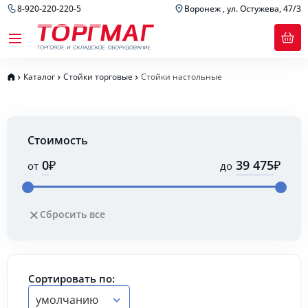
8-920-220-220-5
Воронеж , ул. Остужева, 47/3
Каталог
Стойки торговые
Стойки настольные
Стоимость
₽
₽
от
до
Сбросить все
Сортировать по:
умолчанию