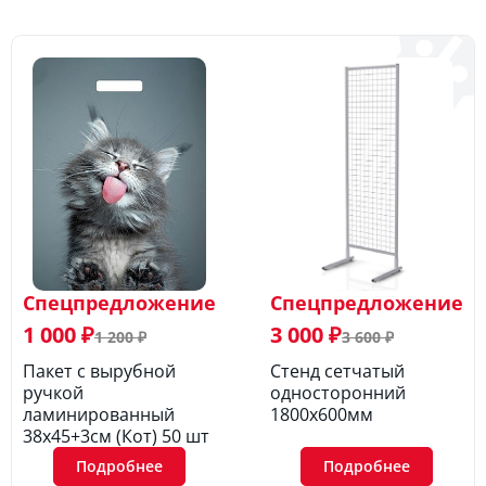
Спецпредложение
Спецпредложение
1 000 ₽
3 000 ₽
1 200 ₽
3 600 ₽
Пакет с вырубной
Стенд сетчатый
ручкой
односторонний
ламинированный
1800х600мм
38х45+3см (Кот) 50 шт
Подробнее
Подробнее