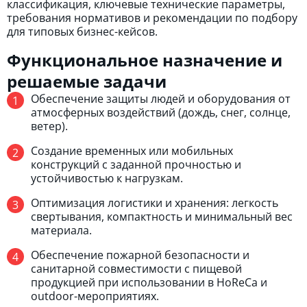
классификация, ключевые технические параметры,
требования нормативов и рекомендации по подбору
для типовых бизнес-кейсов.
Функциональное назначение и
решаемые задачи
Обеспечение защиты людей и оборудования от
атмосферных воздействий (дождь, снег, солнце,
ветер).
Создание временных или мобильных
конструкций с заданной прочностью и
устойчивостью к нагрузкам.
Оптимизация логистики и хранения: легкость
свертывания, компактность и минимальный вес
материала.
Обеспечение пожарной безопасности и
санитарной совместимости с пищевой
продукцией при использовании в HoReCa и
outdoor-мероприятиях.