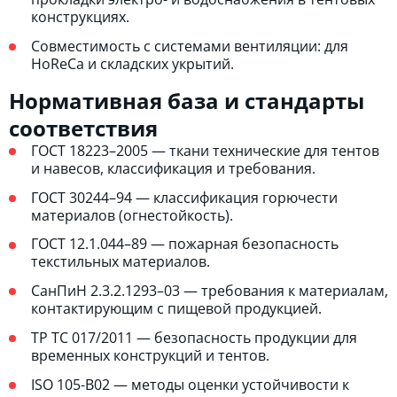
конструкциях.
Совместимость с системами вентиляции: для
HoReCa и складских укрытий.
Нормативная база и стандарты
соответствия
ГОСТ 18223–2005 — ткани технические для тентов
и навесов, классификация и требования.
ГОСТ 30244–94 — классификация горючести
материалов (огнестойкость).
ГОСТ 12.1.044–89 — пожарная безопасность
текстильных материалов.
СанПиН 2.3.2.1293–03 — требования к материалам,
контактирующим с пищевой продукцией.
ТР ТС 017/2011 — безопасность продукции для
временных конструкций и тентов.
ISO 105-B02 — методы оценки устойчивости к