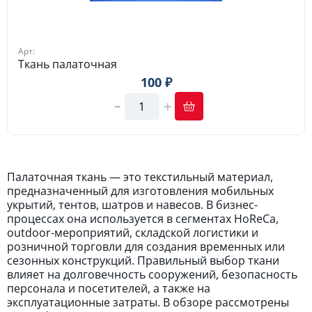
Арт:
Ткань палаточная
100 ₽
Палаточная ткань — это текстильный материал,
предназначенный для изготовления мобильных
укрытий, тентов, шатров и навесов. В бизнес-
процессах она используется в сегментах HoReCa,
outdoor-мероприятий, складской логистики и
розничной торговли для создания временных или
сезонных конструкций. Правильный выбор ткани
влияет на долговечность сооружений, безопасность
персонала и посетителей, а также на
эксплуатационные затраты. В обзоре рассмотрены