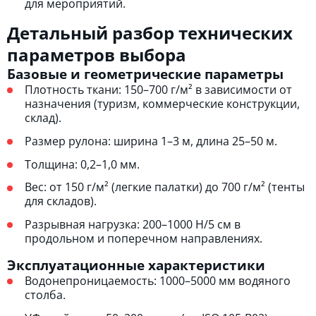
для мероприятий.
Детальный разбор технических
параметров выбора
Базовые и геометрические параметры
Плотность ткани: 150–700 г/м² в зависимости от
назначения (туризм, коммерческие конструкции,
склад).
Размер рулона: ширина 1–3 м, длина 25–50 м.
Толщина: 0,2–1,0 мм.
Вес: от 150 г/м² (легкие палатки) до 700 г/м² (тенты
для складов).
Разрывная нагрузка: 200–1000 Н/5 см в
продольном и поперечном направлениях.
Эксплуатационные характеристики
Водонепроницаемость: 1000–5000 мм водяного
столба.