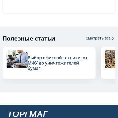
Полезные статьи
Смотреть все
Выбор офисной техники: от
МФУ до уничтожителей
бумаг