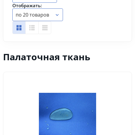
Отображать:
по 20 товаров
Палаточная ткань