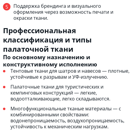
Поддержка брендинга и визуального
оформления через возможность печати и
окраски ткани.
Профессиональная
классификация и типы
палаточной ткани
По основному назначению и
конструктивному исполнению
Тентовые ткани для шатров и навесов — плотные,
устойчивые к разрывам и УФ-излучению.
Палаточные ткани для туристических и
кемпинговых конструкций — легкие,
водоотталкивающие, легко складываются.
Многофункциональные тканые материалы — с
комбинированными свойствами:
водонепроницаемость, воздухопроницаемость,
устойчивость к механическим нагрузкам.