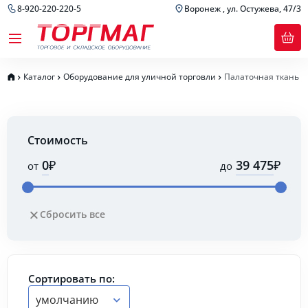
8-920-220-220-5
Воронеж , ул. Остужева, 47/3
Каталог
Оборудование для уличной торговли
Палаточная ткань
Стоимость
₽
₽
от
до
Сбросить все
Сортировать по:
умолчанию