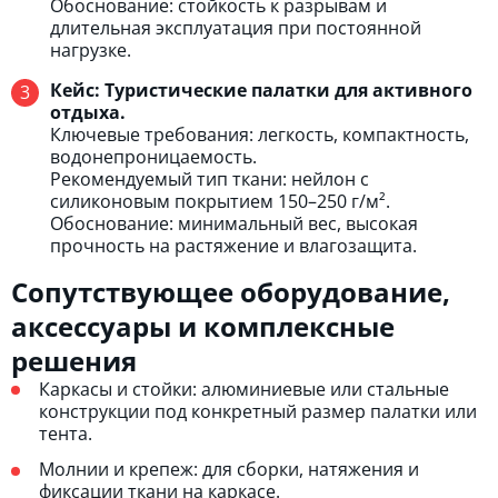
Обоснование: стойкость к разрывам и
длительная эксплуатация при постоянной
нагрузке.
Кейс: Туристические палатки для активного
отдыха.
Ключевые требования: легкость, компактность,
водонепроницаемость.
Рекомендуемый тип ткани: нейлон с
силиконовым покрытием 150–250 г/м².
Обоснование: минимальный вес, высокая
прочность на растяжение и влагозащита.
Сопутствующее оборудование,
аксессуары и комплексные
решения
Каркасы и стойки: алюминиевые или стальные
конструкции под конкретный размер палатки или
тента.
Молнии и крепеж: для сборки, натяжения и
фиксации ткани на каркасе.