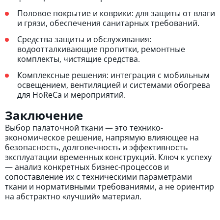
Половое покрытие и коврики: для защиты от влаги
и грязи, обеспечения санитарных требований.
Средства защиты и обслуживания:
водоотталкивающие пропитки, ремонтные
комплекты, чистящие средства.
Комплексные решения: интеграция с мобильным
освещением, вентиляцией и системами обогрева
для HoReCa и мероприятий.
Заключение
Выбор палаточной ткани — это технико-
экономическое решение, напрямую влияющее на
безопасность, долговечность и эффективность
эксплуатации временных конструкций. Ключ к успеху
— анализ конкретных бизнес-процессов и
сопоставление их с техническими параметрами
ткани и нормативными требованиями, а не ориентир
на абстрактно «лучший» материал.