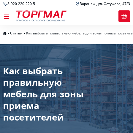
8-920-220-220-5
Воронеж , ул. Остужева, 47/3
Статьи
Как выбрать правильную мебель для зоны приема посетит
Как выбрать
правильную
мебель для зоны
приема
посетителей