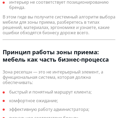
интерьер не соответствует позиционированию
бренда.
В этом гиде вы получите системный алгоритм выбора
мебели для зоны приема, разберетесь в типах
решений, материалах, эргономике и узнаете, какие
ошибки обходятся бизнесу дороже всего.
Принцип работы зоны приема:
мебель как часть бизнес-процесса
Зона ресепшн — это не интерьерный элемент, а
функциональная система, которая должна
обеспечивать:
быстрый и понятный маршрут клиента;
комфортное ожидание;
эффективную работу администратора;
визуальное соответствие бренду.