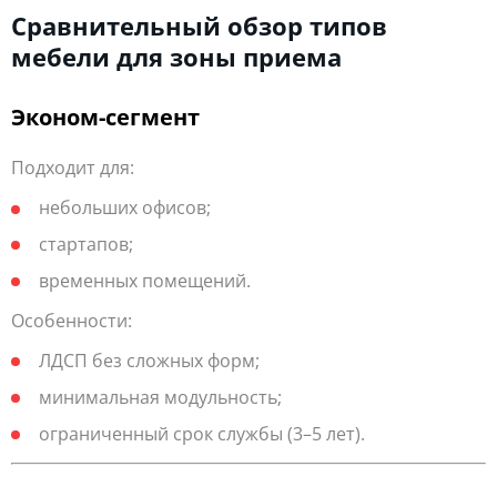
Сравнительный обзор типов
мебели для зоны приема
Эконом-сегмент
Подходит для:
небольших офисов;
стартапов;
временных помещений.
Особенности:
ЛДСП без сложных форм;
минимальная модульность;
ограниченный срок службы (3–5 лет).