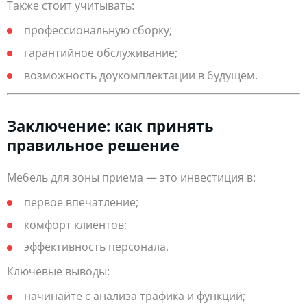
Также стоит учитывать:
профессиональную сборку;
гарантийное обслуживание;
возможность доукомплектации в будущем.
Заключение: как принять
правильное решение
Мебель для зоны приема — это инвестиция в:
первое впечатление;
комфорт клиентов;
эффективность персонала.
Ключевые выводы:
начинайте с анализа трафика и функций;