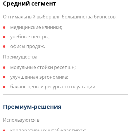
Средний сегмент
Оптимальный выбор для большинства бизнесов:
медицинские клиники;
учебные центры;
офисы продаж.
Преимущества:
модульные стойки ресепшн;
улучшенная эргономика;
баланс цены и ресурса эксплуатации.
Премиум-решения
Используются в:
корпоративных штаб-квартирах;