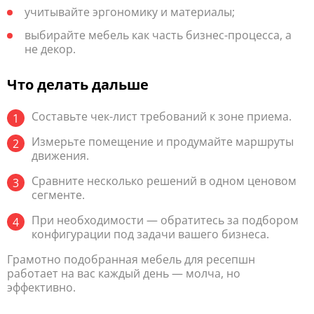
учитывайте эргономику и материалы;
выбирайте мебель как часть бизнес-процесса, а
не декор.
Что делать дальше
Составьте чек-лист требований к зоне приема.
Измерьте помещение и продумайте маршруты
движения.
Сравните несколько решений в одном ценовом
сегменте.
При необходимости — обратитесь за подбором
конфигурации под задачи вашего бизнеса.
Грамотно подобранная мебель для ресепшн
работает на вас каждый день — молча, но
эффективно.