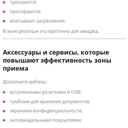
трескаются;
протираются;
впитывают загрязнения.
В зоне ресепшн это критично для имиджа.
Аксессуары и сервисы, которые
повышают эффективность зоны
приема
Дополните мебель:
встроенными розетками и USB;
тумбами для хранения документов;
экранами конфиденциальности;
антивандальными покрытиями.