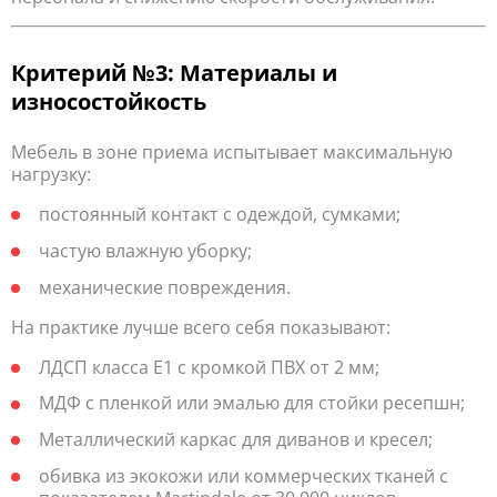
Критерий №3: Материалы и
износостойкость
Мебель в зоне приема испытывает максимальную
нагрузку:
постоянный контакт с одеждой, сумками;
частую влажную уборку;
механические повреждения.
На практике лучше всего себя показывают:
ЛДСП класса Е1 с кромкой ПВХ от 2 мм;
МДФ с пленкой или эмалью для стойки ресепшн;
Металлический каркас для диванов и кресел;
обивка из экокожи или коммерческих тканей с