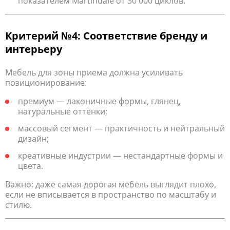
показателем Martindale от 30 000 циклов.
Критерий №4: Соответствие бренду и
интерьеру
Мебель для зоны приема должна усиливать
позиционирование:
премиум — лаконичные формы, глянец,
натуральные оттенки;
массовый сегмент — практичность и нейтральный
дизайн;
креативные индустрии — нестандартные формы и
цвета.
Важно: даже самая дорогая мебель выглядит плохо,
если не вписывается в пространство по масштабу и
стилю.