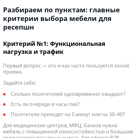
Разбираем по пунктам: главные
критерии выбора мебели для
ресепшн
Критерий №1: Функциональная
нагрузка и трафик
Первый вопрос — кто и как часто пользуется зоной
приема.
Задайте себе:
Сколько посетителей одновременно ожидают?
Есть ли очереди в часы пик?
Посетители приходят на 5 минут или на 30–40?
Для медицинских центров, МФЦ, банков нужна
мебель с повышенной износостойкостью и большим
количеством посадочных мест. Для офисов B2B —