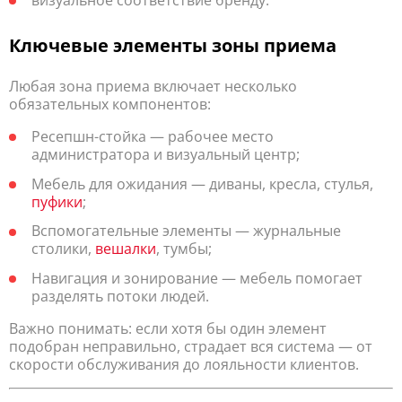
Ключевые элементы зоны приема
Любая зона приема включает несколько
обязательных компонентов:
Ресепшн-стойка — рабочее место
администратора и визуальный центр;
Мебель для ожидания — диваны, кресла, стулья,
пуфики
;
Вспомогательные элементы — журнальные
столики,
вешалки
, тумбы;
Навигация и зонирование — мебель помогает
разделять потоки людей.
Важно понимать: если хотя бы один элемент
подобран неправильно, страдает вся система — от
скорости обслуживания до лояльности клиентов.