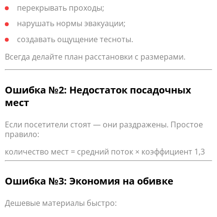
перекрывать проходы;
нарушать нормы эвакуации;
создавать ощущение тесноты.
Всегда делайте план расстановки с размерами.
Ошибка №2: Недостаток посадочных
мест
Если посетители стоят — они раздражены. Простое
правило:
количество мест = средний поток × коэффициент 1,3
Ошибка №3: Экономия на обивке
Дешевые материалы быстро: