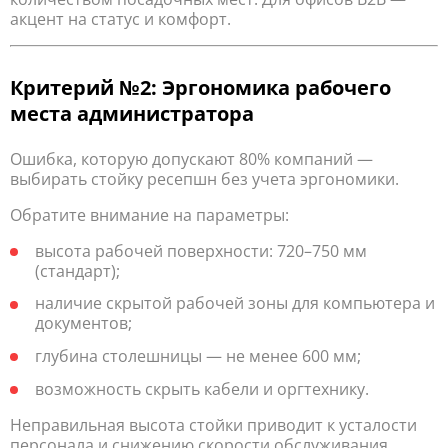
акцент на статус и комфорт.
Критерий №2: Эргономика рабочего
места администратора
Ошибка, которую допускают 80% компаний —
выбирать стойку ресепшн без учета эргономики.
Обратите внимание на параметры:
высота рабочей поверхности: 720–750 мм
(стандарт);
наличие скрытой рабочей зоны для компьютера и
документов;
глубина столешницы — не менее 600 мм;
возможность скрыть кабели и оргтехнику.
Неправильная высота стойки приводит к усталости
персонала и снижению скорости обслуживания.