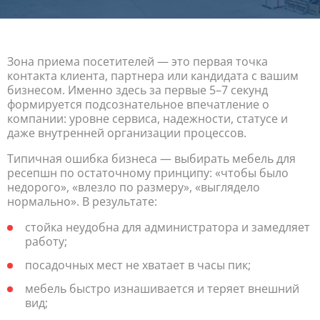
Зона приема посетителей — это первая точка
контакта клиента, партнера или кандидата с вашим
бизнесом. Именно здесь за первые 5–7 секунд
формируется подсознательное впечатление о
компании: уровне сервиса, надежности, статусе и
даже внутренней организации процессов.
Типичная ошибка бизнеса — выбирать мебель для
ресепшн по остаточному принципу: «чтобы было
недорого», «влезло по размеру», «выглядело
нормально». В результате:
стойка неудобна для администратора и замедляет
работу;
посадочных мест не хватает в часы пик;
мебель быстро изнашивается и теряет внешний
вид;