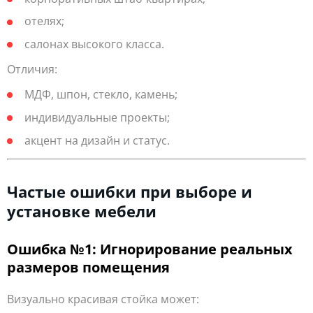
отелях;
салонах высокого класса.
Отличия:
МДФ, шпон, стекло, камень;
индивидуальные проекты;
акцент на дизайн и статус.
Частые ошибки при выборе и
установке мебели
Ошибка №1: Игнорирование реальных
размеров помещения
Визуально красивая стойка может: