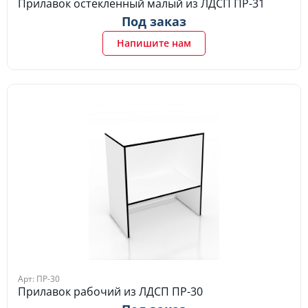
Прилавок остекленный малый из ЛДСП ПР-31
Под заказ
Напишите нам
Арт: ПР-30
Прилавок рабочий из ЛДСП ПР-30