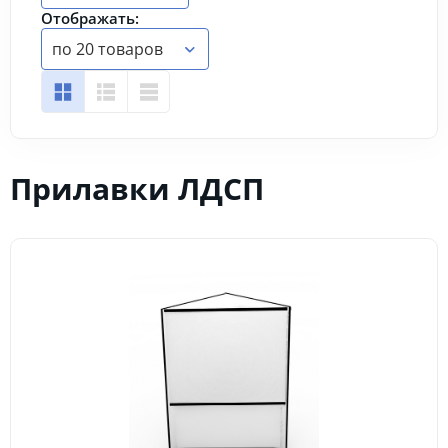
Отображать:
по 20 товаров
Прилавки ЛДСП