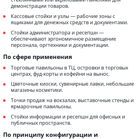
демонстрации товаров.
Кассовые стойки и узлы — рабочие зоны с
ящиками для денежных средств и документами.
Стойки администратора и ресепшн —
обеспечивают эргономичное размещение
персонала, оргтехники и документации.
По сфере применения
Торговые павильоны в ТЦ, островки в торговых
центрах, фуд-корты и кофейни на вынос.
Цветочные киоски, сувенирные лавки, небольшие
магазины косметики.
Точки продаж на вокзалах, выставочные стенды и
ярмарочные павильоны.
Стойки информации и ресепшн для офисных и
публичных пространств.
По принципу конфигурации и