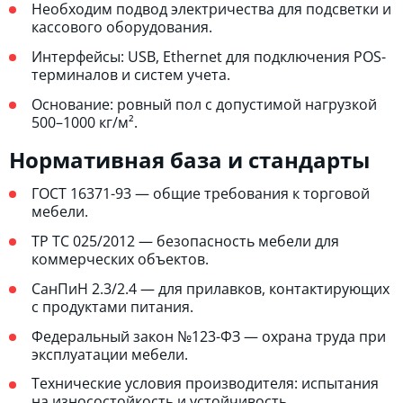
Необходим подвод электричества для подсветки и
кассового оборудования.
Интерфейсы: USB, Ethernet для подключения POS-
терминалов и систем учета.
Основание: ровный пол с допустимой нагрузкой
500–1000 кг/м².
Нормативная база и стандарты
ГОСТ 16371-93 — общие требования к торговой
мебели.
ТР ТС 025/2012 — безопасность мебели для
коммерческих объектов.
СанПиН 2.3/2.4 — для прилавков, контактирующих
с продуктами питания.
Федеральный закон №123-ФЗ — охрана труда при
эксплуатации мебели.
Технические условия производителя: испытания
на износостойкость и устойчивость.