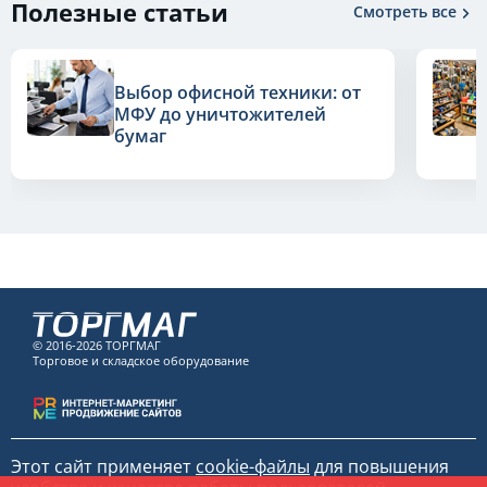
Полезные статьи
Смотреть все
Выбор офисной техники: от
МФУ до уничтожителей
бумаг
© 2016-2026 ТОРГМАГ
Торговое и складское оборудование
Этот сайт применяет
cookie-файлы
для повышения