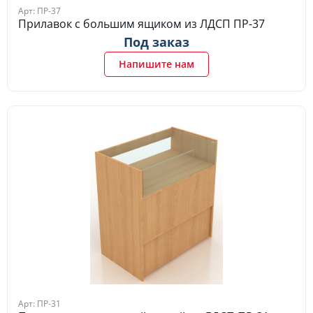
Арт: ПР-37
Прилавок с большим ящиком из ЛДСП ПР-37
Под заказ
Напишите нам
Арт: ПР-31