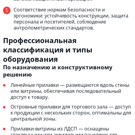
Соответствие нормам безопасности и
эргономики: устойчивость конструкции, защита
персонала и посетителей, соблюдение
антропометрических стандартов.
Профессиональная
классификация и типы
оборудования
По назначению и конструктивному
решению
Линейные прилавки — размещаются вдоль стены
или витрины, обеспечивая последовательный
доступ к товару.
Островные прилавки для торгового зала — доступ
к продукции с нескольких сторон, оптимальны для
центральной зоны.
Прилавки-витрины из ЛДСП — оснащены
стеклянными или акриловыми панелями для