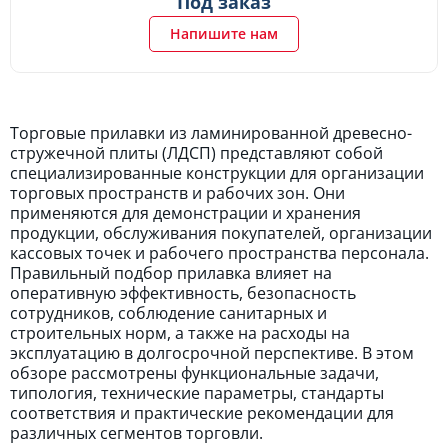
Под заказ
Напишите нам
Торговые прилавки из ламинированной древесно-
стружечной плиты (ЛДСП) представляют собой
специализированные конструкции для организации
торговых пространств и рабочих зон. Они
применяются для демонстрации и хранения
продукции, обслуживания покупателей, организации
кассовых точек и рабочего пространства персонала.
Правильный подбор прилавка влияет на
оперативную эффективность, безопасность
сотрудников, соблюдение санитарных и
строительных норм, а также на расходы на
эксплуатацию в долгосрочной перспективе. В этом
обзоре рассмотрены функциональные задачи,
типология, технические параметры, стандарты
соответствия и практические рекомендации для
различных сегментов торговли.