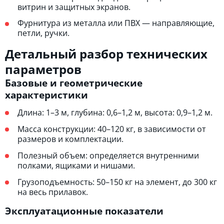
витрин и защитных экранов.
Фурнитура из металла или ПВХ — направляющие,
петли, ручки.
Детальный разбор технических
параметров
Базовые и геометрические
характеристики
Длина: 1–3 м, глубина: 0,6–1,2 м, высота: 0,9–1,2 м.
Масса конструкции: 40–120 кг, в зависимости от
размеров и комплектации.
Полезный объем: определяется внутренними
полками, ящиками и нишами.
Грузоподъемность: 50–150 кг на элемент, до 300 кг
на весь прилавок.
Эксплуатационные показатели