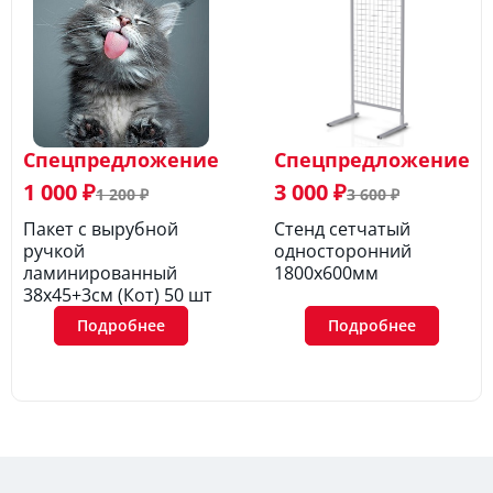
Спецпредложение
Спецпредложение
1 000 ₽
3 000 ₽
1 200 ₽
3 600 ₽
Пакет с вырубной
Стенд сетчатый
ручкой
односторонний
ламинированный
1800х600мм
38х45+3см (Кот) 50 шт
Подробнее
Подробнее