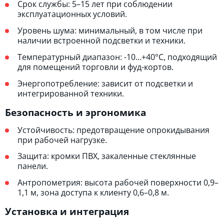
Срок службы: 5–15 лет при соблюдении
эксплуатационных условий.
Уровень шума: минимальный, в том числе при
наличии встроенной подсветки и техники.
Температурный диапазон: -10…+40°C, подходящий
для помещений торговли и фуд-кортов.
Энергопотребление: зависит от подсветки и
интегрированной техники.
Безопасность и эргономика
Устойчивость: предотвращение опрокидывания
при рабочей нагрузке.
Защита: кромки ПВХ, закаленные стеклянные
панели.
Антропометрия: высота рабочей поверхности 0,9–
1,1 м, зона доступа к клиенту 0,6–0,8 м.
Установка и интеграция