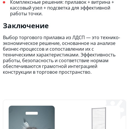
Комплексные решения: прилавок + витрина +
кассовый узел + подсветка для эффективной
работы точки.
Заключение
Выбор торгового прилавка из ЛДСП — это технико-
экономическое решение, основанное на анализе
бизнес-процессов и сопоставлении их с
техническими характеристиками. Эффективность
работы, безопасность и соответствие нормам
обеспечиваются грамотной интеграцией
конструкции в торговое пространство.