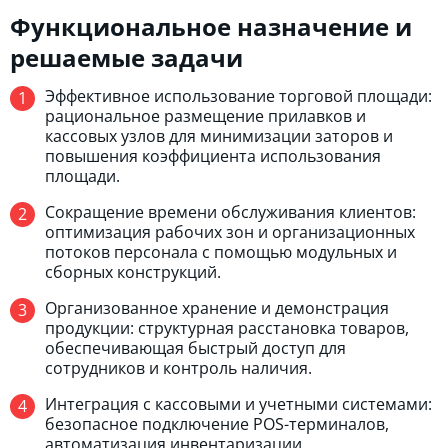
Функциональное назначение и
решаемые задачи
Эффективное использование торговой площади:
рациональное размещение прилавков и
кассовых узлов для минимизации заторов и
повышения коэффициента использования
площади.
Сокращение времени обслуживания клиентов:
оптимизация рабочих зон и организационных
потоков персонала с помощью модульных и
сборных конструкций.
Организованное хранение и демонстрация
продукции: структурная расстановка товаров,
обеспечивающая быстрый доступ для
сотрудников и контроль наличия.
Интеграция с кассовыми и учетными системами:
безопасное подключение POS-терминалов,
автоматизация инвентаризации.