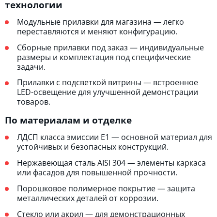
технологии
Модульные прилавки для магазина — легко
переставляются и меняют конфигурацию.
Сборные прилавки под заказ — индивидуальные
размеры и комплектация под специфические
задачи.
Прилавки с подсветкой витрины — встроенное
LED-освещение для улучшенной демонстрации
товаров.
По материалам и отделке
ЛДСП класса эмиссии E1 — основной материал для
устойчивых и безопасных конструкций.
Нержавеющая сталь AISI 304 — элементы каркаса
или фасадов для повышенной прочности.
Порошковое полимерное покрытие — защита
металлических деталей от коррозии.
Стекло или акрил — для демонстрационных