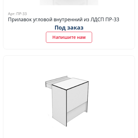
Арт: ПР-33
Прилавок угловой внутренний из ЛДСП ПР-33
Под заказ
Напишите нам