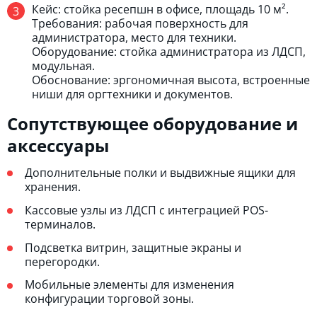
Кейс: стойка ресепшн в офисе, площадь 10 м².
Требования: рабочая поверхность для
администратора, место для техники.
Оборудование: стойка администратора из ЛДСП,
модульная.
Обоснование: эргономичная высота, встроенные
ниши для оргтехники и документов.
Сопутствующее оборудование и
аксессуары
Дополнительные полки и выдвижные ящики для
хранения.
Кассовые узлы из ЛДСП с интеграцией POS-
терминалов.
Подсветка витрин, защитные экраны и
перегородки.
Мобильные элементы для изменения
конфигурации торговой зоны.