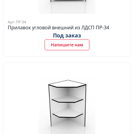
Арт: ПР-34
Прилавок угловой внешний из ЛДСП ПР-34
Под заказ
Напишите нам