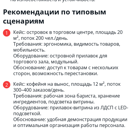
Рекомендации по типовым
сценариям
Кейс: островок в торговом центре, площадь 20
м², поток 200 чел./день.
Требования: эргономика, видимость товаров,
мобильность.
Оборудование: островной прилавок для
торгового зала, модульный.
Обоснование: доступ к товарам с нескольких
сторон, возможность перестановки.
Кейс: кофейня на вынос, площадь 12 м², поток
300–400 заказов/день.
Требования: рабочая зона бариста, хранение
ингредиентов, подсветка витрины.
Оборудование: прилавок-витрина из ЛДСП с LED-
подсветкой.
Обоснование: удобная демонстрация продукции
и оптимальная организация работы персонала.