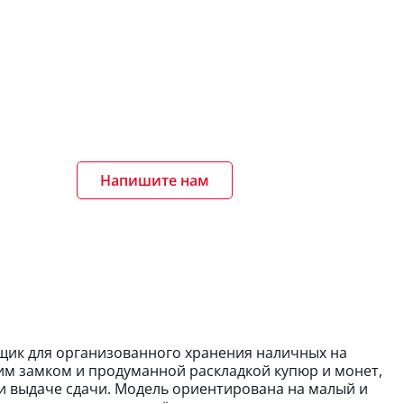
Напишите нам
ик для организованного хранения наличных на
им замком и продуманной раскладкой купюр и монет,
и выдаче сдачи. Модель ориентирована на малый и