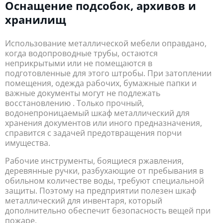
Оснащение подсобок, архивов и
хранилищ
Использование металлической мебели оправдано,
когда водопроводные трубы, остаются
неприкрытыми или не помещаются в
подготовленные для этого штробы. При затоплении
помещения, одежда рабочих, бумажные папки и
важные документы могут не подлежать
восстановлению . Только прочный,
водонепроницаемый шкаф металлический для
хранения документов или иного предназначения,
справится с задачей предотвращения порчи
имущества.
Рабочие инструменты, боящиеся ржавления,
деревянные ручки, разбухающие от пребывания в
обильном количестве воды, требуют специальной
защиты. Поэтому на предприятии полезен шкаф
металлический для инвентаря, который
дополнительно обеспечит безопасность вещей при
пожаре.