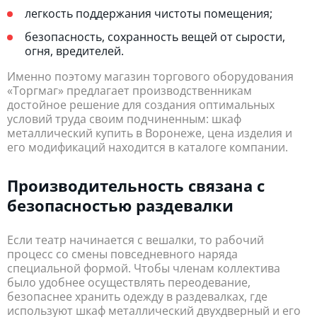
легкость поддержания чистоты помещения;
безопасность, сохранность вещей от сырости,
огня, вредителей.
Именно поэтому магазин торгового оборудования
«Торгмаг» предлагает производственникам
достойное решение для создания оптимальных
условий труда своим подчиненным: шкаф
металлический купить в Воронеже, цена изделия и
его модификаций находится в каталоге компании.
Производительность связана с
безопасностью раздевалки
Если театр начинается с вешалки, то рабочий
процесс со смены повседневного наряда
специальной формой. Чтобы членам коллектива
было удобнее осуществлять переодевание,
безопаснее хранить одежду в раздевалках, где
используют шкаф металлический двухдверный и его