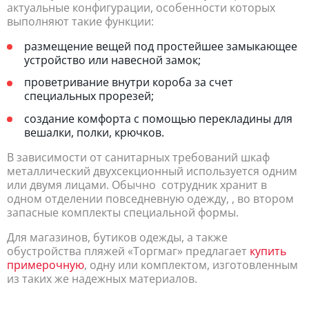
актуальные конфигурации, особенности которых
выполняют такие функции:
размещение вещей под простейшее замыкающее
устройство или навесной замок;
проветривание внутри короба за счет
специальных прорезей;
создание комфорта с помощью перекладины для
вешалки, полки, крючков.
В зависимости от санитарных требований шкаф
металлический двухсекционный используется одним
или двумя лицами. Обычно сотрудник хранит в
одном отделении повседневную одежду, , во втором
запасные комплекты специальной формы.
Для магазинов, бутиков одежды, а также
обустройства пляжей «Торгмаг» предлагает
купить
примерочную
, одну или комплектом, изготовленным
из таких же надежных материалов.