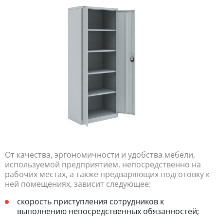
От качества, эргономичности и удобства мебели,
используемой предприятием, непосредственно на
рабочих местах, а также предваряющих подготовку к
ней помещениях, зависит следующее:
скорость приступления сотрудников к
выполнению непосредственных обязанностей;