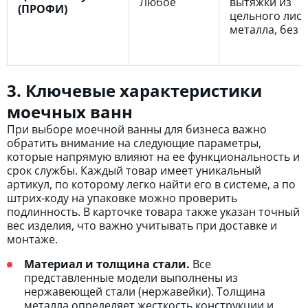
Любое
вытяжки из
(ПРОФИ)
цельного лист
металла, без 
3. Ключевые характеристики
моечных ванн
При выборе моечной ванны для бизнеса важно
обратить внимание на следующие параметры,
которые напрямую влияют на ее функциональность и
срок службы. Каждый товар имеет уникальный
артикул, по которому легко найти его в системе, а по
штрих-коду на упаковке можно проверить
подлинность. В карточке товара также указан точный
вес изделия, что важно учитывать при доставке и
монтаже.
Материал и толщина стали.
Все
представленные модели выполнены из
нержавеющей стали (нержавейки). Толщина
металла определяет жесткость конструкции и