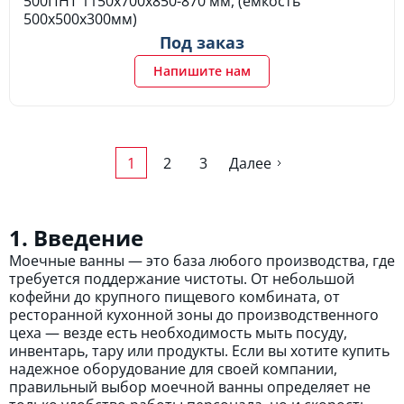
500ПНТ 1150х700х850-870 мм, (емкость
500х500х300мм)
Под заказ
Напишите нам
1
2
3
Далее
1. Введение
Моечные ванны — это база любого производства, где
требуется поддержание чистоты. От небольшой
кофейни до крупного пищевого комбината, от
ресторанной кухонной зоны до производственного
цеха — везде есть необходимость мыть посуду,
инвентарь, тару или продукты. Если вы хотите купить
надежное оборудование для своей компании,
правильный выбор моечной ванны определяет не