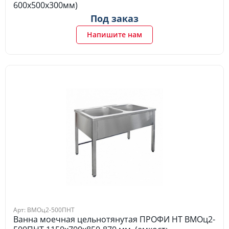
600х500х300мм)
Под заказ
Напишите нам
Арт: ВМОц2-500ПНТ
Ванна моечная цельнотянутая ПРОФИ НТ ВМОц2-