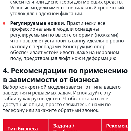
смесителя или диспенсеры для моющих средств.
Угловые модели имеют специальный крепежный
уголок для надежной фиксации.
Регулируемые ножки.
Практически все
профессиональные модели оснащены
регулируемыми по высоте опорами (ножками),
что позволяет установить ванну идеально ровно
на полу с перепадами. Конструкция опор
обеспечивает устойчивость даже на неровном
полу, предотвращая люфт нож и деформацию.
4. Рекомендации по применению
в зависимости от бизнеса
Выбор конкретной модели зависит от типа вашего
заведения и решаемых задач. Используйте эту
таблицу как руководство. Чтобы показать все
доступные опции, просто свяжитесь с нами по
телефону или закажите обратный звонок.
Задача /
Рекомен
Тип бизнеса