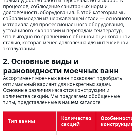
только удобство работы персонала, но и скорость
процессов, соблюдение санитарных норм и
долговечность оборудования. В этой категории мы
собрали модели из нержавеющей стали — основного
материала для профессионального оборудования,
устойчивого к коррозии и перепадам температур,
что выгодно по сравнению с обычной оцинкованной
сталью, которая менее долговечна для интенсивной
эксплуатации.
2. Основные виды и
разновидности моечных ванн
Ассортимент моечных ванн позволяет подобрать
оптимальный вариант для конкретных задач.
Основные различия касаются конструкции и
количества секций. Мы предлагаем обобщенные
типы, представленные в нашем каталоге.
Количество
Особенности
Тип ванны
секций
конструкции