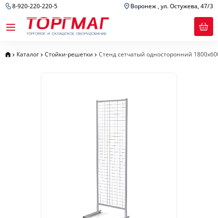
8-920-220-220-5
Воронеж , ул. Остужева, 47/3
Каталог
Стойки-решетки
Стенд сетчатый односторонний 1800х6