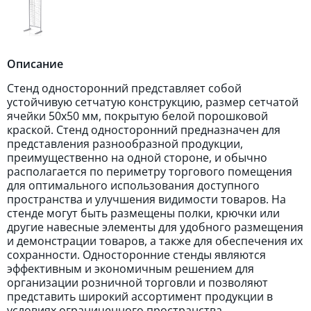
Описание
Стенд односторонний представляет собой
устойчивую сетчатую конструкцию, размер сетчатой
ячейки 50х50 мм, покрытую белой порошковой
краской. Стенд односторонний предназначен для
представления разнообразной продукции,
преимущественно на одной стороне, и обычно
располагается по периметру торгового помещения
для оптимального использования доступного
пространства и улучшения видимости товаров. На
стенде могут быть размещены полки, крючки или
другие навесные элементы для удобного размещения
и демонстрации товаров, а также для обеспечения их
сохранности. Односторонние стенды являются
эффективным и экономичным решением для
организации розничной торговли и позволяют
представить широкий ассортимент продукции в
условиях ограниченного пространства.