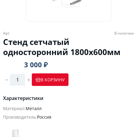
Арт.
В наличии
Стенд сетчатый
односторонний 1800х600мм
3 000 ₽
В КОРЗИНУ
Характеристики
Материал:
Металл
Производитель:
Россия