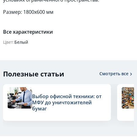
Размер: 1800x600 мм
Все характеристики
Цвет:
Белый
Полезные статьи
Смотреть все
Выбор офисной техники: от
МФУ до уничтожителей
бумаг