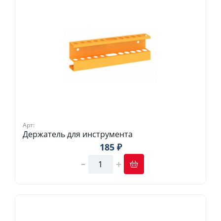
Арт:
Держатель для инструмента
185 ₽