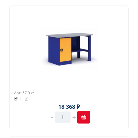
Арт: 57.0 кг
ВП - 2
18 368 ₽