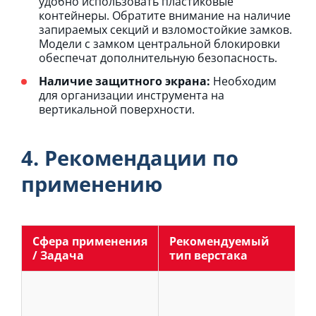
удобно использовать пластиковые
контейнеры. Обратите внимание на наличие
запираемых секций и взломостойкие замков.
Модели с замком центральной блокировки
обеспечат дополнительную безопасность.
Наличие защитного экрана:
Необходим
для организации инструмента на
вертикальной поверхности.
4. Рекомендации по
применению
Сфера применения
Рекомендуемый
/ Задача
тип верстака