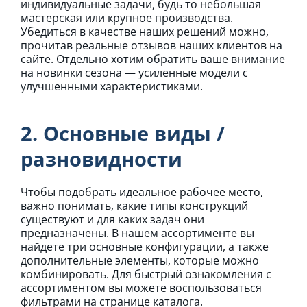
индивидуальные задачи, будь то небольшая
мастерская или крупное производства.
Убедиться в качестве наших решений можно,
прочитав реальные отзывов наших клиентов на
сайте. Отдельно хотим обратить ваше внимание
на новинки сезона — усиленные модели с
улучшенными характеристиками.
2. Основные виды /
разновидности
Чтобы подобрать идеальное рабочее место,
важно понимать, какие типы конструкций
существуют и для каких задач они
предназначены. В нашем ассортименте вы
найдете три основные конфигурации, а также
дополнительные элементы, которые можно
комбинировать. Для быстрый ознакомления с
ассортиментом вы можете воспользоваться
фильтрами на странице каталога.