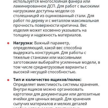
используется многослойная фанера или
ламинированное ДСП. Для работ с высокими
нагрузками доступны модели со
столешницей из оцинкованный стали. Для
работ по дереву и с металлом максимальная
прочность поверхности критична. Вес
изделия может косвенно указывать на
толщину и надежность материалов.
Нагрузка:
Важный параметр,
определяющий, какой вес способна
выдержать конструкция. Для работы с
тяжелые станками или массивными
заготовками выбирайте усиленные модели, в
том числе среднегрузовые варианты с
высокой несущей способностью.
Тип и количество ящиков/полок:
Определяет вместимость системы хранения.
Внутри ящиков можно организовать
картотеки для документации или депозитные
ячейки для ценных вещей. Для хранения
сыпучих материалов и мелких деталей