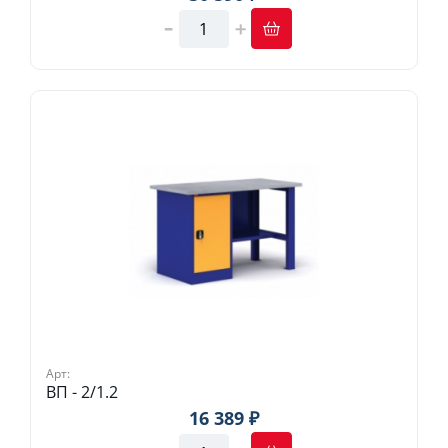
Арт:
ВП - 2/1.2
16 389 ₽