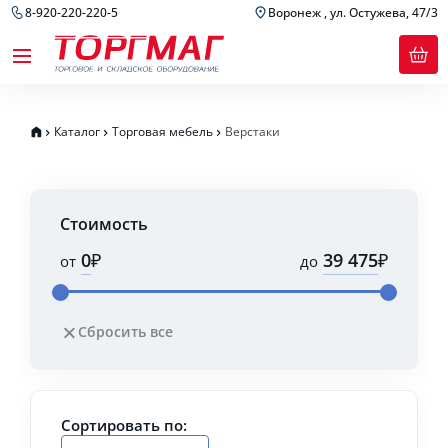
8-920-220-220-5
Воронеж , ул. Остужева, 47/3
Каталог
Торговая мебель
Верстаки
Стоимость
₽
₽
от
до
Сбросить все
Сортировать по: