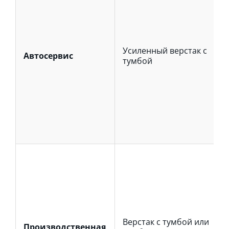
Усиленный верстак с
Автосервис
тумбой
Верстак с тумбой или
Производственная