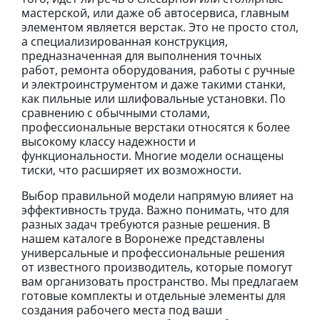
мастерской, или даже об автосервиса, главным
элементом является верстак. Это не просто стол,
а специализированная конструкция,
предназначенная для выполнения точных
работ, ремонта оборудования, работы с ручные
и электроинструментом и даже такими станки,
как пильные или шлифовальные установки. По
сравнению с обычными столами,
профессиональные верстаки относятся к более
высокому классу надежности и
функциональности. Многие модели оснащены
тиски, что расширяет их возможности.
Выбор правильной модели напрямую влияет на
эффективность труда. Важно понимать, что для
разных задач требуются разные решения. В
нашем каталоге в Воронеже представлены
универсальные и профессиональные решения
от известного производитель, которые помогут
вам организовать пространство. Мы предлагаем
готовые комплекты и отдельные элементы для
создания рабочего места под ваши