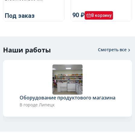
90 ₽
Под заказ
В корзину
Наши работы
Смотреть все
Оборудование продуктового магазина
В городе Липецк