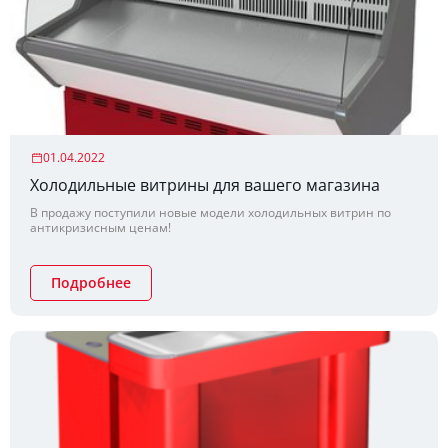
01.04.2022
Холодильные витрины для вашего магазина
В продажу поступили новые модели холодильных витрин по
антикризисным ценам!
Подробнее