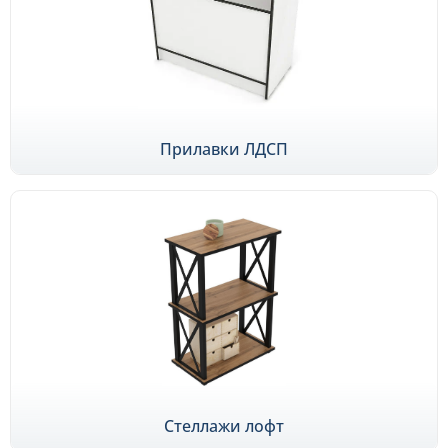
Прилавки ЛДСП
Стеллажи лофт