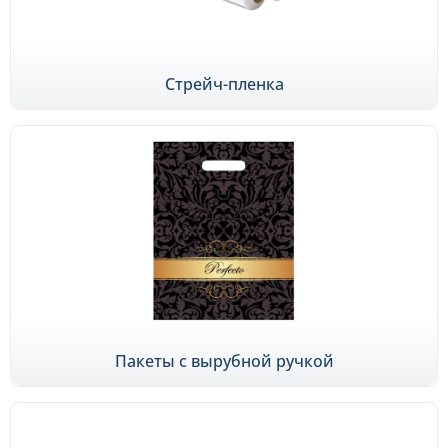
Стрейч-пленка
Пакеты с вырубной ручкой