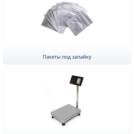
Пакеты под запайку