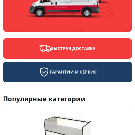
БЫСТРАЯ ДОСТАВКА
ГАРАНТИИ И СЕРВИС
Популярные категории