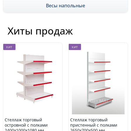
Весы напольные
Хиты продаж
ХИТ
ХИТ
Стеллаж торговый
Стеллаж торговый
островной с полками
пристенный с полками
2400х1000х1080 мм
2650х700х500 мм