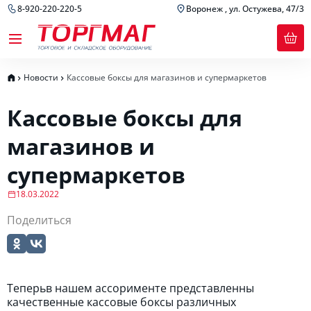
8-920-220-220-5
Воронеж , ул. Остужева, 47/3
Новости
Кассовые боксы для магазинов и супермаркетов
Кассовые боксы для
магазинов и
супермаркетов
18.03.2022
Поделиться
Теперьв нашем ассорименте представленны
качественные кассовые боксы различных