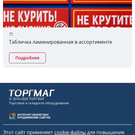
Табличка ламинированная в ассортименте
Подробнее
© 2016-2026 ТОРГМАГ
Торговое и складское оборудование
Этот сайт применяет
cookie-файлы
для повышения