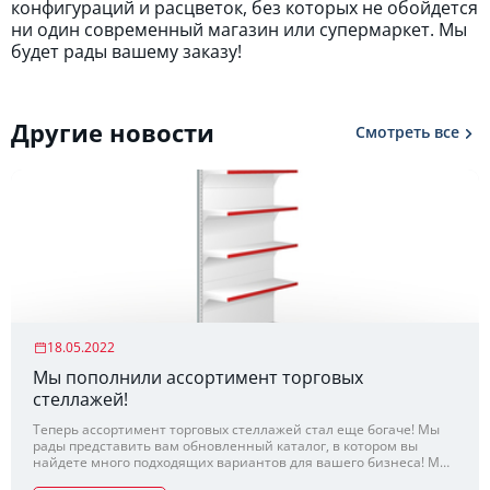
конфигураций и расцветок, без которых не обойдется
ни один современный магазин или супермаркет. Мы
будет рады вашему заказу!
Другие новости
Смотреть все
18.05.2022
Мы пополнили ассортимент торговых
стеллажей!
Теперь ассортимент торговых стеллажей стал еще богаче! Мы
рады представить вам обновленный каталог, в котором вы
найдете много подходящих вариантов для вашего бизнеса! Мы
все так же стремимся сохранить конкурентные цены, не теряя