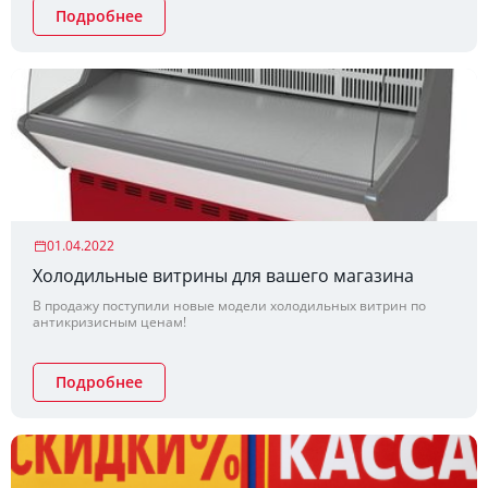
при этом качества продукции!
Подробнее
01.04.2022
Холодильные витрины для вашего магазина
В продажу поступили новые модели холодильных витрин по
антикризисным ценам!
Подробнее