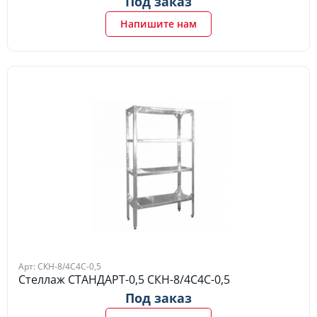
Под заказ
Напишите нам
Арт: СКН-8/4С4С-0,5
Стеллаж СТАНДАРТ-0,5 СКН-8/4С4С-0,5
Под заказ