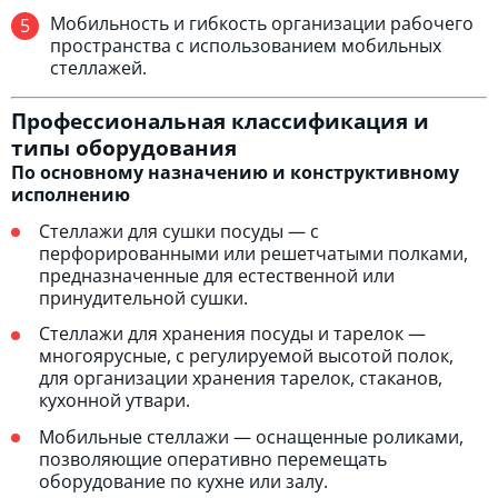
Мобильность и гибкость организации рабочего
пространства с использованием мобильных
стеллажей.
Профессиональная классификация и
типы оборудования
По основному назначению и конструктивному
исполнению
Стеллажи для сушки посуды — с
перфорированными или решетчатыми полками,
предназначенные для естественной или
принудительной сушки.
Стеллажи для хранения посуды и тарелок —
многоярусные, с регулируемой высотой полок,
для организации хранения тарелок, стаканов,
кухонной утвари.
Мобильные стеллажи — оснащенные роликами,
позволяющие оперативно перемещать
оборудование по кухне или залу.