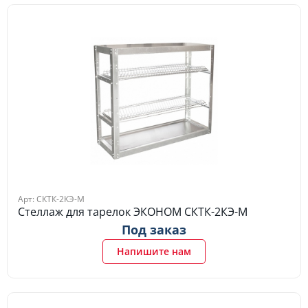
Арт: СКТК-2КЭ-М
Стеллаж для тарелок ЭКОНОМ СКТК-2КЭ-М
Под заказ
Напишите нам