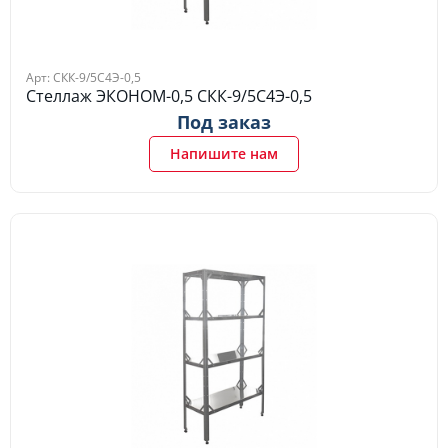
Арт: СКК-9/5С4Э-0,5
Стеллаж ЭКОНОМ-0,5 СКК-9/5С4Э-0,5
Под заказ
Напишите нам