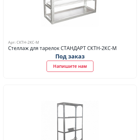
Арт: СКТН-2КС-М
Стеллаж для тарелок СТАНДАРТ СКТН-2КС-М
Под заказ
Напишите нам