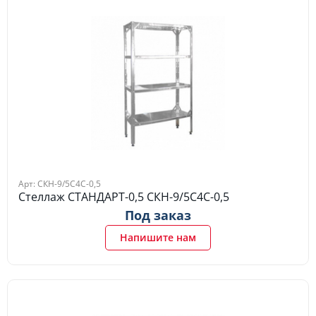
Арт: СКН-9/5С4С-0,5
Стеллаж СТАНДАРТ-0,5 СКН-9/5С4С-0,5
Под заказ
Напишите нам