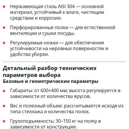
Нержавеющая сталь AISI 304 — основной
материал, устойчивый к влаге, чистящим
средствам и коррозии.
Перфорированные полки — для естественной
вентиляции и сушки посуды.
Регулируемые ножки — для обеспечения
устойчивости на неровных поверхностях и
удобства уборки.
Детальный разбор технических
параметров выбора
Базовые и геометрические параметры
Габариты: от 600×400 мм; высота регулируется в
зависимости от количества ярусов.
Вес и полезный объем: рассчитывается исходя из
типа стеллажа и количества полок.
Грузоподъемность: 30–150 кг на полку в
зависимости от конструкции.