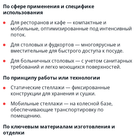
По сфере применения и специфике
использования
Для ресторанов и кафе — компактные и
мобильные, оптимизированные под интенсивный
поток.
Для столовых и фудкортов — многоярусные и
вместительные для быстрого доступа к посуде.
Для больничных столовых — с учетом санитарных
требований и легко моющихся поверхностей.
По принципу работы или технологии
Статические стеллажи — фиксированные
конструкции для хранения и сушки.
Мобильные стеллажи — на колесной базе,
обеспечивающие транспортировку по
помещению.
По ключевым материалам изготовления и
отделки