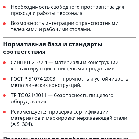
Необходимость свободного пространства для
прохода и работы персонала.
Возможность интеграции с транспортными
тележками и рабочими столами.
Нормативная база и стандарты
соответствия
СанПиН 2.3/2.4 — материалы и конструкции,
контактирующие с пищевыми продуктами.
ГОСТ Р 51074-2003 — прочность и устойчивость
металлических конструкций.
ТР ТС 021/2011 — безопасность пищевого
оборудования.
Рекомендуется проверка сертификации
материалов и маркировки нержавеющей стали
(AISI 304).
Рекомендации по подбору для типовых