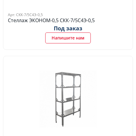
Арт: СКК-7/5С4Э-0,5
Стеллаж ЭКОНОМ-0,5 СКК-7/5С4Э-0,5
Под заказ
Напишите нам