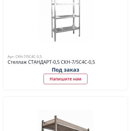
Арт: СКН-7/5С4С-0,5
Стеллаж СТАНДАРТ-0,5 СКН-7/5С4С-0,5
Под заказ
Напишите нам