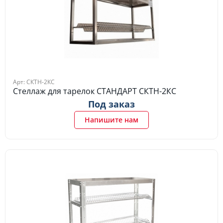
Арт: СКТН-2КС
Стеллаж для тарелок СТАНДАРТ СКТН-2КС
Под заказ
Напишите нам