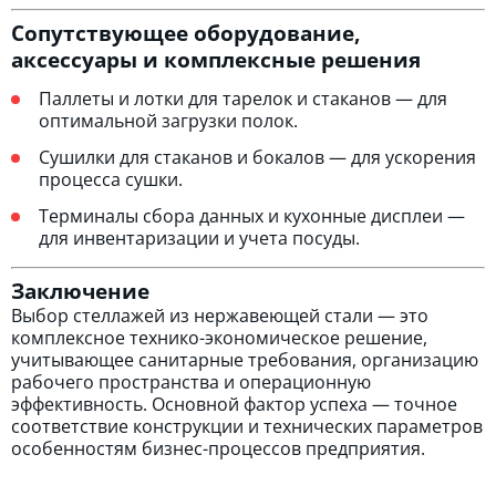
Сопутствующее оборудование,
аксессуары и комплексные решения
Паллеты и лотки для тарелок и стаканов — для
оптимальной загрузки полок.
Сушилки для стаканов и бокалов — для ускорения
процесса сушки.
Терминалы сбора данных и кухонные дисплеи —
для инвентаризации и учета посуды.
Заключение
Выбор стеллажей из нержавеющей стали — это
комплексное технико-экономическое решение,
учитывающее санитарные требования, организацию
рабочего пространства и операционную
эффективность. Основной фактор успеха — точное
соответствие конструкции и технических параметров
особенностям бизнес-процессов предприятия.