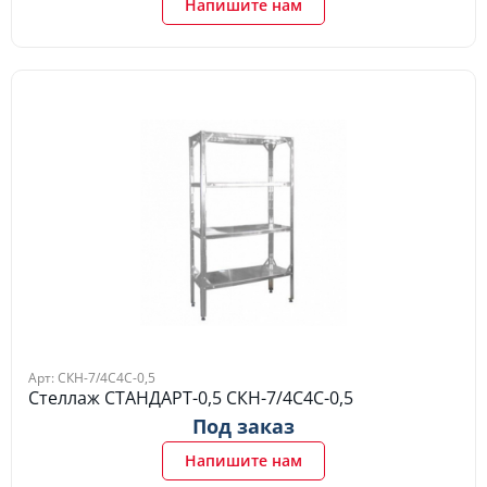
Напишите нам
Арт: СКН-7/4С4С-0,5
Стеллаж СТАНДАРТ-0,5 СКН-7/4С4С-0,5
Под заказ
Напишите нам