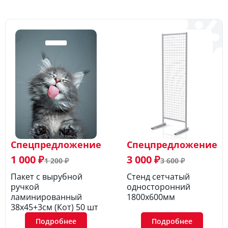
Спецпредложение
Спецпредложение
1 000 ₽
3 000 ₽
1 200 ₽
3 600 ₽
Пакет с вырубной
Стенд сетчатый
ручкой
односторонний
ламинированный
1800х600мм
38х45+3см (Кот) 50 шт
Подробнее
Подробнее