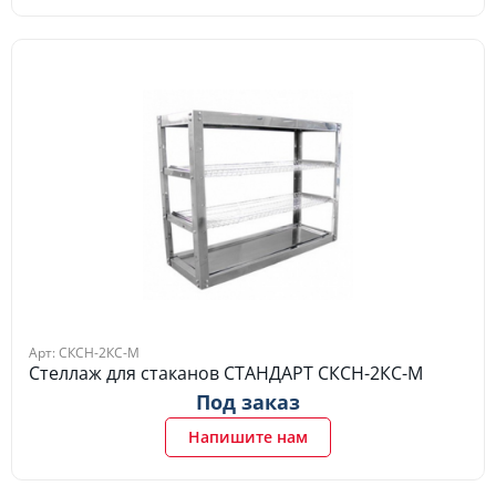
Арт: СКСН-2КС-М
Стеллаж для стаканов СТАНДАРТ СКСН-2КС-М
Под заказ
Напишите нам