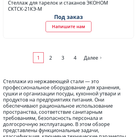
Стеллаж для тарелок и стаканов ЭКОНОМ
СКТСК-21КЭ-М
Под заказ
Напишите нам
1
2
3
4
Далее
Стеллажи из нержавеющей стали — это
профессиональное оборудование для хранения,
сушки и организации посуды, кухонной утвари и
продуктов на предприятиях питания. Они
обеспечивают рациональное использование
пространства, соответствие санитарным
требованиям, безопасность персонала и
долгосрочную эксплуатацию. В этом обзоре
представлены функциональные задачи,
классификация, ключевые технические параметры,