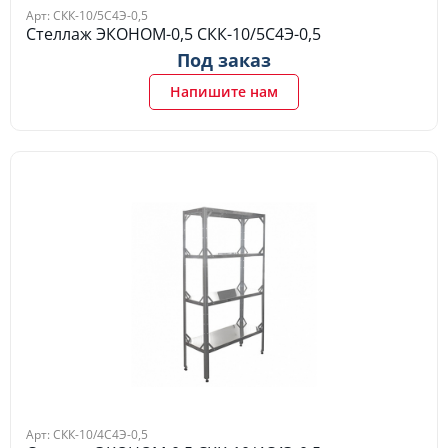
Арт: СКК-10/5С4Э-0,5
Стеллаж ЭКОНОМ-0,5 СКК-10/5С4Э-0,5
Под заказ
Напишите нам
Арт: СКК-10/4С4Э-0,5