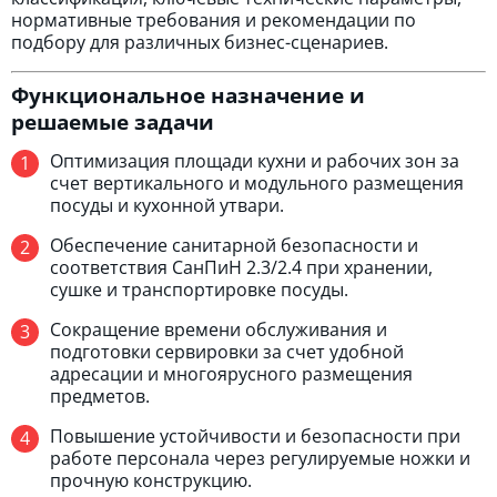
нормативные требования и рекомендации по
подбору для различных бизнес-сценариев.
Функциональное назначение и
решаемые задачи
Оптимизация площади кухни и рабочих зон за
счет вертикального и модульного размещения
посуды и кухонной утвари.
Обеспечение санитарной безопасности и
соответствия СанПиН 2.3/2.4 при хранении,
сушке и транспортировке посуды.
Сокращение времени обслуживания и
подготовки сервировки за счет удобной
адресации и многоярусного размещения
предметов.
Повышение устойчивости и безопасности при
работе персонала через регулируемые ножки и
прочную конструкцию.