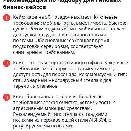
бизнес-кейсов
Кейс: кафе на 50 посадочных мест. Ключевые
требования: мобильность, вместимость, быстрая
сушка. Рекомендуемый тип: мобильный стеллаж
для сушки посуды с перфорированными
полками. Обоснование: сокращает время
подготовки сервировки, соответствует
санитарным требованиям.
Кейс: столовая корпоративного офиса. Ключевые
требования: многоярусность, вместимость,
доступность для персонала. Рекомендуемый тип:
стационарный многоярусный стеллаж для
тарелок и стаканов.
Кейс: больничная столовая. Ключевые
требования: легкая очистка, устойчивость к
агрессивным моющим средствам.
Рекомендуемый тип: стеллаж с гладкими
полками из нержавеющей стали AISI 304, с
регулируемыми ножками.