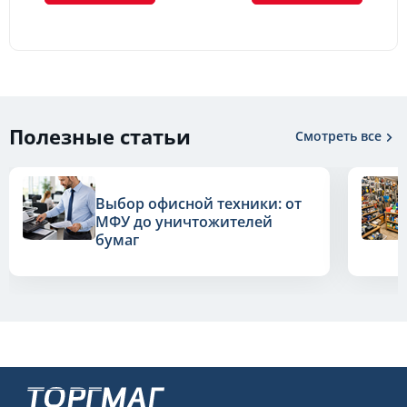
Полезные статьи
Смотреть все
Выбор офисной техники: от
МФУ до уничтожителей
бумаг