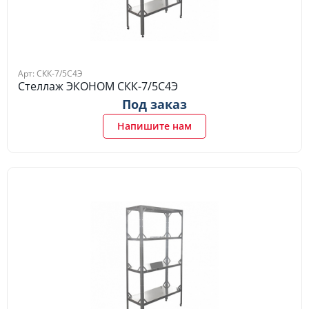
Арт: СКК-7/5С4Э
Стеллаж ЭКОНОМ СКК-7/5С4Э
Под заказ
Напишите нам