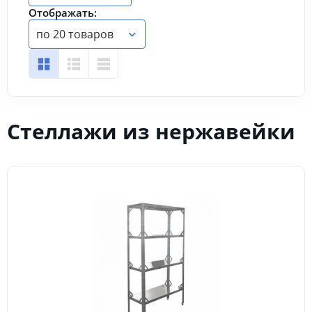
Отображать:
по 20 товаров
Стеллажи из нержавейки