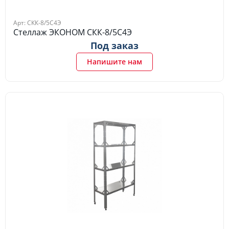
Арт: СКК-8/5С4Э
Стеллаж ЭКОНОМ СКК-8/5С4Э
Под заказ
Напишите нам