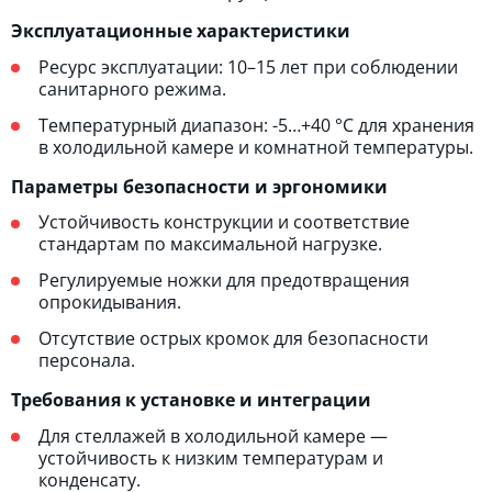
Эксплуатационные характеристики
Ресурс эксплуатации: 10–15 лет при соблюдении
санитарного режима.
Температурный диапазон: -5…+40 °C для хранения
в холодильной камере и комнатной температуры.
Параметры безопасности и эргономики
Устойчивость конструкции и соответствие
стандартам по максимальной нагрузке.
Регулируемые ножки для предотвращения
опрокидывания.
Отсутствие острых кромок для безопасности
персонала.
Требования к установке и интеграции
Для стеллажей в холодильной камере —
устойчивость к низким температурам и
конденсату.