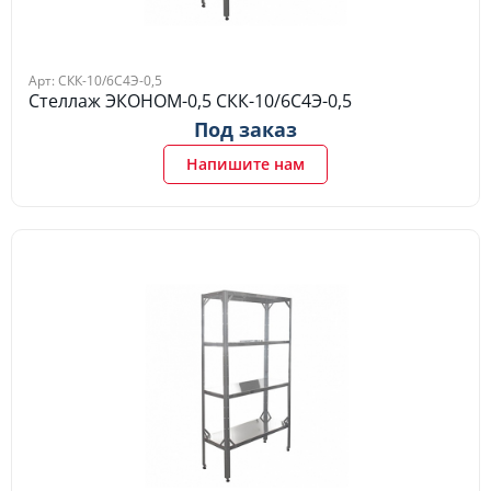
Арт: СКК-10/6С4Э-0,5
Стеллаж ЭКОНОМ-0,5 СКК-10/6С4Э-0,5
Под заказ
Напишите нам