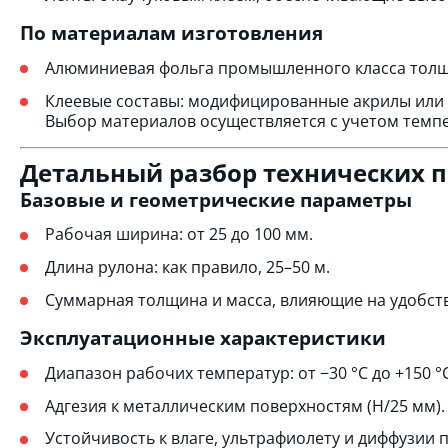
По материалам изготовления
Алюминиевая фольга промышленного класса толщ
Клеевые составы: модифицированные акрилы или 
Выбор материалов осуществляется с учетом темпе
Детальный разбор технических 
Базовые и геометрические параметры
Рабочая ширина: от 25 до 100 мм.
Длина рулона: как правило, 25–50 м.
Суммарная толщина и масса, влияющие на удобст
Эксплуатационные характеристики
Диапазон рабочих температур: от −30 °C до +150 
Адгезия к металлическим поверхностям (Н/25 мм).
Устойчивость к влаге, ультрафиолету и диффузии п