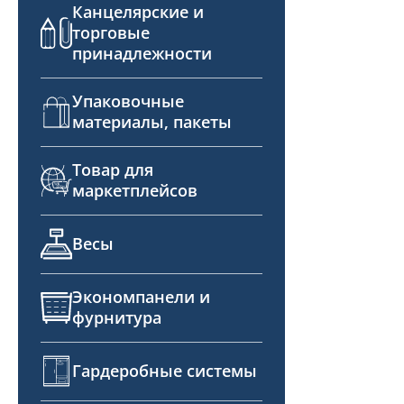
Канцелярские и
торговые
принадлежности
Упаковочные
материалы, пакеты
Товар для
маркетплейсов
Весы
Экономпанели и
фурнитура
Гардеробные системы