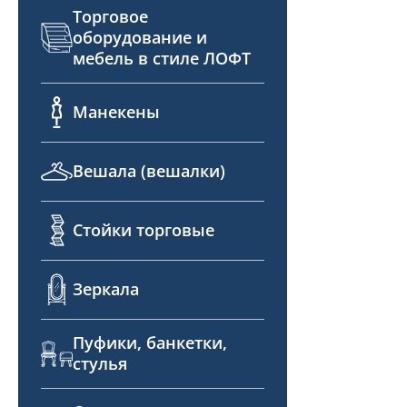
Торговое
оборудование и
мебель в стиле ЛОФТ
Манекены
Вешала (вешалки)
Стойки торговые
Зеркала
Пуфики, банкетки,
стулья