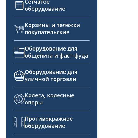
Сетчатое
оборудование
Корзины и тележки
покупательские
Оборудование для
общепита и фаст-фуда
Оборудование для
уличной торговли
Колеса, колесные
опоры
Противокражное
оборудование