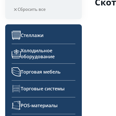
Ско
Сбросить все
Стеллажи
Холодильное
оборудование
Торговая мебель
Торговые системы
POS-материалы