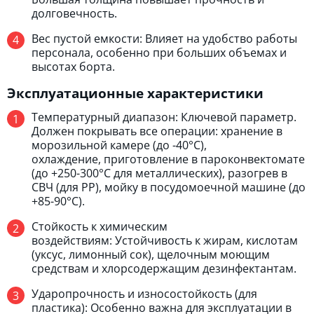
долговечность.
Вес пустой емкости: Влияет на удобство работы
персонала, особенно при больших объемах и
высотах борта.
Эксплуатационные характеристики
Температурный диапазон: Ключевой параметр.
Должен покрывать все операции: хранение в
морозильной камере (до -40°C),
охлаждение, приготовление в пароконвектомате
(до +250-300°C для металлических), разогрев в
СВЧ (для PP), мойку в посудомоечной машине (до
+85-90°C).
Стойкость к химическим
воздействиям: Устойчивость к жирам, кислотам
(уксус, лимонный сок), щелочным моющим
средствам и хлорсодержащим дезинфектантам.
Ударопрочность и износостойкость (для
пластика): Особенно важна для эксплуатации в