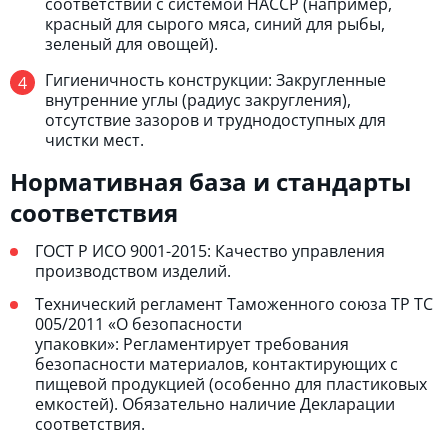
соответствии с системой HACCP (например,
красный для сырого мяса, синий для рыбы,
зеленый для овощей).
Гигиеничность конструкции: Закругленные
внутренние углы (радиус закругления),
отсутствие зазоров и труднодоступных для
чистки мест.
Нормативная база и стандарты
соответствия
ГОСТ Р ИСО 9001-2015: Качество управления
производством изделий.
Технический регламент Таможенного союза ТР ТС
005/2011 «О безопасности
упаковки»: Регламентирует требования
безопасности материалов, контактирующих с
пищевой продукцией (особенно для пластиковых
емкостей). Обязательно наличие Декларации
соответствия.