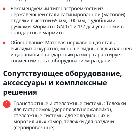
Рекомендуемый тип: Гастроемкости из
нержавеющей стали сатинированной (матовой)
отделки высотой 65 мм, 100 мм, с удобными
ручками. Форматы GN 1/1 и 1/2 для установки в
стандартные мармиты.
Обоснование: Матовая нержавеющая сталь
выглядит аккуратно, меньше видны следы пальцев
и царапины. Стандартный размер гарантирует
совместимость с оборудованием раздачи.
Сопутствующее оборудование,
аксессуары и комплексные
решения
Транспортные и стеллажные системы: Тележки
для гастроемок (дюропласт/нержавейка),
стеллажные системы для холодильных и
морозильных камер, тележки для раздачи
(сервировочные).