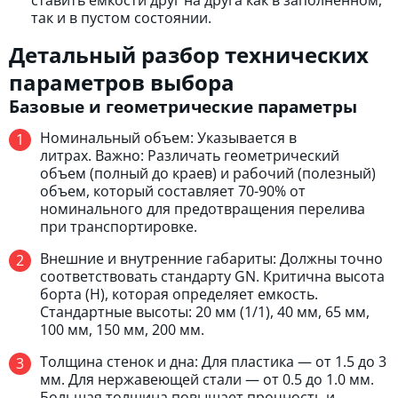
так и в пустом состоянии.
Детальный разбор технических
параметров выбора
Базовые и геометрические параметры
Номинальный объем: Указывается в
литрах. Важно: Различать геометрический
объем (полный до краев) и рабочий (полезный)
объем, который составляет 70-90% от
номинального для предотвращения перелива
при транспортировке.
Внешние и внутренние габариты: Должны точно
соответствовать стандарту GN. Критична высота
борта (H), которая определяет емкость.
Стандартные высоты: 20 мм (1/1), 40 мм, 65 мм,
100 мм, 150 мм, 200 мм.
Толщина стенок и дна: Для пластика — от 1.5 до 3
мм. Для нержавеющей стали — от 0.5 до 1.0 мм.
Большая толщина повышает прочность и