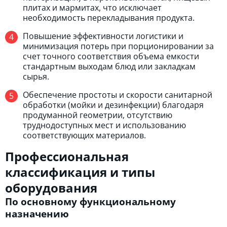
плитах и мармитах, что исключает
необходимость перекладывания продукта.
Повышение эффективности логистики и
минимизация потерь при порционировании за
счет точного соответствия объема емкости
стандартным выходам блюд или закладкам
сырья.
Обеспечение простоты и скорости санитарной
обработки (мойки и дезинфекции) благодаря
продуманной геометрии, отсутствию
труднодоступных мест и использованию
соответствующих материалов.
Профессиональная
классификация и типы
оборудования
По основному функциональному
назначению