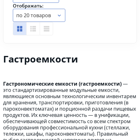
Отображать:
по 20 товаров
Гастроемкости
Гастрономические емкости (гастроемкости)
—
это стандартизированные модульные емкости,
являющиеся основным технологическим инвентарем
для хранения, транспортировки, приготовления (в
пароконвектоматах) и порционной раздачи пищевых
продуктов. Их ключевая ценность — в унификации,
обеспечивающей совместимость со всем спектром
оборудования профессиональной кухни (стеллажи,
тележки, шкафы, пароконвектоматы). Правильный