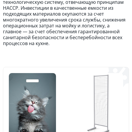
технологическую систему, отвечающую принципам
HACCP. Инвестиции в качественные емкости из
подходящих материалов окупаются за счет
многократного увеличения срока службы, снижения
операционных затрат на мойку и логистику, а
главное — за счет обеспечения гарантированной
санитарной безопасности и бесперебойности всех
процессов на кухне.