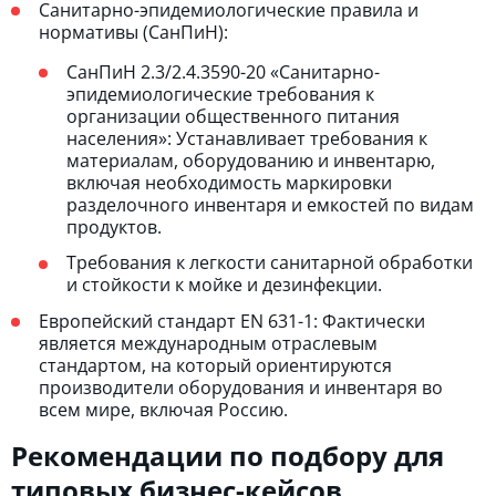
Санитарно-эпидемиологические правила и
нормативы (СанПиН):
СанПиН 2.3/2.4.3590-20 «Санитарно-
эпидемиологические требования к
организации общественного питания
населения»: Устанавливает требования к
материалам, оборудованию и инвентарю,
включая необходимость маркировки
разделочного инвентаря и емкостей по видам
продуктов.
Требования к легкости санитарной обработки
и стойкости к мойке и дезинфекции.
Европейский стандарт EN 631-1: Фактически
является международным отраслевым
стандартом, на который ориентируются
производители оборудования и инвентаря во
всем мире, включая Россию.
Рекомендации по подбору для
типовых бизнес-кейсов