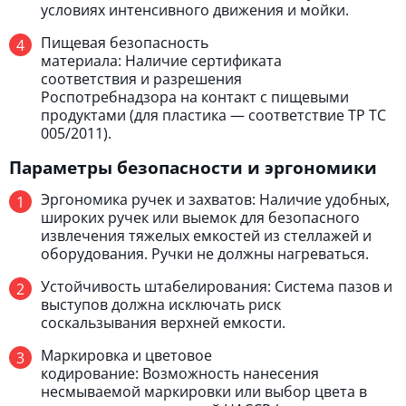
условиях интенсивного движения и мойки.
Пищевая безопасность
материала: Наличие сертификата
соответствия и разрешения
Роспотребнадзора на контакт с пищевыми
продуктами (для пластика — соответствие ТР ТС
005/2011).
Параметры безопасности и эргономики
Эргономика ручек и захватов: Наличие удобных,
широких ручек или выемок для безопасного
извлечения тяжелых емкостей из стеллажей и
оборудования. Ручки не должны нагреваться.
Устойчивость штабелирования: Система пазов и
выступов должна исключать риск
соскальзывания верхней емкости.
Маркировка и цветовое
кодирование: Возможность нанесения
несмываемой маркировки или выбор цвета в