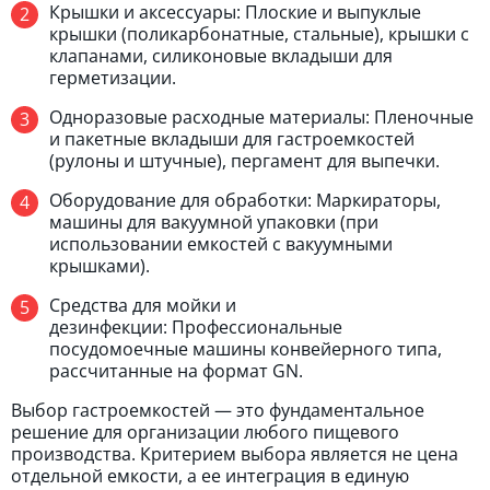
Крышки и аксессуары: Плоские и выпуклые
крышки (поликарбонатные, стальные), крышки с
клапанами, силиконовые вкладыши для
герметизации.
Одноразовые расходные материалы: Пленочные
и пакетные вкладыши для гастроемкостей
(рулоны и штучные), пергамент для выпечки.
Оборудование для обработки: Маркираторы,
машины для вакуумной упаковки (при
использовании емкостей с вакуумными
крышками).
Средства для мойки и
дезинфекции: Профессиональные
посудомоечные машины конвейерного типа,
рассчитанные на формат GN.
Выбор гастроемкостей — это фундаментальное
решение для организации любого пищевого
производства. Критерием выбора является не цена
отдельной емкости, а ее интеграция в единую