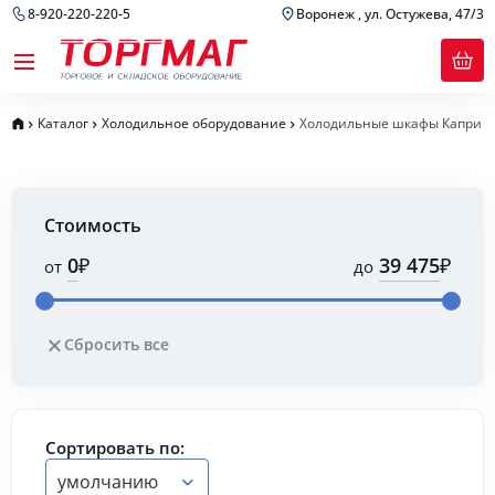
8-920-220-220-5
Воронеж , ул. Остужева, 47/3
Каталог
Холодильное оборудование
Холодильные шкафы Капри
Стоимость
₽
₽
от
до
Сбросить все
Сортировать по:
умолчанию