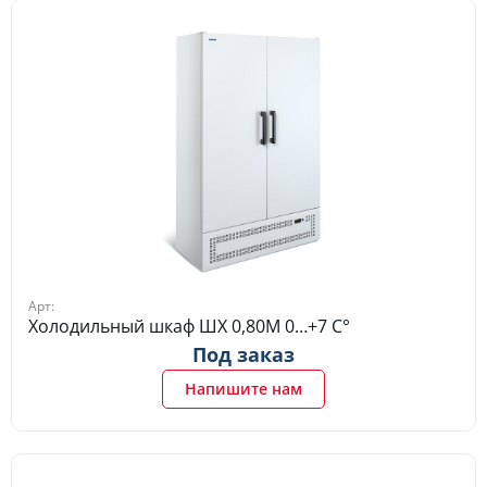
Арт:
Холодильный шкаф ШХ 0,80М 0…+7 C°
Под заказ
Напишите нам