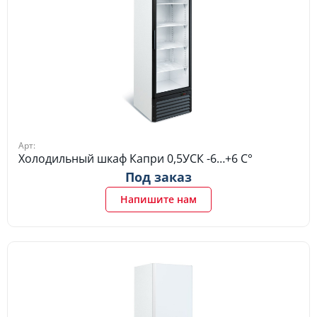
Арт:
Холодильный шкаф Капри 0,5УСК -6…+6 C°
Под заказ
Напишите нам