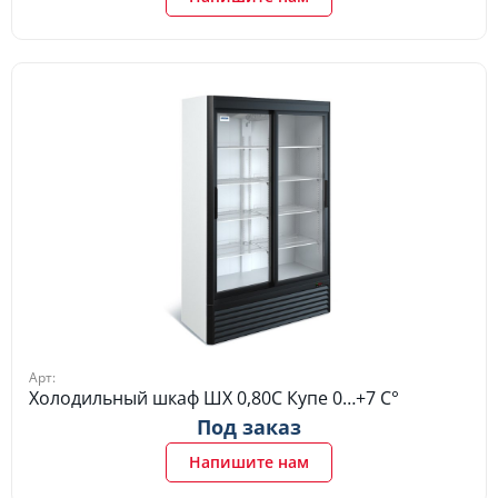
Арт:
Холодильный шкаф ШХ 0,80С Купе 0…+7 C°
Под заказ
Напишите нам