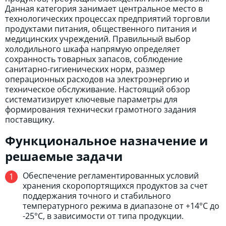
Данная категория занимает центральное место в
технологических процессах предприятий торговли
продуктами питания, общественного питания и
медицинских учреждений. Правильный выбор
холодильного шкафа напрямую определяет
сохранность товарных запасов, соблюдение
санитарно-гигиенических норм, размер
операционных расходов на электроэнергию и
техническое обслуживание. Настоящий обзор
систематизирует ключевые параметры для
формирования технически грамотного задания
поставщику.
Функциональное назначение и
решаемые задачи
Обеспечение регламентированных условий
хранения скоропортящихся продуктов за счет
поддержания точного и стабильного
температурного режима в диапазоне от +14°C до
-25°C, в зависимости от типа продукции.