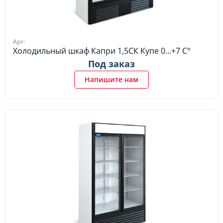
Арт:
Холодильный шкаф Капри 1,5СК Купе 0…+7 C°
Под заказ
Напишите нам