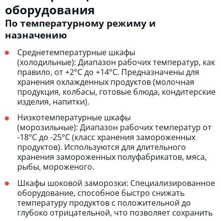
оборудования
По температурному режиму и
назначению
Среднетемпературные шкафы
(холодильные): Диапазон рабочих температур, как
правило, от +2°C до +14°C. Предназначены для
хранения охлажденных продуктов (молочная
продукция, колбасы, готовые блюда, кондитерские
изделия, напитки).
Низкотемпературные шкафы
(морозильные): Диапазон рабочих температур от
-18°C до -25°C (класс хранения замороженных
продуктов). Используются для длительного
хранения замороженных полуфабрикатов, мяса,
рыбы, мороженого.
Шкафы шоковой заморозки: Специализированное
оборудование, способное быстро снижать
температуру продуктов с положительной до
глубоко отрицательной, что позволяет сохранить