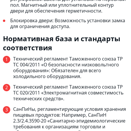
пол. Магнитный или уплотнительный контур
двери для обеспечения герметичности.
Блокировка двери: Возможность установки замка
для ограничения доступа.
Нормативная база и стандарты
соответствия
Технический регламент Таможенного союза ТР
ТС 004/2011 «О безопасности низковольтного
оборудования»: Обязателен для всего
холодильного оборудования.
Технический регламент Таможенного союза ТР
ТС 020/2011 «Электромагнитная совместимость
технических средств».
СанПиНы, регламентирующие условия хранения
пищевых продуктов: Например, СанПиН
2.3/2.4.3590-20 «Санитарно-эпидемиологические
требования к организациям торговли и