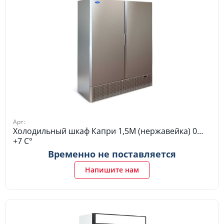
Арт:
Холодильный шкаф Капри 1,5М (нержавейка) 0…
+7 C°
Временно не поставляется
Напишите нам