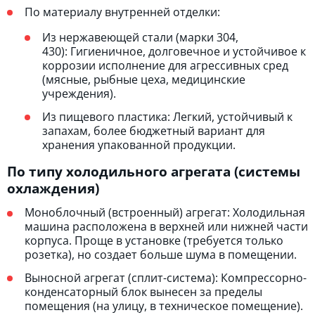
По материалу внутренней отделки:
Из нержавеющей стали (марки 304,
430): Гигиеничное, долговечное и устойчивое к
коррозии исполнение для агрессивных сред
(мясные, рыбные цеха, медицинские
учреждения).
Из пищевого пластика: Легкий, устойчивый к
запахам, более бюджетный вариант для
хранения упакованной продукции.
По типу холодильного агрегата (системы
охлаждения)
Моноблочный (встроенный) агрегат: Холодильная
машина расположена в верхней или нижней части
корпуса. Проще в установке (требуется только
розетка), но создает больше шума в помещении.
Выносной агрегат (сплит-система): Компрессорно-
конденсаторный блок вынесен за пределы
помещения (на улицу, в техническое помещение).