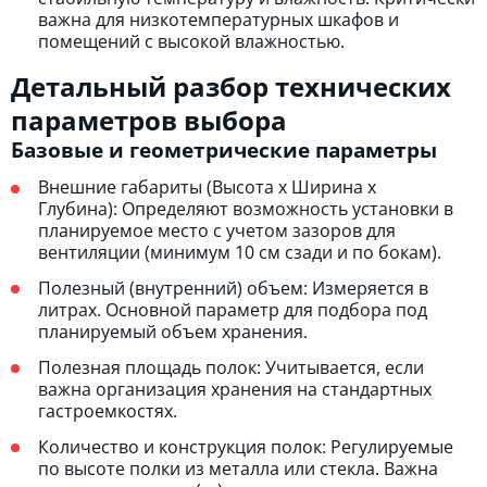
важна для низкотемпературных шкафов и
помещений с высокой влажностью.
Детальный разбор технических
параметров выбора
Базовые и геометрические параметры
Внешние габариты (Высота х Ширина х
Глубина): Определяют возможность установки в
планируемое место с учетом зазоров для
вентиляции (минимум 10 см сзади и по бокам).
Полезный (внутренний) объем: Измеряется в
литрах. Основной параметр для подбора под
планируемый объем хранения.
Полезная площадь полок: Учитывается, если
важна организация хранения на стандартных
гастроемкостях.
Количество и конструкция полок: Регулируемые
по высоте полки из металла или стекла. Важна