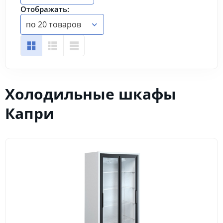
Отображать:
по 20 товаров
Холодильные шкафы
Капри