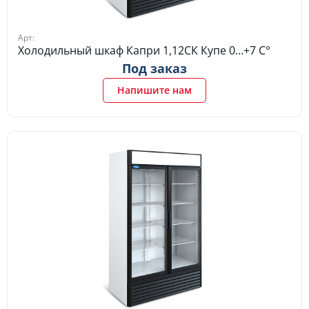
Арт:
Холодильный шкаф Капри 1,12СК Купе 0…+7 C°
Под заказ
Напишите нам