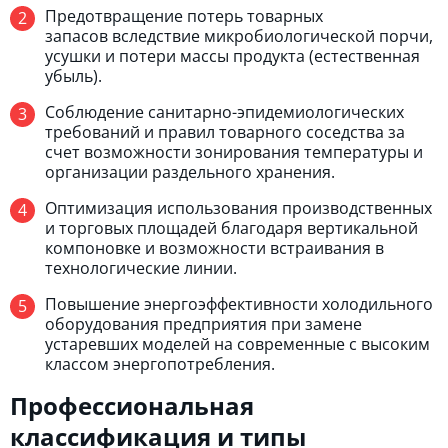
Предотвращение потерь товарных
запасов вследствие микробиологической порчи,
усушки и потери массы продукта (естественная
убыль).
Соблюдение санитарно-эпидемиологических
требований и правил товарного соседства за
счет возможности зонирования температуры и
организации раздельного хранения.
Оптимизация использования производственных
и торговых площадей благодаря вертикальной
компоновке и возможности встраивания в
технологические линии.
Повышение энергоэффективности холодильного
оборудования предприятия при замене
устаревших моделей на современные с высоким
классом энергопотребления.
Профессиональная
классификация и типы