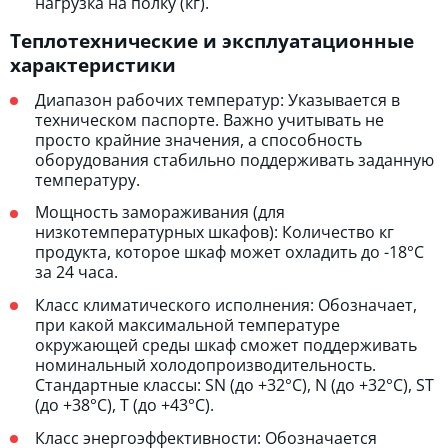
нагрузка на полку (кг).
Теплотехнические и эксплуатационные
характеристики
Диапазон рабочих температур: Указывается в
техническом паспорте. Важно учитывать не
просто крайние значения, а способность
оборудования стабильно поддерживать заданную
температуру.
Мощность замораживания (для
низкотемпературных шкафов): Количество кг
продукта, которое шкаф может охладить до -18°C
за 24 часа.
Класс климатического исполнения: Обозначает,
при какой максимальной температуре
окружающей среды шкаф сможет поддерживать
номинальный холодопроизводительность.
Стандартные классы: SN (до +32°C), N (до +32°C), ST
(до +38°C), T (до +43°C).
Класс энергоэффективности: Обозначается