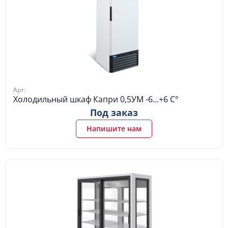
Арт:
Холодильный шкаф Капри 0,5УМ -6…+6 C°
Под заказ
Напишите нам