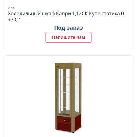
Арт:
Холодильный шкаф Капри 1,12СК Купе статика 0…
+7 C°
Под заказ
Напишите нам