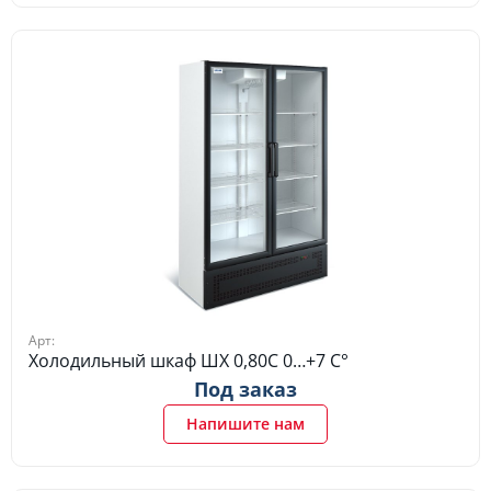
Арт:
Холодильный шкаф ШХ 0,80С 0…+7 C°
Под заказ
Напишите нам