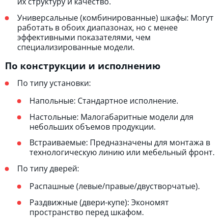
их структуру и качество.
Универсальные (комбинированные) шкафы: Могут
работать в обоих диапазонах, но с менее
эффективными показателями, чем
специализированные модели.
По конструкции и исполнению
По типу установки:
Напольные: Стандартное исполнение.
Настольные: Малогабаритные модели для
небольших объемов продукции.
Встраиваемые: Предназначены для монтажа в
технологическую линию или мебельный фронт.
По типу дверей:
Распашные (левые/правые/двустворчатые).
Раздвижные (двери-купе): Экономят
пространство перед шкафом.