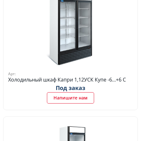
Арт:
Холодильный шкаф Капри 1,12УСК Купе -6…+6 C
Под заказ
Напишите нам