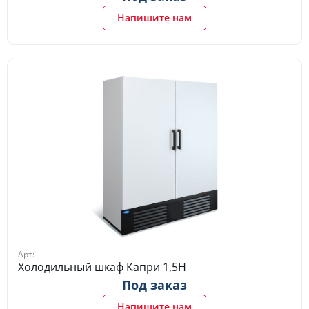
Напишите нам
Арт:
Холодильный шкаф Капри 1,5Н
Под заказ
Напишите нам