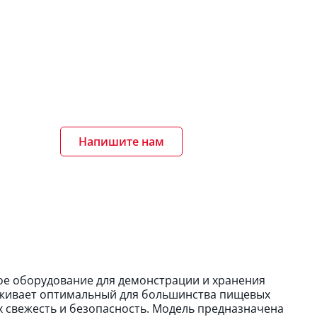
Напишите нам
ое оборудование для демонстрации и хранения
рживает оптимальный для большинства пищевых
их свежесть и безопасность. Модель предназначена