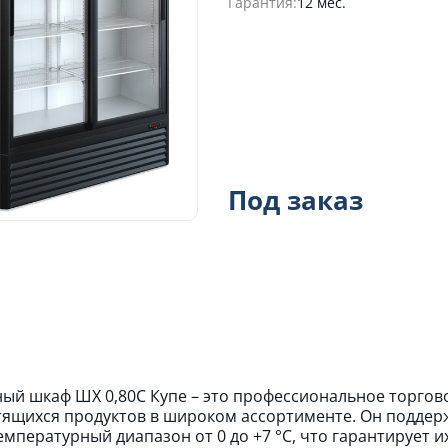
Гарантия:
12 мес.
Под заказ
ый шкаф ШХ 0,80С Купе – это профессиональное торгов
ящихся продуктов в широком ассортименте. Он подде
емпературный диапазон от 0 до +7 °C, что гарантирует 