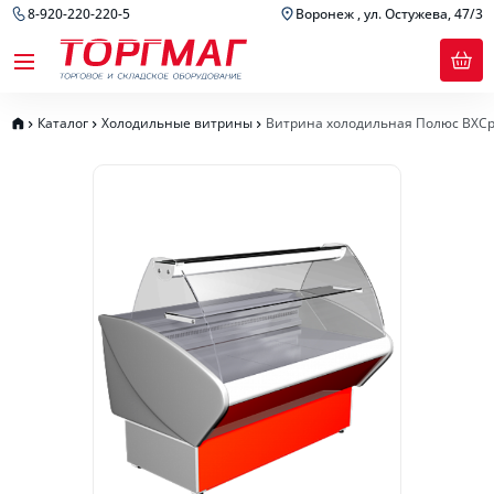
8-920-220-220-5
Воронеж , ул. Остужева, 47/3
Каталог
Холодильные витрины
Витрина холодильная Полюс ВХСр-1