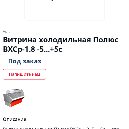
Арт.
Витрина холодильная Полюс
ВХСр-1.8 -5...+5с
Под заказ
Напишите нам
Описание