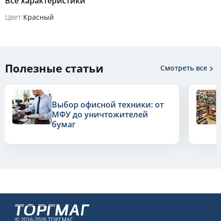
Все характеристики
Цвет:
Красный
Полезные статьи
Смотреть все
Выбор офисной техники: от
МФУ до уничтожителей
бумаг
© 2016-2026 ТОРГМАГ