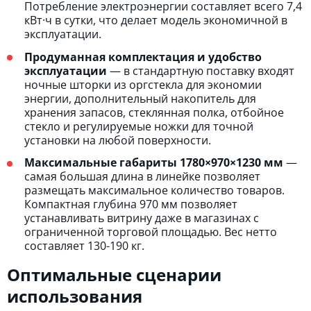
Потребление электроэнергии составляет всего 7,4
кВт·ч в сутки, что делает модель экономичной в
эксплуатации.
Продуманная комплектация и удобство
эксплуатации
— в стандартную поставку входят
ночные шторки из оргстекла для экономии
энергии, дополнительный накопитель для
хранения запасов, стеклянная полка, отбойное
стекло и регулируемые ножки для точной
установки на любой поверхности.
Максимальные габариты 1780×970×1230 мм
—
самая большая длина в линейке позволяет
размещать максимальное количество товаров.
Компактная глубина 970 мм позволяет
устанавливать витрину даже в магазинах с
ограниченной торговой площадью. Вес нетто
составляет 130-190 кг.
Оптимальные сценарии
использования