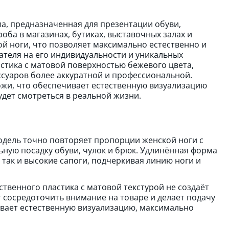
а, предназначенная для презентации обуви,
оба в магазинах, бутиках, выставочных залах и
й ноги, что позволяет максимально естественно и
теля на его индивидуальности и уникальных
стика с матовой поверхностью бежевого цвета,
ссуаров более аккуратной и профессиональной.
жи, что обеспечивает естественную визуализацию
удет смотреться в реальной жизни.
дель точно повторяет пропорции женской ноги с
ьную посадку обуви, чулок и брюк. Удлинённая форма
так и высокие сапоги, подчеркивая линию ноги и
твенного пластика с матовой текстурой не создаёт
 сосредоточить внимание на товаре и делает подачу
ивает естественную визуализацию, максимально