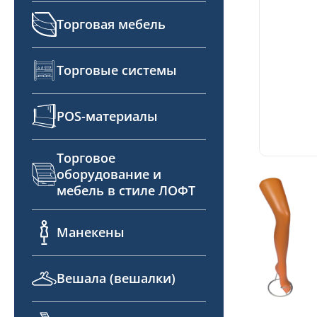
Торговая мебель
Торговые системы
POS-материалы
Торговое
оборудование и
мебель в стиле ЛОФТ
Манекены
Вешала (вешалки)