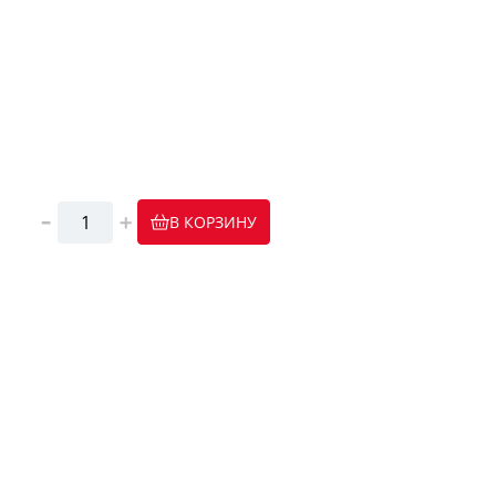
В КОРЗИНУ