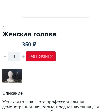
Арт.
Женская голова
350 ₽
В КОРЗИНУ
Описание
Женская голова — это профессиональная
демонстрационная форма, предназначенная для