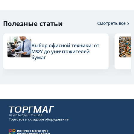
Полезные статьи
Смотреть все
Выбор офисной техники: от
МФУ до уничтожителей
бумаг
© 2016-2026 ТОРГМАГ
Торговое и складское оборудование