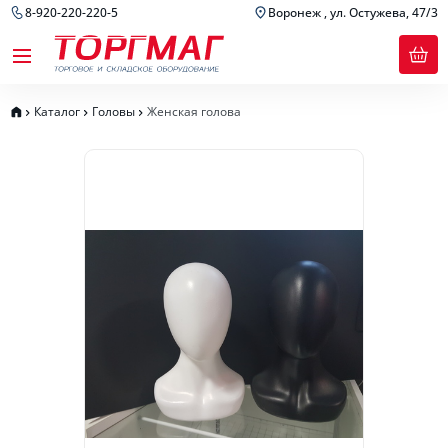
8-920-220-220-5
Воронеж , ул. Остужева, 47/3
Каталог
Головы
Женская голова