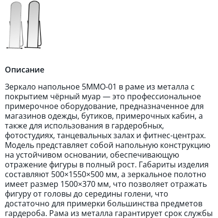
Описание
Зеркало напольное 5MMО-01 в раме из металла с
покрытием чёрный муар — это профессиональное
примерочное оборудование, предназначенное для
магазинов одежды, бутиков, примерочных кабин, а
также для использования в гардеробных,
фотостудиях, танцевальных залах и фитнес-центрах.
Модель представляет собой напольную конструкцию
на устойчивом основании, обеспечивающую
отражение фигуры в полный рост. Габариты изделия
составляют 500×1550×500 мм, а зеркальное полотно
имеет размер 1500×370 мм, что позволяет отражать
фигуру от головы до середины голени, что
достаточно для примерки большинства предметов
гардероба. Рама из металла гарантирует срок службы