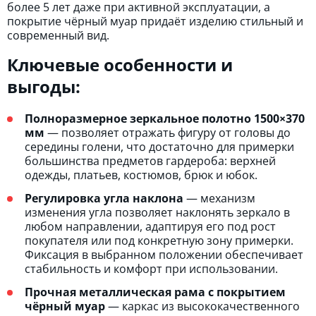
более 5 лет даже при активной эксплуатации, а
покрытие чёрный муар придаёт изделию стильный и
современный вид.
Ключевые особенности и
выгоды:
Полноразмерное зеркальное полотно 1500×370
мм
— позволяет отражать фигуру от головы до
середины голени, что достаточно для примерки
большинства предметов гардероба: верхней
одежды, платьев, костюмов, брюк и юбок.
Регулировка угла наклона
— механизм
изменения угла позволяет наклонять зеркало в
любом направлении, адаптируя его под рост
покупателя или под конкретную зону примерки.
Фиксация в выбранном положении обеспечивает
стабильность и комфорт при использовании.
Прочная металлическая рама с покрытием
чёрный муар
— каркас из высококачественного