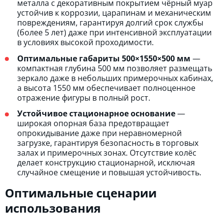
металла с декоративным покрытием чёрный муар
устойчив к коррозии, царапинам и механическим
повреждениям, гарантируя долгий срок службы
(более 5 лет) даже при интенсивной эксплуатации
в условиях высокой проходимости.
Оптимальные габариты 500×1550×500 мм
—
компактная глубина 500 мм позволяет размещать
зеркало даже в небольших примерочных кабинах,
а высота 1550 мм обеспечивает полноценное
отражение фигуры в полный рост.
Устойчивое стационарное основание
—
широкая опорная база предотвращает
опрокидывание даже при неравномерной
загрузке, гарантируя безопасность в торговых
залах и примерочных зонах. Отсутствие колёс
делает конструкцию стационарной, исключая
случайное смещение и повышая устойчивость.
Оптимальные сценарии
использования