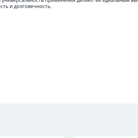
сть и долговечность.