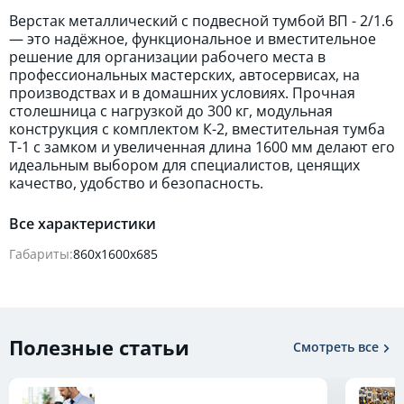
Верстак металлический с подвесной тумбой ВП - 2/1.6
— это надёжное, функциональное и вместительное
решение для организации рабочего места в
профессиональных мастерских, автосервисах, на
производствах и в домашних условиях. Прочная
столешница с нагрузкой до 300 кг, модульная
конструкция с комплектом К-2, вместительная тумба
Т-1 с замком и увеличенная длина 1600 мм делают его
идеальным выбором для специалистов, ценящих
качество, удобство и безопасность.
Все характеристики
Габариты:
860х1600х685
Полезные статьи
Смотреть все