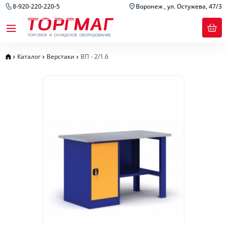
8-920-220-220-5
Воронеж , ул. Остужева, 47/3
Каталог
Верстаки
ВП - 2/1.6