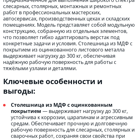
слесарных, столярных, монтажных и ремонтных
работ в профессиональных мастерских,
автосервисах, производственных цехах и складских
помещениях. Модель представляет собой модульную
конструкцию, собранную из отдельных элементов,
что позволяет гибко адаптировать верстак под
конкретные задачи и условия. Столешница из МДФ с
покрытием из оцинкованного листового металла
выдерживает нагрузку до 300 кг, обеспечивая
надёжную рабочую поверхность для работы с
тяжёлыми узлами и деталями.
Ключевые особенности и
выгоды:
Столешница из МДФ с оцинкованным
покрытием
— выдерживает нагрузку до 300 кг,
устойчива к коррозии, царапинам и агрессивным
средам. Обеспечивает прочную и долговечную
рабочую поверхность для слесарных, столярных и
сварочных работ, сохраняя свои свойства при