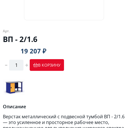
Арт.
ВП - 2/1.6
19 207 ₽
В КОРЗИНУ
Описание
Верстак металлический с подвесной тумбой ВП - 2/1.6
— это усиленное и просторное рабочее место,
предназначенное для выполнения широкого спектра