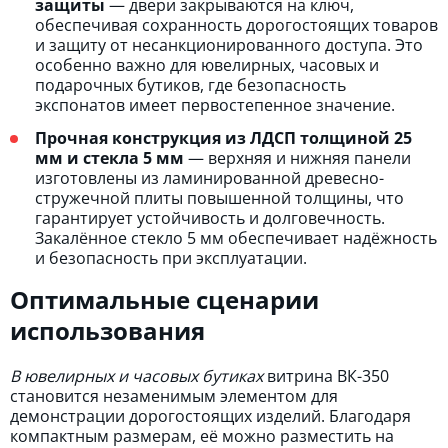
защиты
— двери закрываются на ключ,
обеспечивая сохранность дорогостоящих товаров
и защиту от несанкционированного доступа. Это
особенно важно для ювелирных, часовых и
подарочных бутиков, где безопасность
экспонатов имеет первостепенное значение.
Прочная конструкция из ЛДСП толщиной 25
мм и стекла 5 мм
— верхняя и нижняя панели
изготовлены из ламинированной древесно-
стружечной плиты повышенной толщины, что
гарантирует устойчивость и долговечность.
Закалённое стекло 5 мм обеспечивает надёжность
и безопасность при эксплуатации.
Оптимальные сценарии
использования
В ювелирных и часовых бутиках
витрина ВК-350
становится незаменимым элементом для
демонстрации дорогостоящих изделий. Благодаря
компактным размерам, её можно разместить на