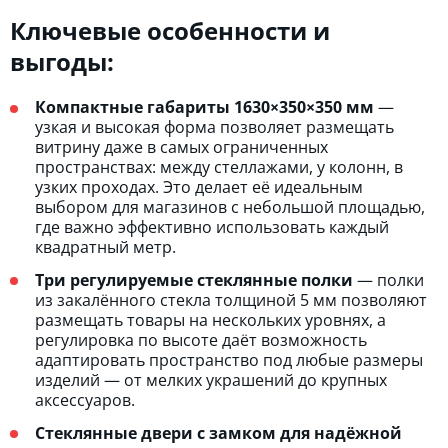
Ключевые особенности и
выгоды:
Компактные габариты 1630×350×350 мм
—
узкая и высокая форма позволяет размещать
витрину даже в самых ограниченных
пространствах: между стеллажами, у колонн, в
узких проходах. Это делает её идеальным
выбором для магазинов с небольшой площадью,
где важно эффективно использовать каждый
квадратный метр.
Три регулируемые стеклянные полки
— полки
из закалённого стекла толщиной 5 мм позволяют
размещать товары на нескольких уровнях, а
регулировка по высоте даёт возможность
адаптировать пространство под любые размеры
изделий — от мелких украшений до крупных
аксессуаров.
Стеклянные двери с замком для надёжной