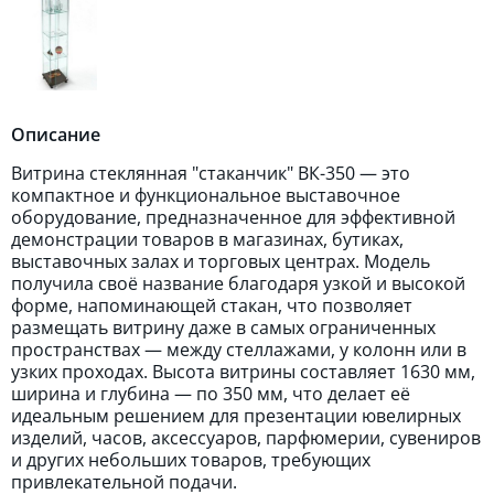
Описание
Витрина стеклянная "стаканчик" ВК-350 — это
компактное и функциональное выставочное
оборудование, предназначенное для эффективной
демонстрации товаров в магазинах, бутиках,
выставочных залах и торговых центрах. Модель
получила своё название благодаря узкой и высокой
форме, напоминающей стакан, что позволяет
размещать витрину даже в самых ограниченных
пространствах — между стеллажами, у колонн или в
узких проходах. Высота витрины составляет 1630 мм,
ширина и глубина — по 350 мм, что делает её
идеальным решением для презентации ювелирных
изделий, часов, аксессуаров, парфюмерии, сувениров
и других небольших товаров, требующих
привлекательной подачи.