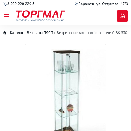
8-920-220-220-5
Воронеж , ул. Остужева, 47/3
Каталог
Витрины ЛДСП
Витрина стеклянная "стаканчик" ВК-350