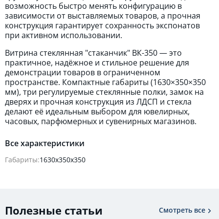
возможность быстро менять конфигурацию в
зависимости от выставляемых товаров, а прочная
конструкция гарантирует сохранность экспонатов
при активном использовании.
Витрина стеклянная "стаканчик" ВК-350 — это
практичное, надёжное и стильное решение для
демонстрации товаров в ограниченном
пространстве. Компактные габариты (1630×350×350
мм), три регулируемые стеклянные полки, замок на
дверях и прочная конструкция из ЛДСП и стекла
делают её идеальным выбором для ювелирных,
часовых, парфюмерных и сувенирных магазинов.
Все характеристики
Габариты:
1630х350х350
Полезные статьи
Смотреть все