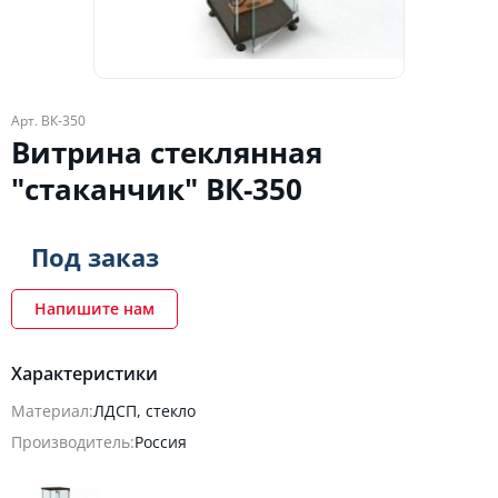
Арт. ВК-350
Витрина стеклянная
"стаканчик" ВК-350
Под заказ
Напишите нам
Характеристики
Материал:
ЛДСП, стекло
Производитель:
Россия