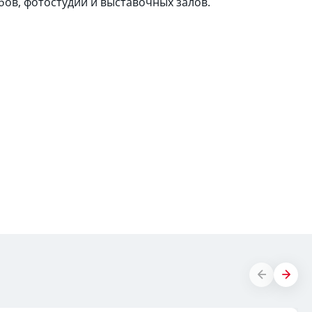
ов, фотостудий и выставочных залов.