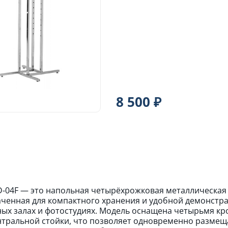
8 500 ₽
-04F — это напольная четырёхрожковая металлическая
ченная для компактного хранения и удобной демонстрац
ых залах и фотостудиях. Модель оснащена четырьмя к
нтральной стойки, что позволяет одновременно размещ