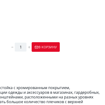
В КОРЗИНУ
 стойка с хромированным покрытием,
ии одежды и аксессуаров в магазинах, гардеробных,
ронштейнами, расположенными на разных уровнях
ать большое количество плечиков с верхней