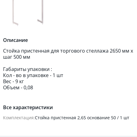
Описание
Стойка пристенная для торгового стеллажа 2650 мм х
шаг 500 мм
Габариты упаковки :
Кол - во в упаковке - 1 шт
Вес - 9 кг
Объем - 0,08
Все характеристики
Комплектация:
Стойка пристенная 2,65 основание 50 / 1 шт