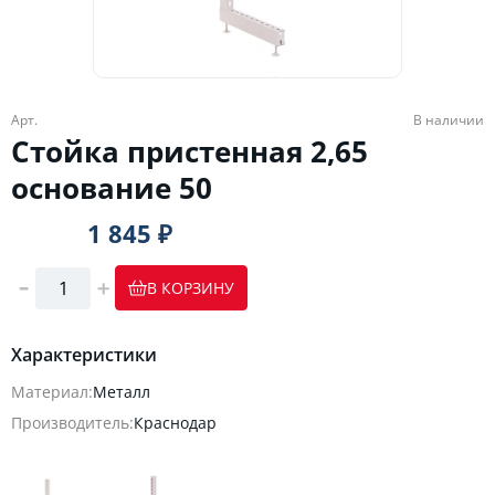
Арт.
В наличии
Стойка пристенная 2,65
основание 50
1 845 ₽
В КОРЗИНУ
Характеристики
Материал:
Металл
Производитель:
Краснодар