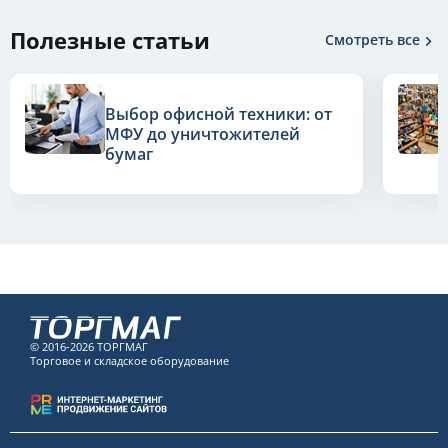
Полезные статьи
Смотреть все
Выбор офисной техники: от
МФУ до уничтожителей
бумаг
© 2016-2026 ТОРГМАГ
Торговое и складское оборудование