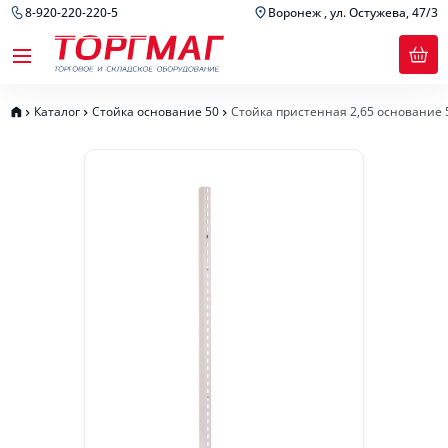
8-920-220-220-5
Воронеж , ул. Остужева, 47/3
Каталог
Стойка основание 50
Стойка пристенная 2,65 основание 