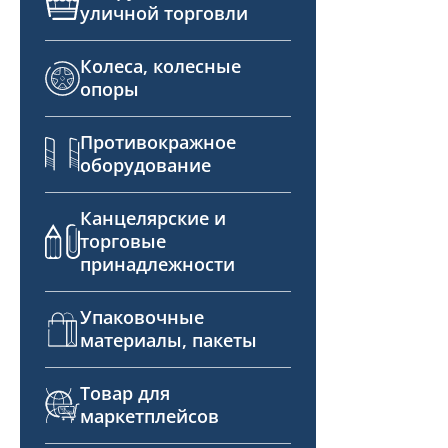
уличной торговли
Колеса, колесные
опоры
Противокражное
оборудование
Канцелярские и
торговые
принадлежности
Упаковочные
материалы, пакеты
Товар для
маркетплейсов