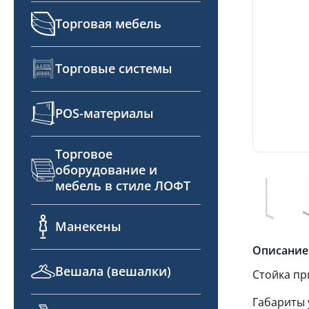
Торговая мебель
Торговые системы
POS-материалы
Торговое
оборудование и
мебель в стиле ЛОФТ
Манекены
Описание
Вешала (вешалки)
Стойка пр
Габариты 