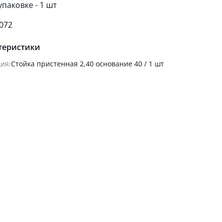
 упаковке - 1 шт
072
теристики
ия:
Стойка пристенная 2,40 основание 40 / 1 шт