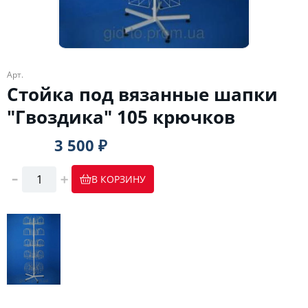
Арт.
Стойка под вязанные шапки
"Гвоздика" 105 крючков
3 500 ₽
В КОРЗИНУ