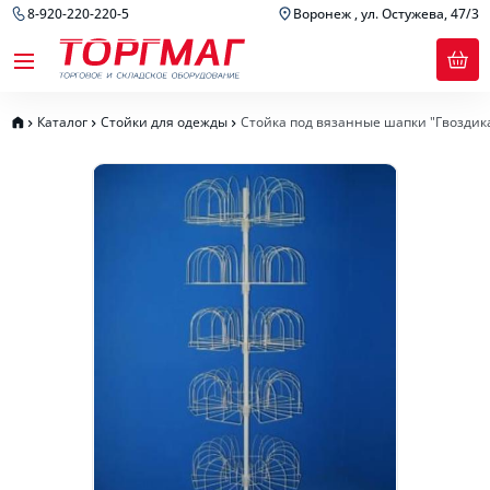
8-920-220-220-5
Воронеж , ул. Остужева, 47/3
Каталог
Стойки для одежды
Стойка под вязанные шапки "Гвоздик