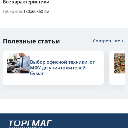
Все характеристики
Габариты:
180х60х60 см
Полезные статьи
Смотреть все
Выбор офисной техники: от
МФУ до уничтожителей
бумаг