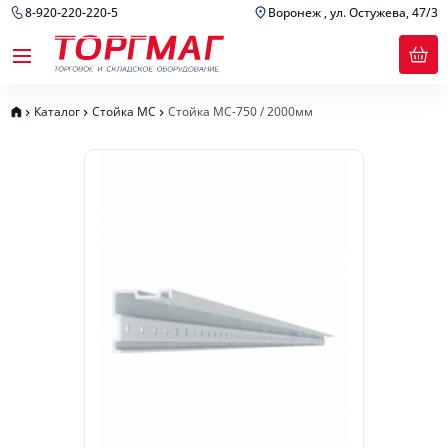
8-920-220-220-5
Воронеж , ул. Остужева, 47/3
Каталог
Стойка МС
Стойка МС-750 / 2000мм