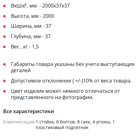
ВхШхГ, мм - 2000х37х37
Высота, мм - 2000
Ширина, мм - 37
Глубина, мм - 37
Вес , кг - 1,5
Габариты товара указаны без учета выступающих
деталей
Допустимое отклонение ( +/-)10% от веса товара.
Цвет изделия может немного отличаться от
представленного на фотографии.
Все характеристики
Комплектация:
1 стойка, 8 болтов, 8 гаек, 4 уголка, 1
пластиковый подпятник