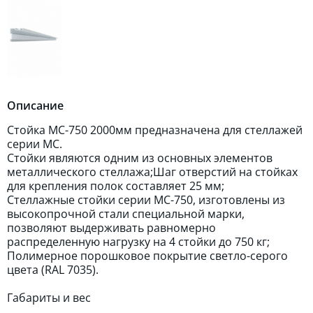
Описание
Стойка МС-750 2000мм предназначена для стеллажей
серии МС.
Стойки являются одним из основных элементов
металлического стеллажа;Шаг отверстий на стойках
для крепления полок составляет 25 мм;
Стеллажные стойки серии МС-750, изготовлены из
высокопрочной стали специальной марки,
позволяют выдерживать равномерно
распределенную нагрузку на 4 стойки до 750 кг;
Полимерное порошковое покрытие светло-серого
цвета (RAL 7035).
Габариты и вес