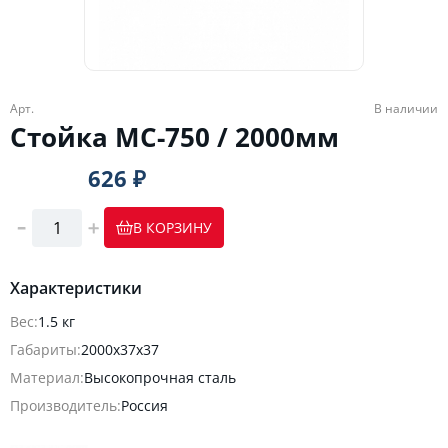
Арт.
В наличии
Стойка МС-750 / 2000мм
626 ₽
В КОРЗИНУ
Характеристики
Вес:
1.5 кг
Габариты:
2000х37х37
Материал:
Высокопрочная сталь
Производитель:
Россия