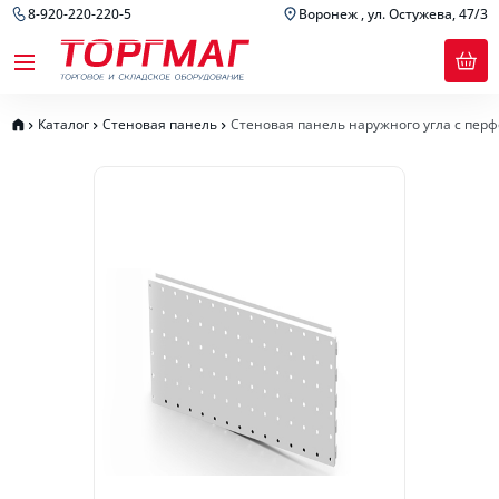
8-920-220-220-5
Воронеж , ул. Остужева, 47/3
Каталог
Стеновая панель
Стеновая панель наружного угла с пер