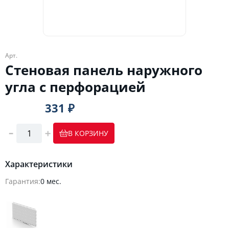
Арт.
Стеновая панель наружного
угла с перфорацией
331 ₽
В КОРЗИНУ
Характеристики
Гарантия:
0 мес.