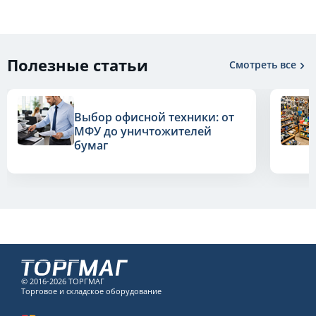
Полезные статьи
Смотреть все
Выбор офисной техники: от
МФУ до уничтожителей
бумаг
© 2016-2026 ТОРГМАГ
Торговое и складское оборудование