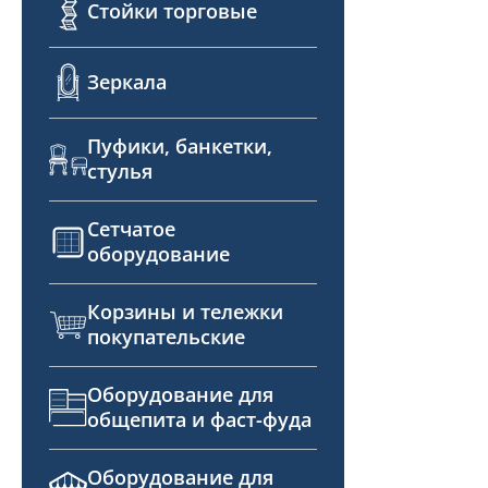
Стойки торговые
Зеркала
Пуфики, банкетки,
стулья
Сетчатое
оборудование
Корзины и тележки
покупательские
Оборудование для
общепита и фаст-фуда
Оборудование для