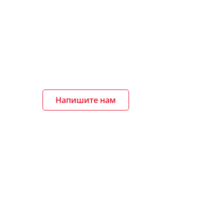
Напишите нам