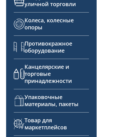
уличной торговли
Колеса, колесные
опоры
Противокражное
оборудование
Канцелярские и
торговые
принадлежности
Упаковочные
материалы, пакеты
Товар для
маркетплейсов