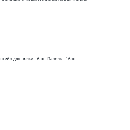
штейн для полки - 6 шт Панель - 16шт