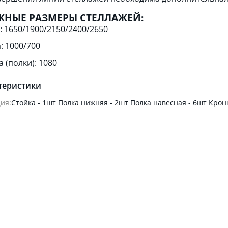
НЫЕ РАЗМЕРЫ СТЕЛЛАЖЕЙ:
: 1650/1900/2150/2400/2650
: 1000/700
 (полки): 1080
теристики
ия:
Стойка - 1шт Полка нижняя - 2шт Полка навесная - 6шт Крон