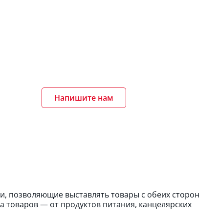
Напишите нам
и, позволяющие выставлять товары с обеих сторон
а товаров — от продуктов питания, канцелярских