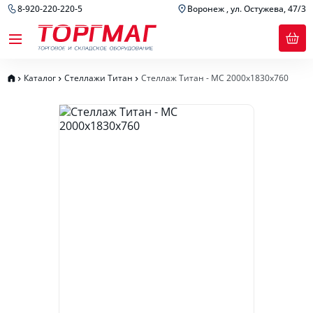
8-920-220-220-5
Воронеж , ул. Остужева, 47/3
Каталог
Стеллажи Титан
Стеллаж Титан - МС 2000х1830х760