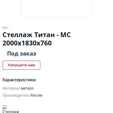
Арт.
Стеллаж Титан - МС
2000х1830х760
Под заказ
Напишите нам
Характеристики
Материал:
металл
Производитель:
Россия