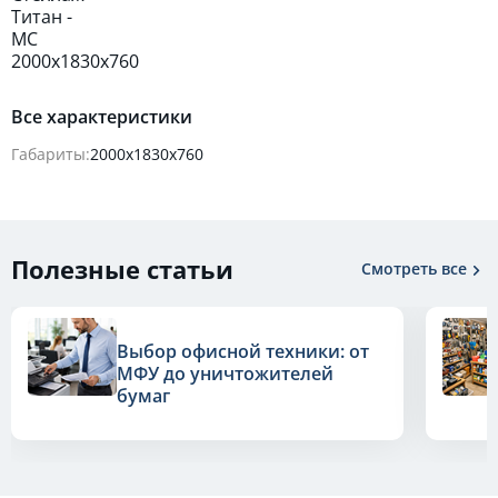
Все характеристики
Габариты:
2000х1830х760
Полезные статьи
Смотреть все
Выбор офисной техники: от
МФУ до уничтожителей
бумаг