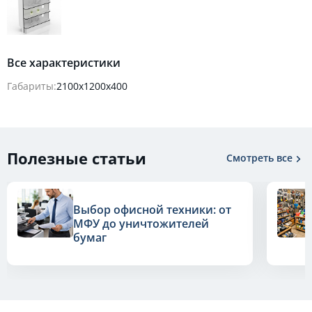
Все характеристики
Габариты:
2100x1200x400
Полезные статьи
Смотреть все
Выбор офисной техники: от
МФУ до уничтожителей
бумаг