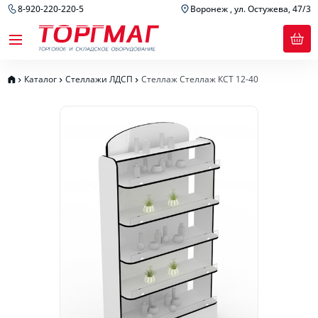
8-920-220-220-5
Воронеж , ул. Остужева, 47/3
Каталог
Стеллажи ЛДСП
Стеллаж Стеллаж КСТ 12-40