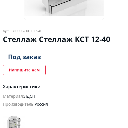
Арт. Стеллаж КСТ 12-40
Стеллаж Стеллаж КСТ 12-40
Под заказ
Напишите нам
Характеристики
Материал:
ЛДСП
Производитель:
Россия