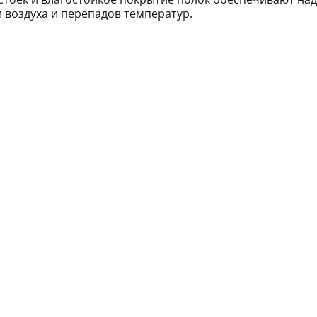
 воздуха и перепадов температур.