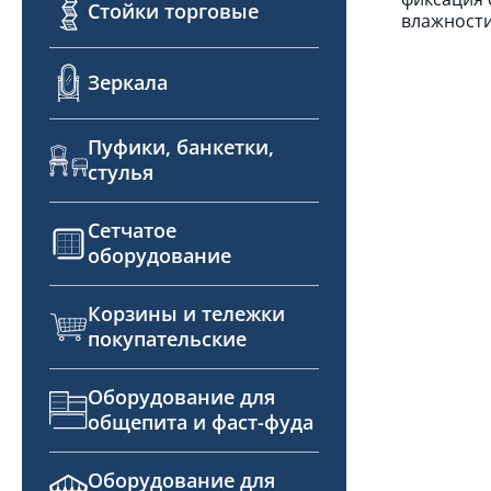
Стойки торговые
влажности
Зеркала
Пуфики, банкетки,
стулья
Сетчатое
оборудование
Корзины и тележки
покупательские
Оборудование для
общепита и фаст-фуда
Оборудование для