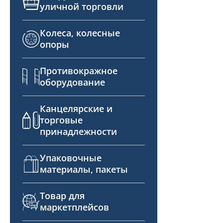
уличной торговли
Колеса, колесные
опоры
Противокражное
оборудование
Канцелярские и
торговые
принадлежности
Упаковочные
материалы, пакеты
Товар для
маркетплейсов