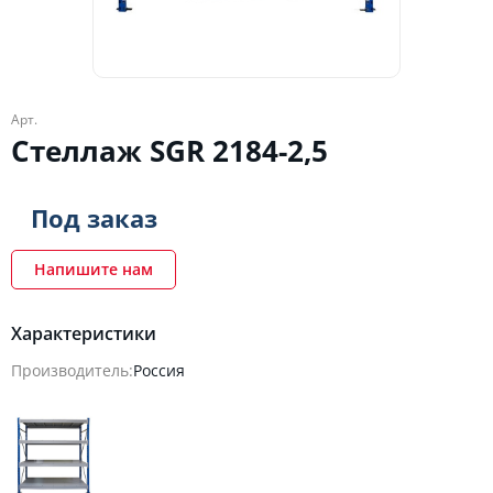
Арт.
Стеллаж SGR 2184-2,5
Под заказ
Напишите нам
Характеристики
Производитель:
Россия