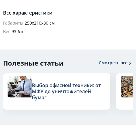
Все характеристики
Габариты:
250х210х80 см
Вес:
93.6 кг
Полезные статьи
Смотреть все
Выбор офисной техники: от
МФУ до уничтожителей
бумаг