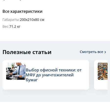
Все характеристики
Габариты:
200х210х80 см
Вес:
71.2 кг
Полезные статьи
Смотреть все
Выбор офисной техники: от
МФУ до уничтожителей
бумаг