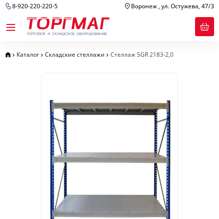
8-920-220-220-5
Воронеж , ул. Остужева, 47/3
Каталог
Складские стеллажи
Стеллаж SGR 2183-2,0