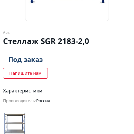
Арт.
Стеллаж SGR 2183-2,0
Под заказ
Напишите нам
Характеристики
Производитель:
Россия