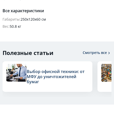
Все характеристики
Габариты:
250х120х60 см
Вес:
50.8 кг
Полезные статьи
Смотреть все
Выбор офисной техники: от
МФУ до уничтожителей
бумаг