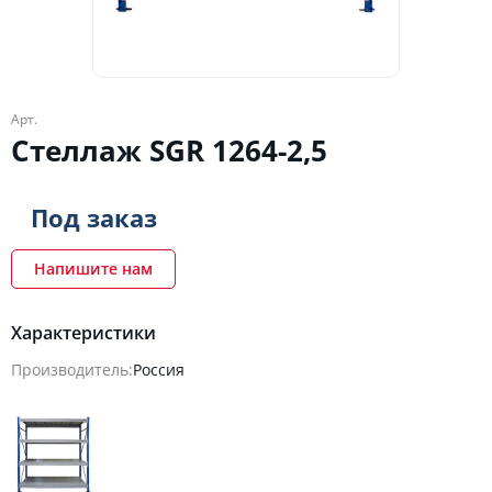
Арт.
Стеллаж SGR 1264-2,5
Под заказ
Напишите нам
Характеристики
Производитель:
Россия