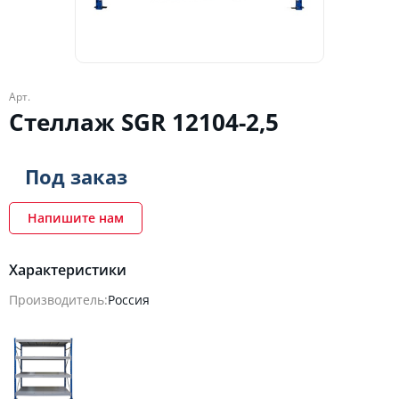
Арт.
Стеллаж SGR 12104-2,5
Под заказ
Напишите нам
Характеристики
Производитель:
Россия