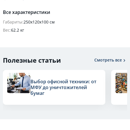
Все характеристики
Габариты:
250х120х100 см
Вес:
62.2 кг
Полезные статьи
Смотреть все
Выбор офисной техники: от
МФУ до уничтожителей
бумаг