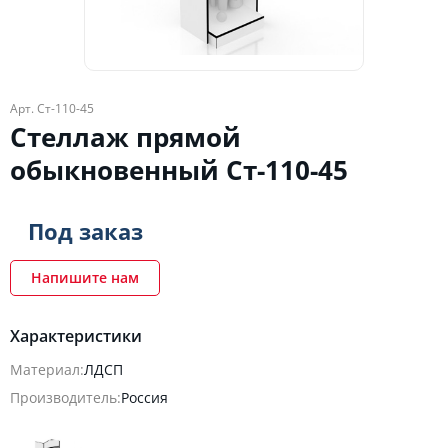
Арт. Ст-110-45
Стеллаж прямой
обыкновенный Ст-110-45
Под заказ
Напишите нам
Характеристики
Материал:
ЛДСП
Производитель:
Россия