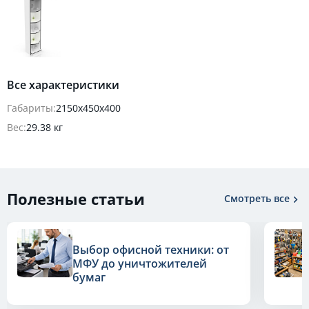
Все характеристики
Габариты:
2150х450х400
Вес:
29.38 кг
Полезные статьи
Смотреть все
Выбор офисной техники: от
МФУ до уничтожителей
бумаг