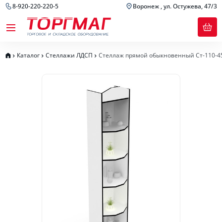
8-920-220-220-5
Воронеж , ул. Остужева, 47/3
Каталог
Стеллажи ЛДСП
Стеллаж прямой обыкновенный Ст-110-4